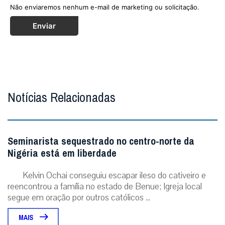
Não enviaremos nenhum e-mail de marketing ou solicitação.
Enviar
Notícias Relacionadas
Seminarista sequestrado no centro-norte da
Nigéria está em liberdade
Kelvin Ochai conseguiu escapar ileso do cativeiro e
reencontrou a família no estado de Benue; Igreja local
segue em oração por outros católicos ...
MAIS