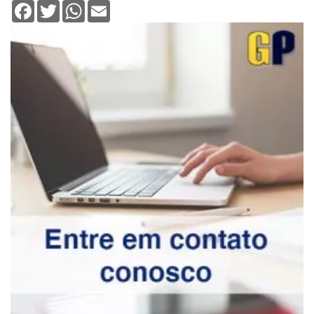
Facebook
Twitter
WhatsApp
Email