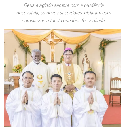
Deus e agindo sempre com a prudência
necessária, os novos sacerdotes iniciaram com
entusiasmo a tarefa que lhes foi confiada.