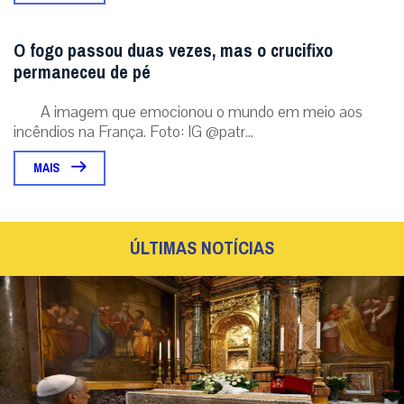
O fogo passou duas vezes, mas o crucifixo
permaneceu de pé
A imagem que emocionou o mundo em meio aos
incêndios na França. Foto: IG @patr...
MAIS
ÚLTIMAS NOTÍCIAS