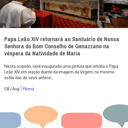
Papa Leão XIV retornará ao Santuário de Nossa
Senhora do Bom Conselho de Genazzano na
véspera da Natividade de Maria
Nesta ocasião, será inaugurada uma pintura que retrata o Papa
Leão XIV em oração diante da imagem da Virgem, no mesmo
estilo das de seus antece...
|
08 / Aug
Roma