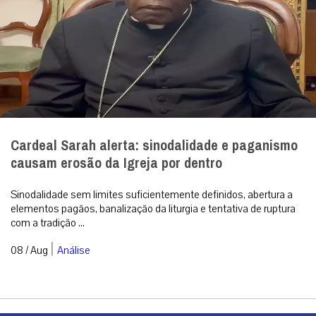
Cardeal Sarah alerta: sinodalidade e paganismo
causam erosão da Igreja por dentro
Sinodalidade sem limites suficientemente definidos, abertura a
elementos pagãos, banalização da liturgia e tentativa de ruptura
com a tradição ...
|
08 / Aug
Análise