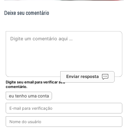
Deixe seu comentário
Enviar resposta
Digite seu email para verificar seu
comentário.
eu tenho uma conta