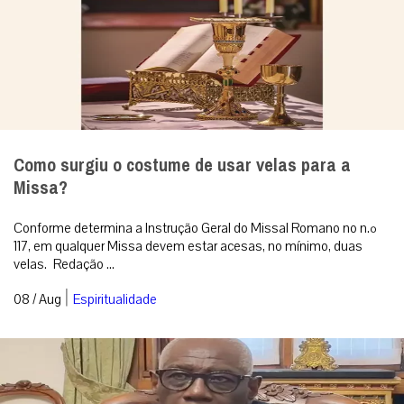
Como surgiu o costume de usar velas para a
Missa?
Conforme determina a Instrução Geral do Missal Romano no n.º
117, em qualquer Missa devem estar acesas, no mínimo, duas
velas. Redação ...
|
08 / Aug
Espiritualidade