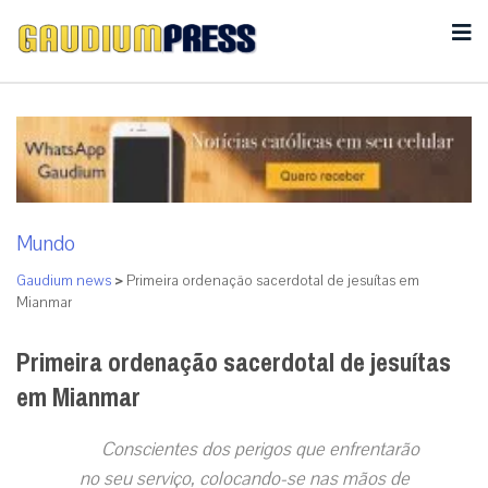
Mundo
Gaudium news
>
Primeira ordenação sacerdotal de jesuítas em
Mianmar
Primeira ordenação sacerdotal de jesuítas
em Mianmar
Conscientes dos perigos que enfrentarão
no seu serviço, colocando-se nas mãos de