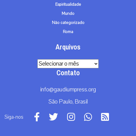
Espiritualidade
Mundo
Não categorizado
Roma
Arquivos
Arquivos
Contato
info@gaudiumpress.org
São Paulo, Brasil
Siga-nos