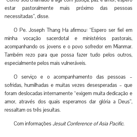
estar pastoralmente mais próximo das pessoas
necessitadas”, disse.
O Pe. Joseph Thang Ha afirmou: “Espero ser fiel em
minha vocação sacerdotal e ministérios pastorais,
acompanhando os jovens e o povo sofredor em Mianmar.
Também rezo para que possa fazer tudo pelos outros,
especialmente pelos mais vulneráveis.
O serviço e o acompanhamento das pessoas –
sofridas, humilhadas e muitas vezes desesperadas – que
foram deslocadas internamente “exigem muita dedicação e
amor, através dos quais esperamos dar glória a Deus”,
ressaltam os três jesuítas.
Com informações
Jesuit Conference of Asia Pacific.