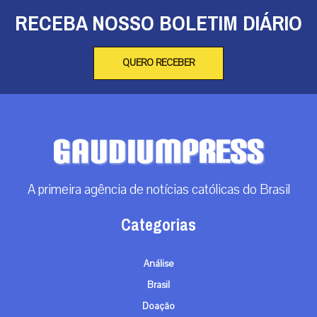
RECEBA NOSSO BOLETIM DIÁRIO
QUERO RECEBER
A primeira agência de notícias católicas do Brasil
Categorias
Análise
Brasil
Doação