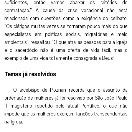
suficientes, então vamos abaixar os critérios de
contratação.” A causa da crise vocacional não está
relacionada com questões como a exigência do celibato.
“Os clérigos muitas vezes se tornaram pouco mais do que
especialistas em políticas sociais, migratórias e meio
ambientais”, ressaltou. “O que atrai as pessoas para a Igreja
e o sacerdócio não é uma oferta de vida fácil, mas o
exemplo de uma vida totalmente consagrada a Deus”.
Temas já resolvidos
O arcebispo de Poznan recorda que o assunto da
ordenação de mulheres já foi resolvido por São João Paulo
II, magistério repetido pelo atual Pontífice, o que não
impede que as mulheres exerçam funções transcendentais
na Igreja.