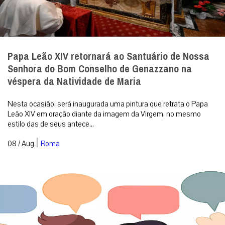
Papa Leão XIV retornará ao Santuário de Nossa
Senhora do Bom Conselho de Genazzano na
véspera da Natividade de Maria
Nesta ocasião, será inaugurada uma pintura que retrata o Papa
Leão XIV em oração diante da imagem da Virgem, no mesmo
estilo das de seus antece...
|
08 / Aug
Roma