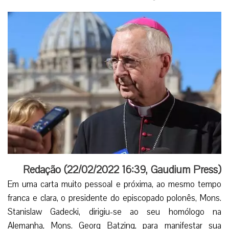
Redação (
22/02/2022 16:39
,
Gaudium Press
)
Em uma carta muito pessoal e próxima, ao mesmo tempo
franca e clara, o presidente do episcopado polonês, Mons.
Stanislaw Gadecki, dirigiu-se ao seu homólogo na
Alemanha, Mons. Georg Batzing, para manifestar sua