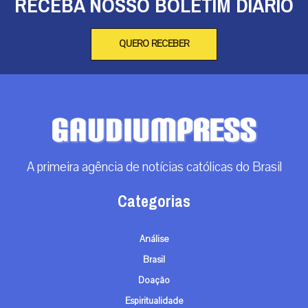
RECEBA NOSSO BOLETIM DIÁRIO
QUERO RECEBER
A primeira agência de notícias católicas do Brasil
Categorias
Análise
Brasil
Doação
Espiritualidade