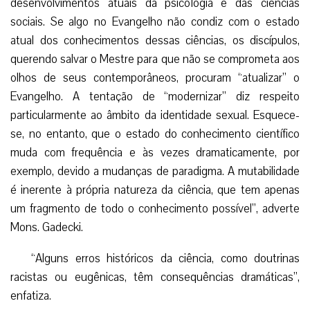
desenvolvimentos atuais da psicologia e das ciências
sociais. Se algo no Evangelho não condiz com o estado
atual dos conhecimentos dessas ciências, os discípulos,
querendo salvar o Mestre para que não se comprometa aos
olhos de seus contemporâneos, procuram “atualizar” o
Evangelho. A tentação de “modernizar” diz respeito
particularmente ao âmbito da identidade sexual. Esquece-
se, no entanto, que o estado do conhecimento científico
muda com frequência e às vezes dramaticamente, por
exemplo, devido a mudanças de paradigma. A mutabilidade
é inerente à própria natureza da ciência, que tem apenas
um fragmento de todo o conhecimento possível”, adverte
Mons. Gadecki.
“Alguns erros históricos da ciência, como doutrinas
racistas ou eugênicas, têm consequências dramáticas”,
enfatiza.