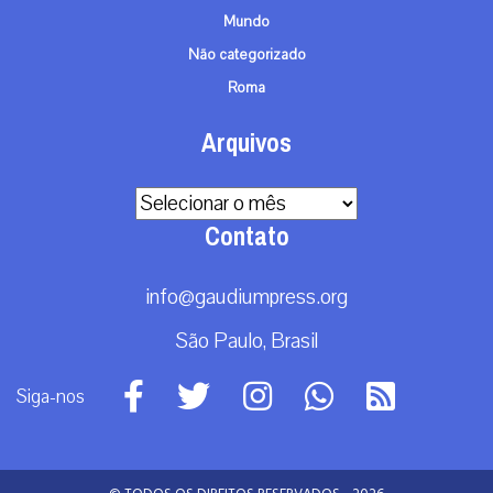
Mundo
Não categorizado
Roma
Arquivos
Arquivos
Contato
info@gaudiumpress.org
São Paulo, Brasil
Siga-nos