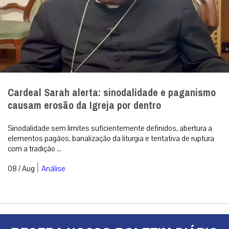
Cardeal Sarah alerta: sinodalidade e paganismo
causam erosão da Igreja por dentro
Sinodalidade sem limites suficientemente definidos, abertura a
elementos pagãos, banalização da liturgia e tentativa de ruptura
com a tradição ...
|
08 / Aug
Análise