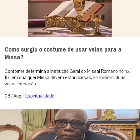
Como surgiu o costume de usar velas para a
Missa?
Conforme determina a Instrução Geral do Missal Romano no n.º
117, em qualquer Missa devem estar acesas, no mínimo, duas
velas. Redação ...
|
08 / Aug
Espiritualidade