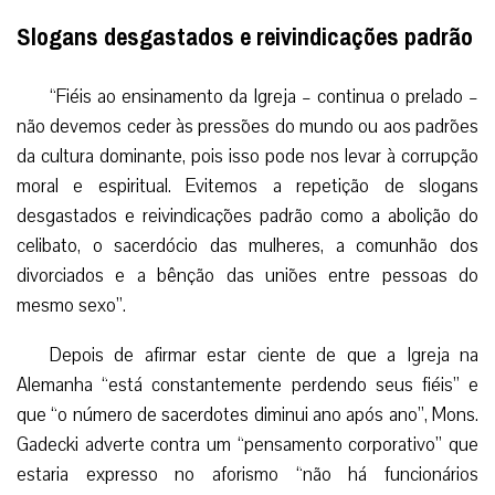
Slogans desgastados e reivindicações padrão
“Fiéis ao ensinamento da Igreja – continua o prelado –
não devemos ceder às pressões do mundo ou aos padrões
da cultura dominante, pois isso pode nos levar à corrupção
moral e espiritual. Evitemos a repetição de slogans
desgastados e reivindicações padrão como a abolição do
celibato, o sacerdócio das mulheres, a comunhão dos
divorciados e a bênção das uniões entre pessoas do
mesmo sexo”.
Depois de afirmar estar ciente de que a Igreja na
Alemanha “está constantemente perdendo seus fiéis” e
que “o número de sacerdotes diminui ano após ano”, Mons.
Gadecki adverte contra um “pensamento corporativo” que
estaria expresso no aforismo “não há funcionários