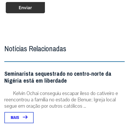
Enviar
Notícias Relacionadas
Seminarista sequestrado no centro-norte da
Nigéria está em liberdade
Kelvin Ochai conseguiu escapar ileso do cativeiro e
reencontrou a família no estado de Benue; Igreja local
segue em oração por outros católicos ...
MAIS