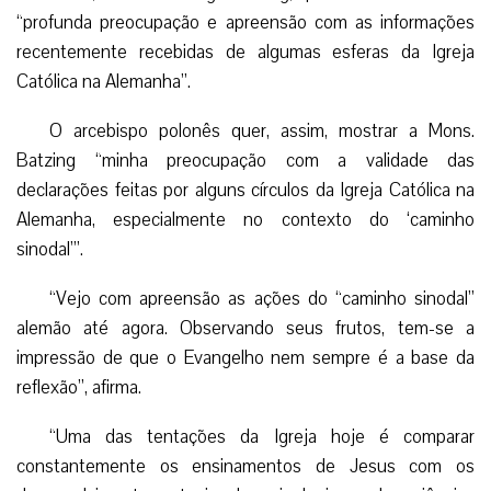
“profunda preocupação e apreensão com as informações
recentemente recebidas de algumas esferas da Igreja
Católica na Alemanha”.
O arcebispo polonês quer, assim, mostrar a Mons.
Batzing “minha preocupação com a validade das
declarações feitas por alguns círculos da Igreja Católica na
Alemanha, especialmente no contexto do ‘caminho
sinodal’”.
“Vejo com apreensão as ações do “caminho sinodal”
alemão até agora. Observando seus frutos, tem-se a
impressão de que o Evangelho nem sempre é a base da
reflexão”, afirma.
“Uma das tentações da Igreja hoje é comparar
constantemente os ensinamentos de Jesus com os