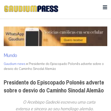
Mundo
Gaudium news
>
Presidente do Episcopado Polonês adverte sobre o
desvio do Caminho Sinodal Alemão
Presidente do Episcopado Polonês adverte
sobre o desvio do Caminho Sinodal Alemão
O Arcebispo Gadecki escreveu uma carta
extensa e sincera ao seu homólogo alemão.