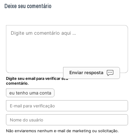
Deixe seu comentário
Enviar resposta
Digite seu email para verificar seu
comentário.
eu tenho uma conta
Não enviaremos nenhum e-mail de marketing ou solicitação.