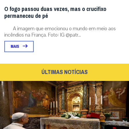
O fogo passou duas vezes, mas o crucifixo
permaneceu de pé
A imagem que emocionou o mundo em meio aos
incêndios na França. Foto: IG @patr...
MAIS
ÚLTIMAS NOTÍCIAS