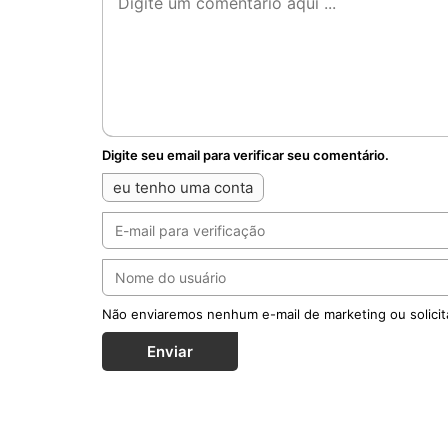
Digite seu email para verificar seu comentário.
eu tenho uma conta
Não enviaremos nenhum e-mail de marketing ou solicit
Enviar