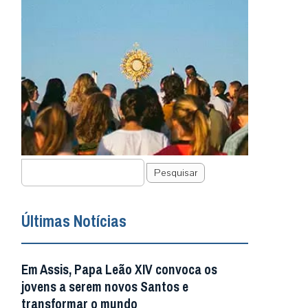
Pesquisar
Últimas Notícias
Em Assis, Papa Leão XIV convoca os
jovens a serem novos Santos e
transformar o mundo