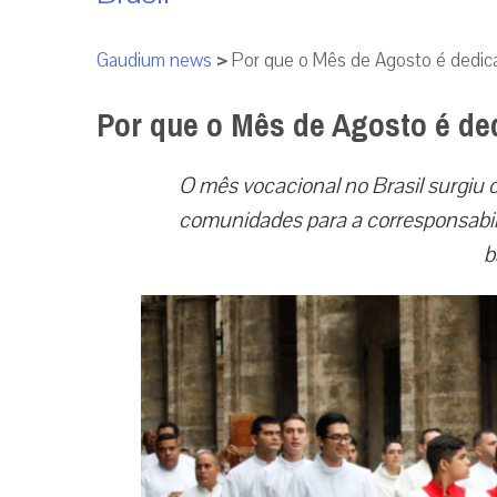
Gaudium news
>
Por que o Mês de Agosto é dedic
Por que o Mês de Agosto é de
O mês vocacional no Brasil surgiu 
comunidades para a corresponsabil
b