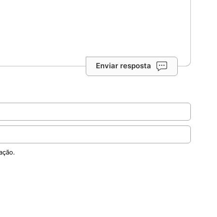
Enviar resposta
ação.