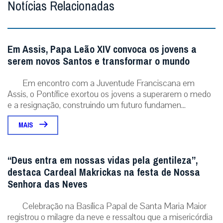
Notícias Relacionadas
Em Assis, Papa Leão XIV convoca os jovens a
serem novos Santos e transformar o mundo
Em encontro com a Juventude Franciscana em
Assis, o Pontífice exortou os jovens a superarem o medo
e a resignação, construindo um futuro fundamen...
MAIS
“Deus entra em nossas vidas pela gentileza”,
destaca Cardeal Makrickas na festa de Nossa
Senhora das Neves
Celebração na Basílica Papal de Santa Maria Maior
registrou o milagre da neve e ressaltou que a misericórdia