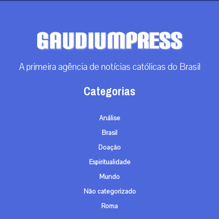
A primeira agência de notícias católicas do Brasil
Categorias
Análise
Brasil
Doação
Espiritualidade
Mundo
Não categorizado
Roma