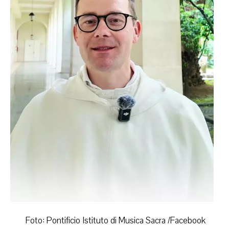
Foto: Pontificio Istituto di Musica Sacra /Facebook