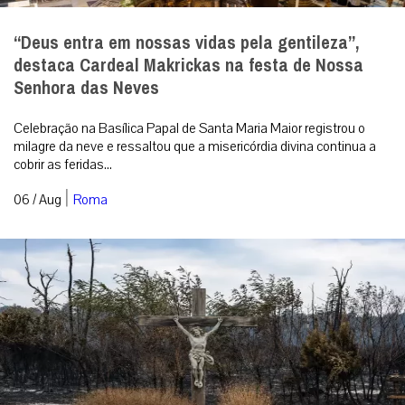
“Deus entra em nossas vidas pela gentileza”,
destaca Cardeal Makrickas na festa de Nossa
Senhora das Neves
Celebração na Basílica Papal de Santa Maria Maior registrou o
milagre da neve e ressaltou que a misericórdia divina continua a
cobrir as feridas...
|
06 / Aug
Roma