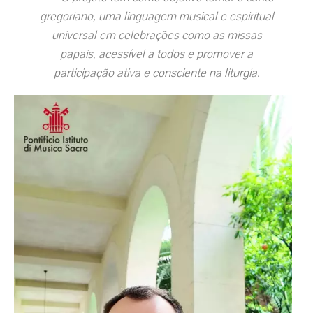
gregoriano, uma linguagem musical e espiritual
universal em celebrações como as missas
papais, acessível a todos e promover a
participação ativa e consciente na liturgia.