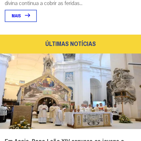
divina continua a cobrir as feridas...
MAIS
ÚLTIMAS NOTÍCIAS