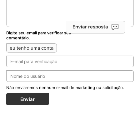
Enviar resposta
Digite seu email para verificar seu
comentário.
eu tenho uma conta
Não enviaremos nenhum e-mail de marketing ou solicitação.
Enviar