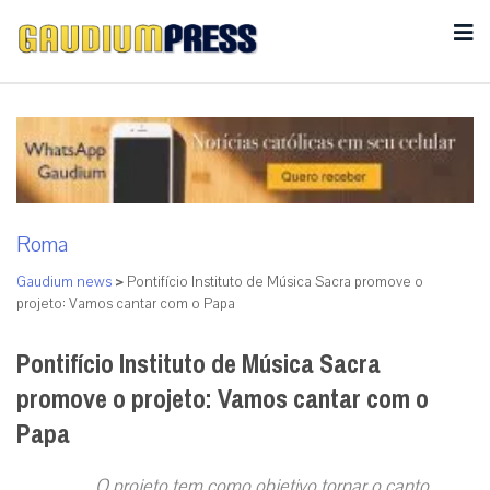
Roma
Gaudium news
>
Pontifício Instituto de Música Sacra promove o
projeto: Vamos cantar com o Papa
Pontifício Instituto de Música Sacra
promove o projeto: Vamos cantar com o
Papa
O projeto tem como objetivo tornar o canto