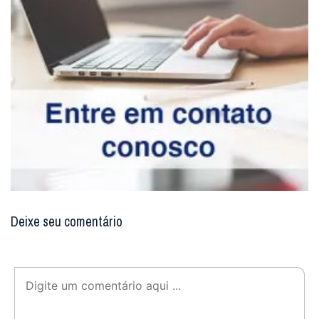
Deixe seu comentário