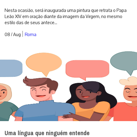
Nesta ocasião, será inaugurada uma pintura que retrata o Papa
Leão XIV em oração diante da imagem da Virgem, no mesmo
estilo das de seus antece...
|
08 / Aug
Roma
Uma língua que ninguém entende