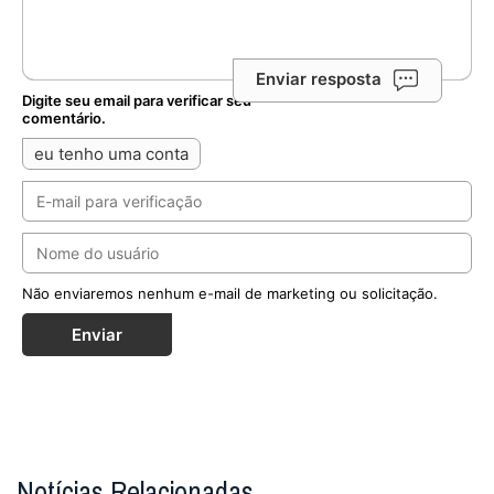
Enviar resposta
Digite seu email para verificar seu
comentário.
eu tenho uma conta
Não enviaremos nenhum e-mail de marketing ou solicitação.
Enviar
Notícias Relacionadas