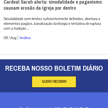
Cardeal Sarah alerta: sinodalidade e paganismo
causam erosão da Igreja por dentro
Sinodalidade sem limites suficientemente definidos, abertura a
elementos pagãos, banalização da liturgia e tentativa de ruptura
com a tradição ...
|
08 / Aug
Análise
RECEBA NOSSO BOLETIM DIÁRIO
QUERO RECEBER