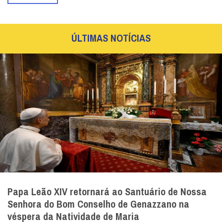
ÚLTIMAS NOTÍCIAS
Papa Leão XIV retornará ao Santuário de Nossa
Senhora do Bom Conselho de Genazzano na
véspera da Natividade de Maria