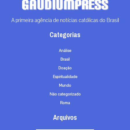
A primeira agência de notícias católicas do Brasil
Categorias
Análise
Brasil
Doação
Espiritualidade
Mundo
Não categorizado
Roma
Arquivos