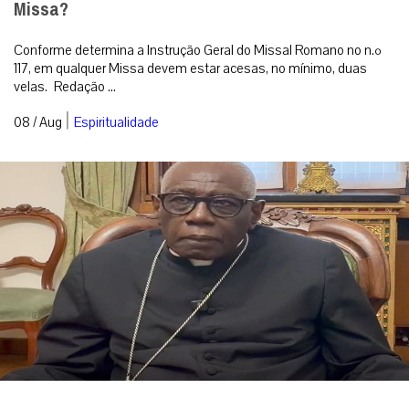
Missa?
Conforme determina a Instrução Geral do Missal Romano no n.º
117, em qualquer Missa devem estar acesas, no mínimo, duas
velas. Redação ...
|
08 / Aug
Espiritualidade