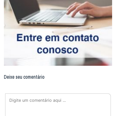
Deixe seu comentário