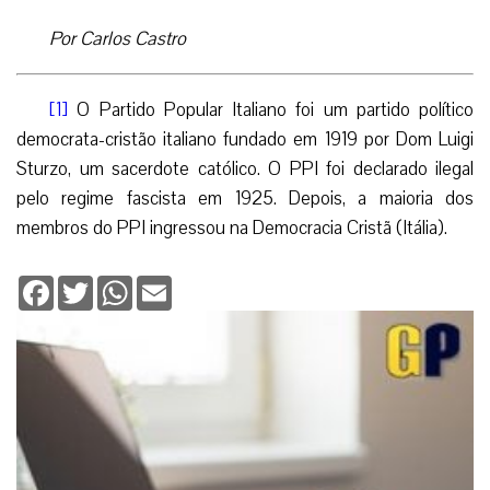
Por Carlos Castro
[1]
O Partido Popular Italiano foi um partido político
democrata-cristão italiano fundado em 1919 por Dom Luigi
Sturzo, um sacerdote católico. O PPI foi declarado ilegal
pelo regime fascista em 1925. Depois, a maioria dos
membros do PPI ingressou na Democracia Cristã (Itália).
Facebook
Twitter
WhatsApp
Email