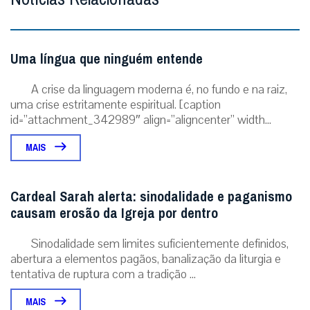
Uma língua que ninguém entende
A crise da linguagem moderna é, no fundo e na raiz,
uma crise estritamente espiritual. [caption
id=”attachment_342989″ align=”aligncenter” width...
MAIS
Cardeal Sarah alerta: sinodalidade e paganismo
causam erosão da Igreja por dentro
Sinodalidade sem limites suficientemente definidos,
abertura a elementos pagãos, banalização da liturgia e
tentativa de ruptura com a tradição ...
MAIS