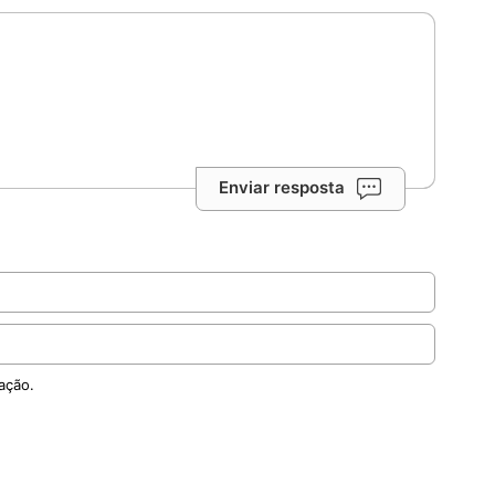
Enviar resposta
ação.