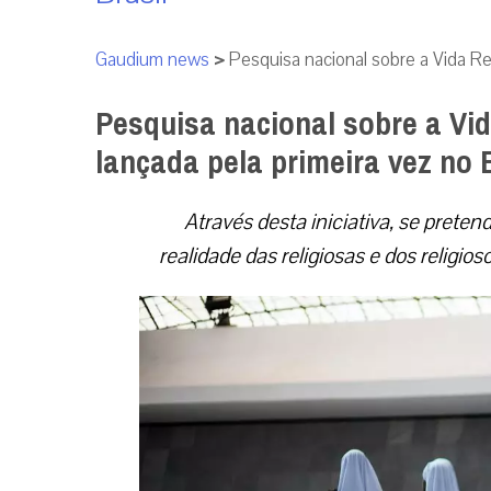
Gaudium news
>
Pesquisa nacional sobre a Vida Re
Pesquisa nacional sobre a Vi
lançada pela primeira vez no 
Através desta iniciativa, se pret
realidade das religiosas e dos religio