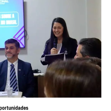
oportunidades