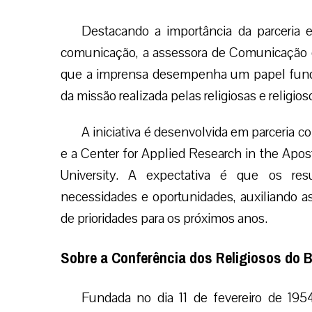
Destacando a importância da parceria 
comunicação, a assessora de Comunicação 
que a imprensa desempenha um papel funda
da missão realizada pelas religiosas e religi
A iniciativa é desenvolvida em parceria
e a Center for Applied Research in the Apos
University. A expectativa é que os resu
necessidades e oportunidades, auxiliando as
de prioridades para os próximos anos.
Sobre a Conferência dos Religiosos do B
Fundada no dia 11 de fevereiro de 195