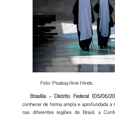
Foto: Pixabay/Ane Hinds.
Brasília – Distrito Federal (05/06/2
conhecer de forma ampla e aprofundada a re
nas diferentes regiões do Brasil, a Con