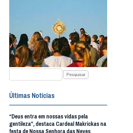
Pesquisar
Últimas Notícias
“Deus entra em nossas vidas pela
gentileza”, destaca Cardeal Makrickas na
festa de Nossa Senhora das Neves