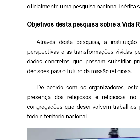
oficialmente uma pesquisa nacional inédita s
Objetivos desta pesquisa sobre a Vida 
Através desta pesquisa, a instituiçã
perspectivas e as transformações vividas p
dados concretos que possam subsidiar pr
decisões para o futuro da missão religiosa.
De acordo com os organizadores, este e
presença dos religiosos e religiosas n
congregações que desenvolvem trabalhos pa
todo o território nacional.