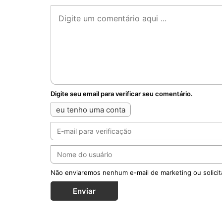
Digite seu email para verificar seu comentário.
eu tenho uma conta
Não enviaremos nenhum e-mail de marketing ou solicit
Enviar