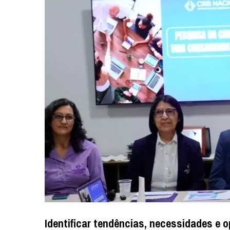
Identificar tendências, necessidades e 