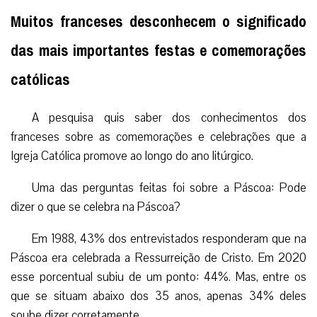
Muitos franceses desconhecem o significado
das mais importantes festas e comemorações
católicas
A pesquisa quis saber dos conhecimentos dos
franceses sobre as comemorações e celebrações que a
Igreja Católica promove ao longo do ano litúrgico.
Uma das perguntas feitas foi sobre a Páscoa: Pode
dizer o que se celebra na Páscoa?
Em 1988, 43% dos entrevistados responderam que na
Páscoa era celebrada a Ressurreição de Cristo. Em 2020
esse porcentual subiu de um ponto: 44%. Mas, entre os
que se situam abaixo dos 35 anos, apenas 34% deles
soube dizer corretamente.