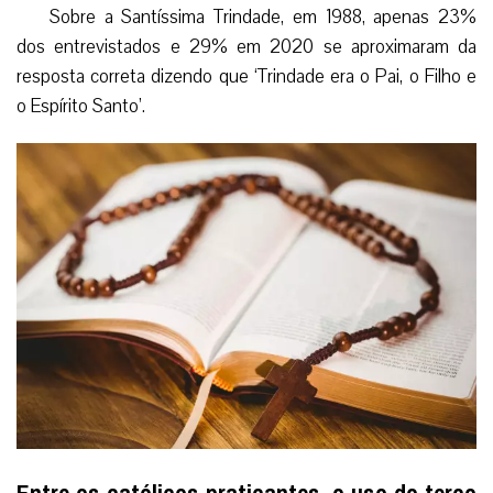
Sobre a Santíssima Trindade, em 1988, apenas 23%
dos entrevistados e 29% em 2020 se aproximaram da
resposta correta dizendo que ‘Trindade era o Pai, o Filho e
o Espírito Santo’.