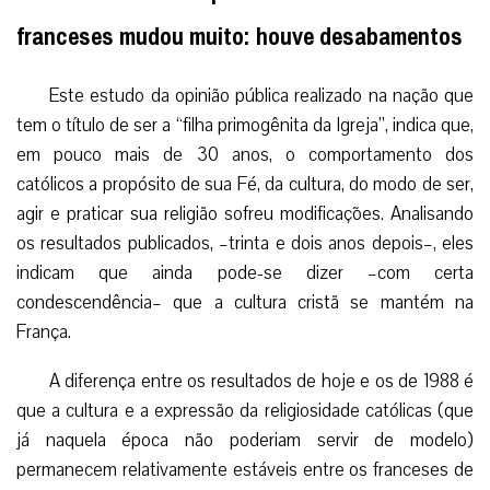
franceses mudou muito: houve desabamentos
Este estudo da opinião pública realizado na nação que
tem o título de ser a “filha primogênita da Igreja”, indica que,
em pouco mais de 30 anos, o comportamento dos
católicos a propósito de sua Fé, da cultura, do modo de ser,
agir e praticar sua religião sofreu modificações. Analisando
os resultados publicados, –trinta e dois anos depois–, eles
indicam que ainda pode-se dizer –com certa
condescendência– que a cultura cristã se mantém na
França.
A diferença entre os resultados de hoje e os de 1988 é
que a cultura e a expressão da religiosidade católicas (que
já naquela época não poderiam servir de modelo)
permanecem relativamente estáveis entre os franceses de