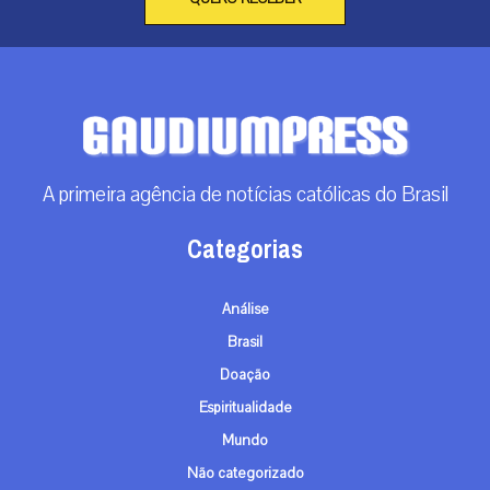
A primeira agência de notícias católicas do Brasil
Categorias
Análise
Brasil
Doação
Espiritualidade
Mundo
Não categorizado