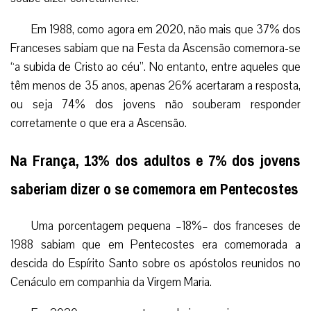
Em 1988, como agora em 2020, não mais que 37% dos
Franceses sabiam que na Festa da Ascensão comemora-se
“a subida de Cristo ao céu”. No entanto, entre aqueles que
têm menos de 35 anos, apenas 26% acertaram a resposta,
ou seja 74% dos jovens não souberam responder
corretamente o que era a Ascensão.
Na França, 13% dos adultos e 7% dos jovens
saberiam dizer o se comemora em Pentecostes
Uma porcentagem pequena –18%– dos franceses de
1988 sabiam que em Pentecostes era comemorada a
descida do Espírito Santo sobre os apóstolos reunidos no
Cenáculo em companhia da Virgem Maria.