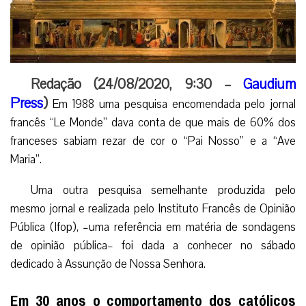
Redação (24/08/2020, 9:30 –
Gaudium
Press
)
Em 1988 uma pesquisa encomendada pelo jornal
francês “Le Monde” dava conta de que mais de 60% dos
franceses sabiam rezar de cor o “Pai Nosso” e a “Ave
Maria”.
Uma outra pesquisa semelhante produzida pelo
mesmo jornal e realizada pelo Instituto Francês de Opinião
Pública (Ifop), –uma referência em matéria de sondagens
de opinião pública– foi dada a conhecer no sábado
dedicado à Assunção de Nossa Senhora.
Em 30 anos o comportamento dos católicos