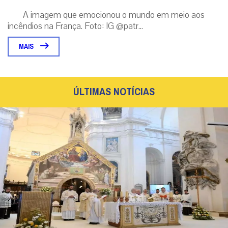
A imagem que emocionou o mundo em meio aos
incêndios na França. Foto: IG @patr...
MAIS
ÚLTIMAS NOTÍCIAS