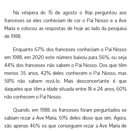
Na véspera do 15 de agosto o Ifop perguntou aos
franceses se eles conheciam de cor o Pai Nosso e a Ave
Maria e colocou as respostas de hoje ao lado da pesquisa
de 1988.
Enquanto 67% dos franceses conheciam o Pai Nosso
em 1988, em 2020 este número baixou para 56%, ou seja
44% dos franceses não sabem o Pai Nosso. Dos que têm
menos 35 anos, 42% deles conhecem o Pai Nosso, mas
58% não sabem rezá-lo. Mais desconcertante é que
daqueles que têm a idade situada entre 18 e 24 anos, 60%
não conhecem o Pai Nosso.
Quando, em 1988, os franceses foram perguntados se
sabiam rezar a Ave Maria, 61% deles disse que sim. Agora,
são apenas 46% os que conseguem rezar a Ave Maria de