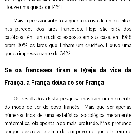
Houve uma queda de 14%!
Mais impressionante foi a queda no uso de um crucifixo
nas paredes dos lares franceses. Hoje são 51% dos
católicos têm um crucifixo exposto em sua casa, em 1988
eram 80% os lares que tinham um crucifixo. Houve uma
queda impressionante de 34%.
Se os franceses tiram a Igreja da vida da
França, a França deixa de ser França
Os resultados desta pesquisa mostram um momento
do modo de ser do povo francês. Mais que ser apenas
números frios de uma estatística sociológica meramente
matemática, ela aponta algo mais profundo. Mais profundo
porque descreve a alma de um povo no que ele tem de