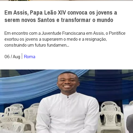
Em Assis, Papa Leão XIV convoca os jovens a
serem novos Santos e transformar o mundo
Em encontro com a Juventude Franciscana em Assis, o Pontífice
exortou os jovens a superarem o medo e a resignação,
construindo um futuro fundamen...
|
06 / Aug
Roma