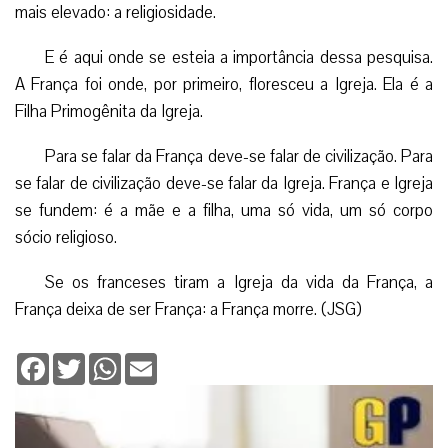
mais elevado: a religiosidade.
E é aqui onde se esteia a importância dessa pesquisa.
A França foi onde, por primeiro, floresceu a Igreja. Ela é a
Filha Primogênita da Igreja.
Para se falar da França deve-se falar de civilização. Para
se falar de civilização deve-se falar da Igreja. França e Igreja
se fundem: é a mãe e a filha, uma só vida, um só corpo
sócio religioso.
Se os franceses tiram a Igreja da vida da França, a
França deixa de ser França: a França morre. (JSG)
Facebook
Twitter
WhatsApp
Email