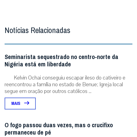
Notícias Relacionadas
Seminarista sequestrado no centro-norte da
Nigéria está em liberdade
Kelvin Ochai conseguiu escapar ileso do cativeiro e
reencontrou a família no estado de Benue; Igreja local
segue em oração por outros católicos ...
MAIS
O fogo passou duas vezes, mas o crucifixo
permaneceu de pé