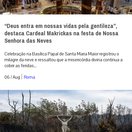
“Deus entra em nossas vidas pela gentileza”,
destaca Cardeal Makrickas na festa de Nossa
Senhora das Neves
Celebração na Basílica Papal de Santa Maria Maior registrou o
milagre da neve e ressaltou que a misericórdia divina continua a
cobrir as feridas...
|
06 / Aug
Roma