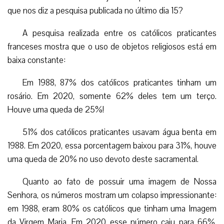
que nos diz a pesquisa publicada no último dia 15?
A pesquisa realizada entre os católicos praticantes
franceses mostra que o uso de objetos religiosos está em
baixa constante:
Em 1988, 87% dos católicos praticantes tinham um
rosário. Em 2020, somente 62% deles tem um terço.
Houve uma queda de 25%!
51% dos católicos praticantes usavam água benta em
1988. Em 2020, essa porcentagem baixou para 31%, houve
uma queda de 20% no uso devoto deste sacramental.
Quanto ao fato de possuir uma imagem de Nossa
Senhora, os números mostram um colapso impressionante:
em 1988, eram 80% os católicos que tinham uma Imagem
da Virgem Maria. Em 2020 esse número caiu para 66%.