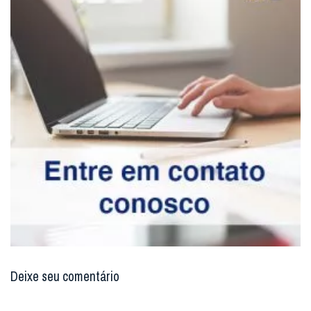
Deixe seu comentário