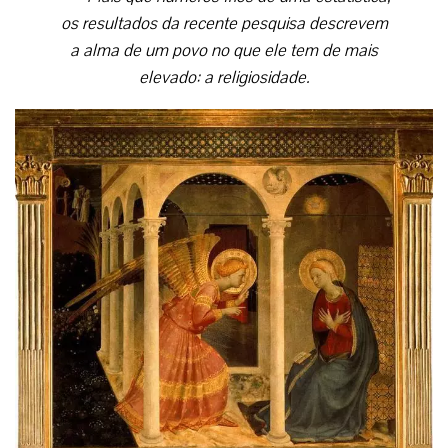
os resultados da recente pesquisa descrevem
a alma de um povo no que ele tem de mais
elevado: a religiosidade.