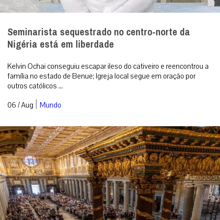
Seminarista sequestrado no centro-norte da
Nigéria está em liberdade
Kelvin Ochai conseguiu escapar ileso do cativeiro e reencontrou a
família no estado de Benue; Igreja local segue em oração por
outros católicos ...
|
06 / Aug
Mundo