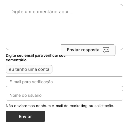
Enviar resposta
Digite seu email para verificar seu
comentário.
eu tenho uma conta
Não enviaremos nenhum e-mail de marketing ou solicitação.
Enviar