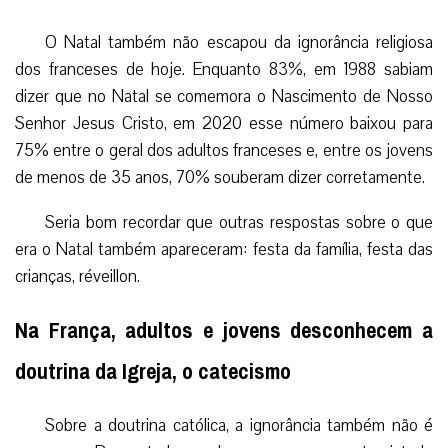
O Natal também não escapou da ignorância religiosa
dos franceses de hoje. Enquanto 83%, em 1988 sabiam
dizer que no Natal se comemora o Nascimento de Nosso
Senhor Jesus Cristo, em 2020 esse número baixou para
75% entre o geral dos adultos franceses e, entre os jovens
de menos de 35 anos, 70% souberam dizer corretamente.
Seria bom recordar que outras respostas sobre o que
era o Natal também apareceram: festa da família, festa das
crianças, réveillon.
Na França, adultos e jovens desconhecem a
doutrina da Igreja, o catecismo
Sobre a doutrina católica, a ignorância também não é