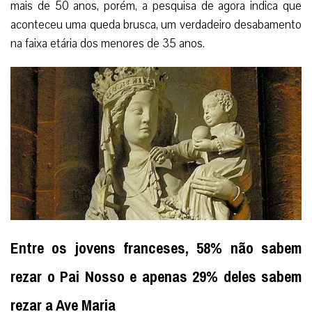
mais de 50 anos, porém, a pesquisa de agora indica que
aconteceu uma queda brusca, um verdadeiro desabamento
na faixa etária dos menores de 35 anos.
Entre os jovens franceses, 58% não sabem
rezar o Pai Nosso e apenas 29% deles sabem
rezar a Ave Maria