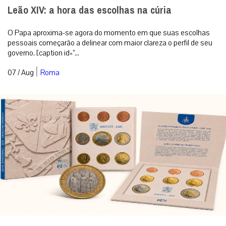
Leão XIV: a hora das escolhas na cúria
O Papa aproxima-se agora do momento em que suas escolhas
pessoais começarão a delinear com maior clareza o perfil de seu
governo. [caption id=”...
|
07 / Aug
Roma