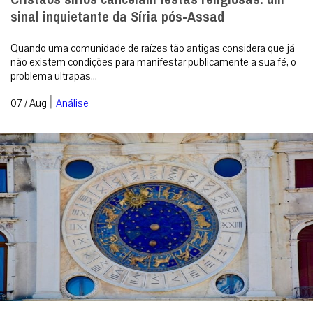
sinal inquietante da Síria pós-Assad
Quando uma comunidade de raízes tão antigas considera que já
não existem condições para manifestar publicamente a sua fé, o
problema ultrapas...
|
07 / Aug
Análise