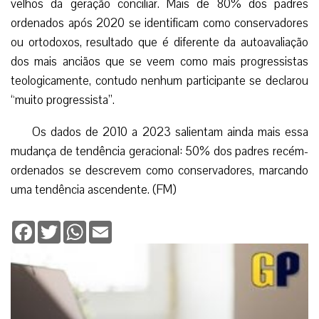
velhos da geração conciliar. Mais de 80% dos padres
ordenados após 2020 se identificam como conservadores
ou ortodoxos, resultado que é diferente da autoavaliação
dos mais anciãos que se veem como mais progressistas
teologicamente, contudo nenhum participante se declarou
“muito progressista”.
Os dados de 2010 a 2023 salientam ainda mais essa
mudança de tendência geracional: 50% dos padres recém-
ordenados se descrevem como conservadores, marcando
uma tendência ascendente. (FM)
Facebook
Twitter
WhatsApp
Email