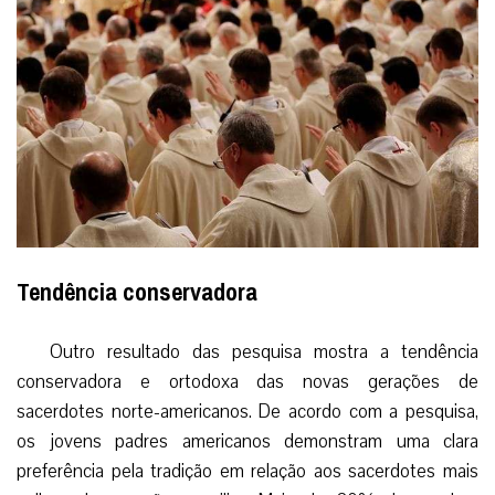
Tendência conservadora
Outro resultado das pesquisa mostra a tendência
conservadora e ortodoxa das novas gerações de
sacerdotes norte-americanos. De acordo com a pesquisa,
os jovens padres americanos demonstram uma clara
preferência pela tradição em relação aos sacerdotes mais