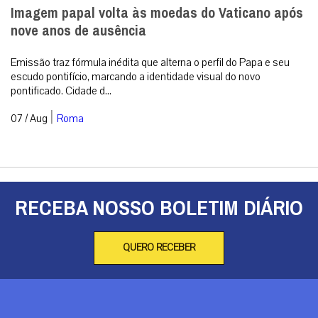
Imagem papal volta às moedas do Vaticano após
nove anos de ausência
Emissão traz fórmula inédita que alterna o perfil do Papa e seu
escudo pontifício, marcando a identidade visual do novo
pontificado. Cidade d...
|
07 / Aug
Roma
RECEBA NOSSO BOLETIM DIÁRIO
QUERO RECEBER