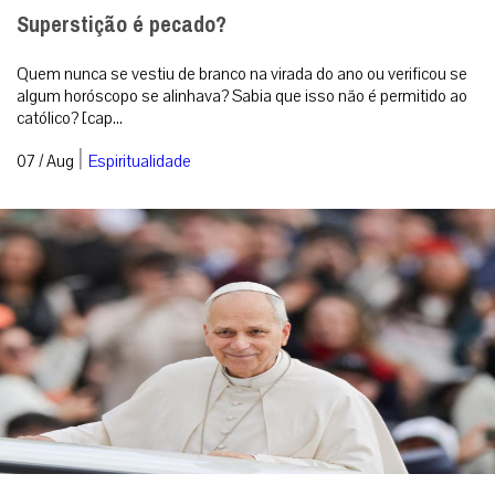
Superstição é pecado?
Quem nunca se vestiu de branco na virada do ano ou verificou se
algum horóscopo se alinhava? Sabia que isso não é permitido ao
católico? [cap...
|
07 / Aug
Espiritualidade