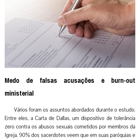
Medo de falsas acusações e burn-out
ministerial
Vários foram os assuntos abordados durante o estudo.
Entre eles, a Carta de Dallas, um dispositivo de tolerância
zero contra os abusos sexuais cometidos por membros da
Igreja. 90% dos sacerdotes veem que em suas paróquias e