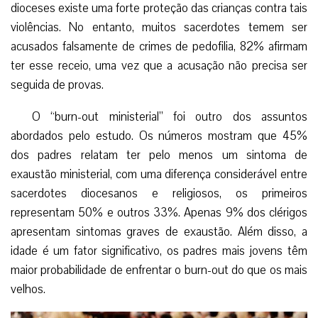
dioceses existe uma forte proteção das crianças contra tais
violências. No entanto, muitos sacerdotes temem ser
acusados falsamente de crimes de pedofilia, 82% afirmam
ter esse receio, uma vez que a acusação não precisa ser
seguida de provas.
O “burn-out ministerial” foi outro dos assuntos
abordados pelo estudo. Os números mostram que 45%
dos padres relatam ter pelo menos um sintoma de
exaustão ministerial, com uma diferença considerável entre
sacerdotes diocesanos e religiosos, os primeiros
representam 50% e outros 33%. Apenas 9% dos clérigos
apresentam sintomas graves de exaustão. Além disso, a
idade é um fator significativo, os padres mais jovens têm
maior probabilidade de enfrentar o burn-out do que os mais
velhos.