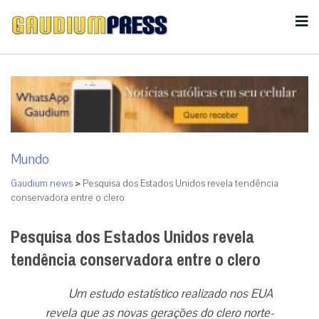
Mundo
Gaudium news
>
Pesquisa dos Estados Unidos revela tendência
conservadora entre o clero
Pesquisa dos Estados Unidos revela
tendência conservadora entre o clero
Um estudo estatístico realizado nos EUA
revela que as novas gerações do clero norte-