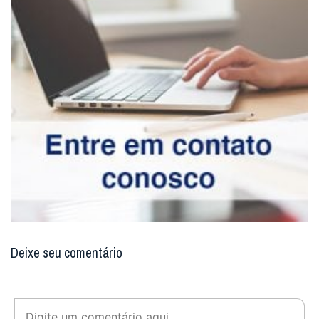
Deixe seu comentário