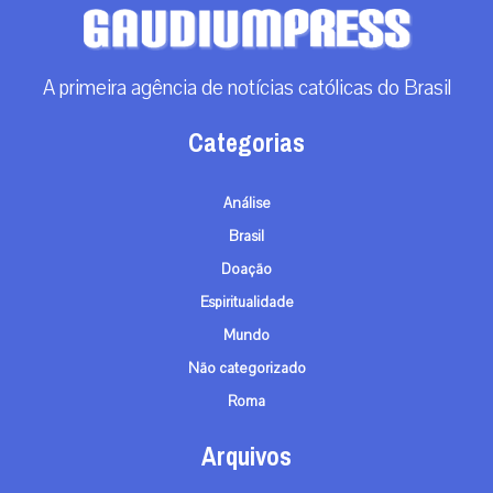
A primeira agência de notícias católicas do Brasil
Categorias
Análise
Brasil
Doação
Espiritualidade
Mundo
Não categorizado
Roma
Arquivos