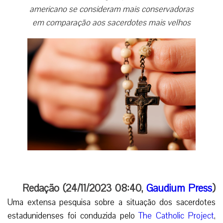
americano se consideram mais conservadoras
em comparação aos sacerdotes mais velhos
Redação (24/11/2023 08:40,
Gaudium Press
)
Uma extensa pesquisa sobre a situação dos sacerdotes
estadunidenses foi conduzida pelo
The Catholic Project
,