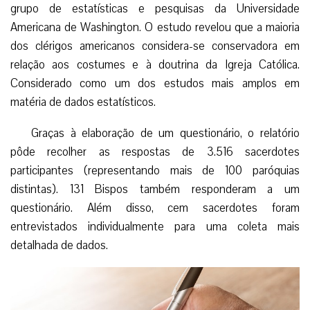
grupo de estatísticas e pesquisas da Universidade
Americana de Washington. O estudo revelou que a maioria
dos clérigos americanos considera-se conservadora em
relação aos costumes e à doutrina da Igreja Católica.
Considerado como um dos estudos mais amplos em
matéria de dados estatísticos.
Graças à elaboração de um questionário, o relatório
pôde recolher as respostas de 3.516 sacerdotes
participantes (representando mais de 100 paróquias
distintas). 131 Bispos também responderam a um
questionário. Além disso, cem sacerdotes foram
entrevistados individualmente para uma coleta mais
detalhada de dados.