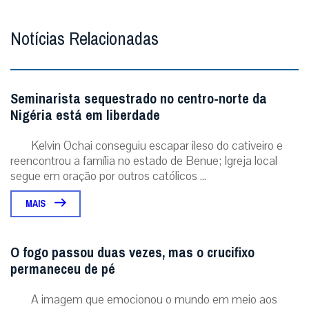
Notícias Relacionadas
Seminarista sequestrado no centro-norte da
Nigéria está em liberdade
Kelvin Ochai conseguiu escapar ileso do cativeiro e
reencontrou a família no estado de Benue; Igreja local
segue em oração por outros católicos ...
MAIS
O fogo passou duas vezes, mas o crucifixo
permaneceu de pé
A imagem que emocionou o mundo em meio aos