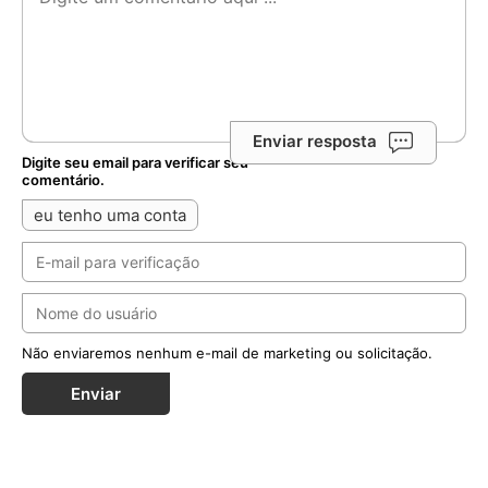
Enviar resposta
Digite seu email para verificar seu
comentário.
eu tenho uma conta
Não enviaremos nenhum e-mail de marketing ou solicitação.
Enviar