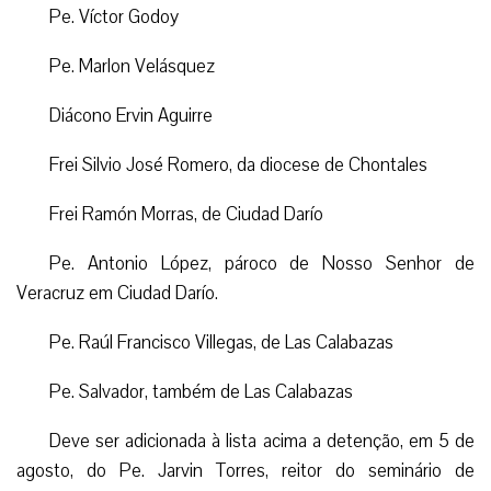
Pe. Víctor Godoy
Pe. Marlon Velásquez
Diácono Ervin Aguirre
Frei Silvio José Romero, da diocese de Chontales
Frei Ramón Morras, de Ciudad Darío
Pe. Antonio López, pároco de Nosso Senhor de
Veracruz em Ciudad Darío.
Pe. Raúl Francisco Villegas, de Las Calabazas
Pe. Salvador, também de Las Calabazas
Deve ser adicionada à lista acima a detenção, em 5 de
agosto, do Pe. Jarvin Torres, reitor do seminário de