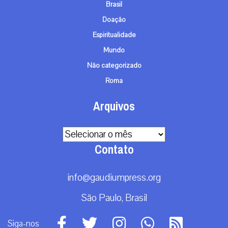
Brasil
Doação
Espiritualidade
Mundo
Não categorizado
Roma
Arquivos
Arquivos
Contato
info@gaudiumpress.org
São Paulo, Brasil
Siga-nos