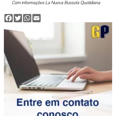
Com informações La Nuova Bussola Quotidiana
Facebook
Twitter
WhatsApp
Email