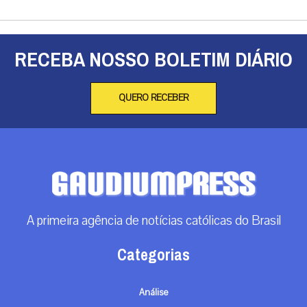
RECEBA NOSSO BOLETIM DIÁRIO
QUERO RECEBER
A primeira agência de notícias católicas do Brasil
Categorias
Análise