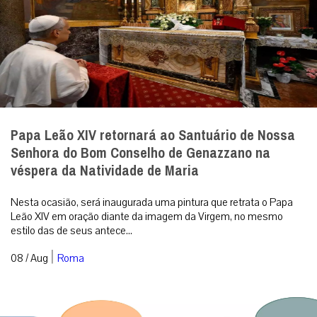
Papa Leão XIV retornará ao Santuário de Nossa
Senhora do Bom Conselho de Genazzano na
véspera da Natividade de Maria
Nesta ocasião, será inaugurada uma pintura que retrata o Papa
Leão XIV em oração diante da imagem da Virgem, no mesmo
estilo das de seus antece...
|
08 / Aug
Roma