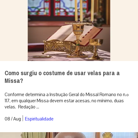
Como surgiu o costume de usar velas para a
Missa?
Conforme determina a Instrução Geral do Missal Romano no n.º
117, em qualquer Missa devem estar acesas, no mínimo, duas
velas. Redação ...
|
08 / Aug
Espiritualidade