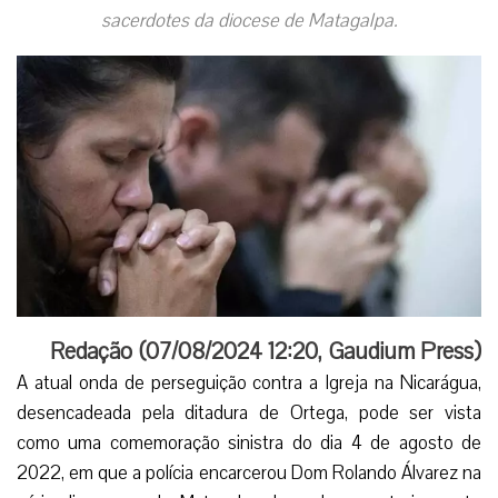
sacerdotes da diocese de Matagalpa.
Redação (
07/08/2024 12:20
,
Gaudium Press
)
A atual onda de perseguição contra a Igreja na Nicarágua,
desencadeada pela ditadura de Ortega, pode ser vista
como uma comemoração sinistra do dia 4 de agosto de
2022, em que a polícia encarcerou Dom Rolando Álvarez na