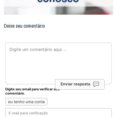
Deixe seu comentário
Enviar resposta
Digite seu email para verificar seu
comentário.
eu tenho uma conta