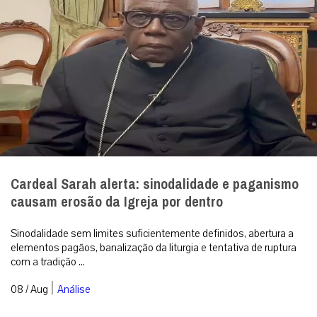
Cardeal Sarah alerta: sinodalidade e paganismo
causam erosão da Igreja por dentro
Sinodalidade sem limites suficientemente definidos, abertura a
elementos pagãos, banalização da liturgia e tentativa de ruptura
com a tradição ...
|
08 / Aug
Análise