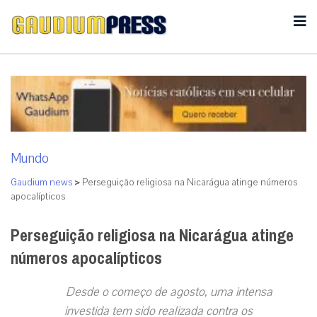
Mundo
Gaudium news
>
Perseguição religiosa na Nicarágua atinge números
apocalípticos
Perseguição religiosa na Nicarágua atinge
números apocalípticos
Desde o começo de agosto, uma intensa
investida tem sido realizada contra os