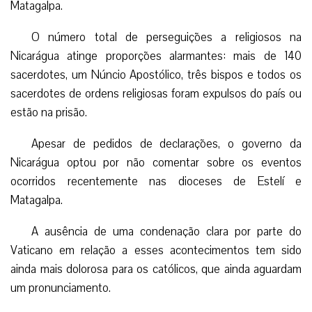
Matagalpa.
O número total de perseguições a religiosos na
Nicarágua atinge proporções alarmantes: mais de 140
sacerdotes, um Núncio Apostólico, três bispos e todos os
sacerdotes de ordens religiosas foram expulsos do país ou
estão na prisão.
Apesar de pedidos de declarações, o governo da
Nicarágua optou por não comentar sobre os eventos
ocorridos recentemente nas dioceses de Estelí e
Matagalpa.
A ausência de uma condenação clara por parte do
Vaticano em relação a esses acontecimentos tem sido
ainda mais dolorosa para os católicos, que ainda aguardam
um pronunciamento.