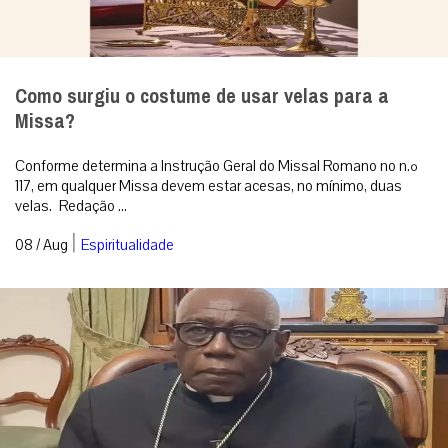
Como surgiu o costume de usar velas para a
Missa?
Conforme determina a Instrução Geral do Missal Romano no n.º
117, em qualquer Missa devem estar acesas, no mínimo, duas
velas. Redação ...
|
08 / Aug
Espiritualidade