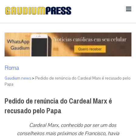
Roma
Gaudium news
>
Pedido de renúncia do Cardeal Marx é recusado pelo
Papa
Pedido de renúncia do Cardeal Marx é
recusado pelo Papa
Cardeal Marx, conhecido por ser um dos
conselheiros mais próximos de Francisco, havia