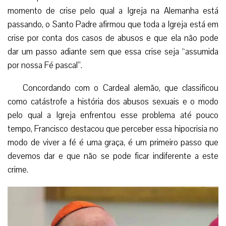
momento de crise pelo qual a Igreja na Alemanha está
passando, o Santo Padre afirmou que toda a Igreja está em
crise por conta dos casos de abusos e que ela não pode
dar um passo adiante sem que essa crise seja “assumida
por nossa Fé pascal”.
Concordando com o Cardeal alemão, que classificou
como catástrofe a história dos abusos sexuais e o modo
pelo qual a Igreja enfrentou esse problema até pouco
tempo, Francisco destacou que perceber essa hipocrisia no
modo de viver a fé é uma graça, é um primeiro passo que
devemos dar e que não se pode ficar indiferente a este
crime.