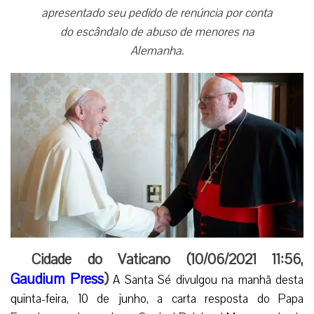
apresentado seu pedido de renúncia por conta
do escândalo de abuso de menores na
Alemanha.
Cidade do Vaticano (10/06/2021 11:56,
Gaudium Press
)
A Santa Sé divulgou na manhã desta
quinta-feira, 10 de junho, a carta resposta do Papa