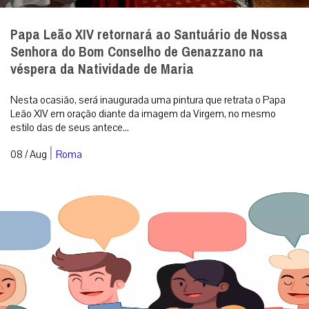
Papa Leão XIV retornará ao Santuário de Nossa
Senhora do Bom Conselho de Genazzano na
véspera da Natividade de Maria
Nesta ocasião, será inaugurada uma pintura que retrata o Papa
Leão XIV em oração diante da imagem da Virgem, no mesmo
estilo das de seus antece...
|
08 / Aug
Roma