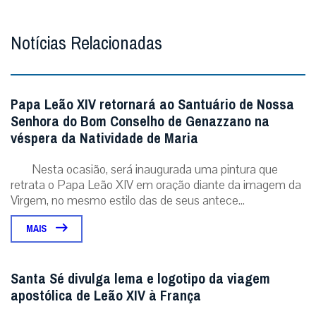
Notícias Relacionadas
Papa Leão XIV retornará ao Santuário de Nossa
Senhora do Bom Conselho de Genazzano na
véspera da Natividade de Maria
Nesta ocasião, será inaugurada uma pintura que
retrata o Papa Leão XIV em oração diante da imagem da
Virgem, no mesmo estilo das de seus antece...
MAIS
Santa Sé divulga lema e logotipo da viagem
apostólica de Leão XIV à França