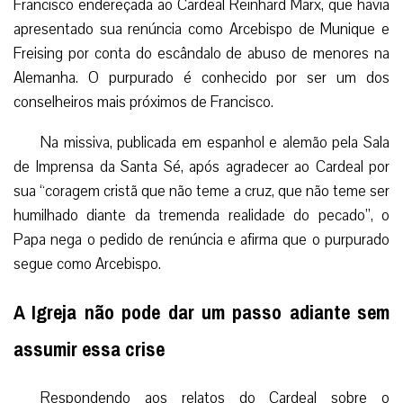
Francisco endereçada ao Cardeal Reinhard Marx, que havia
apresentado sua renúncia como Arcebispo de Munique e
Freising por conta do escândalo de abuso de menores na
Alemanha. O purpurado é conhecido por ser um dos
conselheiros mais próximos de Francisco.
Na missiva, publicada em espanhol e alemão pela Sala
de Imprensa da Santa Sé, após agradecer ao Cardeal por
sua “coragem cristã que não teme a cruz, que não teme ser
humilhado diante da tremenda realidade do pecado”, o
Papa nega o pedido de renúncia e afirma que o purpurado
segue como Arcebispo.
A Igreja não pode dar um passo adiante sem
assumir essa crise
Respondendo aos relatos do Cardeal sobre o