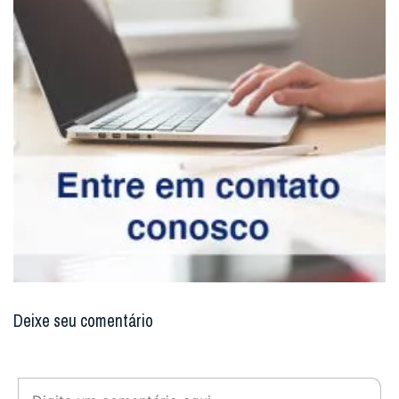
Deixe seu comentário