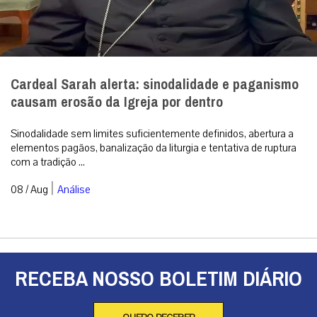
Cardeal Sarah alerta: sinodalidade e paganismo
causam erosão da Igreja por dentro
Sinodalidade sem limites suficientemente definidos, abertura a
elementos pagãos, banalização da liturgia e tentativa de ruptura
com a tradição ...
|
08 / Aug
Análise
RECEBA NOSSO BOLETIM DIÁRIO