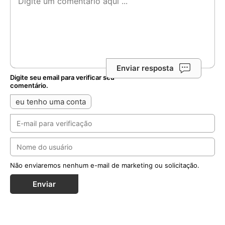
Enviar resposta
Digite seu email para verificar seu
comentário.
eu tenho uma conta
Não enviaremos nenhum e-mail de marketing ou solicitação.
Enviar