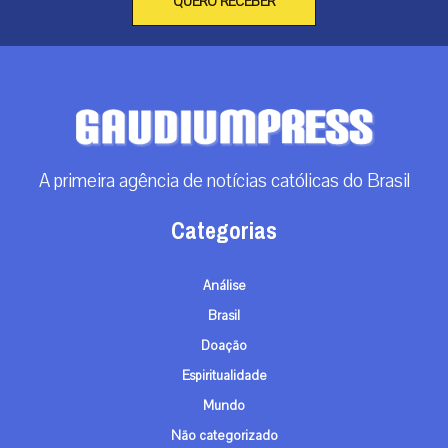
QUERO RECEBER
A primeira agência de notícias católicas do Brasil
Categorias
Análise
Brasil
Doação
Espiritualidade
Mundo
Não categorizado