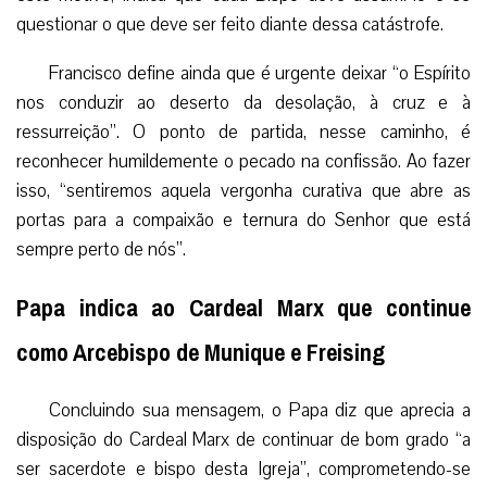
questionar o que deve ser feito diante dessa catástrofe.
Francisco define ainda que é urgente deixar “o Espírito
nos conduzir ao deserto da desolação, à cruz e à
ressurreição”. O ponto de partida, nesse caminho, é
reconhecer humildemente o pecado na confissão. Ao fazer
isso, “sentiremos aquela vergonha curativa que abre as
portas para a compaixão e ternura do Senhor que está
sempre perto de nós”.
Papa indica ao Cardeal Marx que continue
como Arcebispo de Munique e Freising
Concluindo sua mensagem, o Papa diz que aprecia a
disposição do Cardeal Marx de continuar de bom grado “a
ser sacerdote e bispo desta Igreja”, comprometendo-se