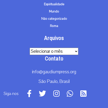
Espiritualidade
Mundo
Não categorizado
Roma
Arquivos
Arquivos
Contato
info@gaudiumpress.org
São Paulo, Brasil
Siga-nos