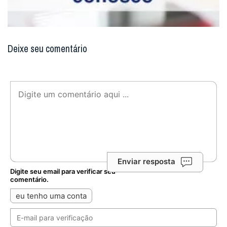
Deixe seu comentário
Enviar resposta
Digite seu email para verificar seu
comentário.
eu tenho uma conta