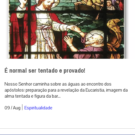
É normal ser tentado e provado!
Nosso Senhor caminha sobre as águas ao encontro dos
apóstolos: preparação para a revelação da Eucaristia, imagem da
alma tentada e figura da bar...
|
09 / Aug
Espiritualidade