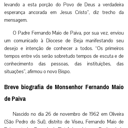
levando a esta porção do Povo de Deus a verdadeira
esperança ancorada em Jesus Cristo”, diz trecho da
mensagem.
O Padre Fernando Maio de Paiva, por sua vez, enviou
um comunicado à Diocese de Beja manifestando seu
desejo e intenção de conhecer a todos. “Os primeiros
tempos entre vós serão sobretudo tempos de escuta e de
conhecimento das pessoas, das instituições, das
situações”, afirmou o novo Bispo.
Breve biografia de Monsenhor Fernando Maio
de Paiva
Nascido no dia 26 de novembro de 1962 em Oliveira
(São Pedro do Sul), distrito de Viseu, Fernando Maio de