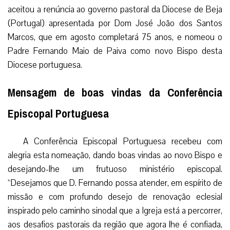
aceitou a renúncia ao governo pastoral da Diocese de Beja
(Portugal) apresentada por Dom José João dos Santos
Marcos, que em agosto completará 75 anos, e nomeou o
Padre Fernando Maio de Paiva como novo Bispo desta
Diocese portuguesa.
Mensagem de boas vindas da Conferência
Episcopal Portuguesa
A Conferência Episcopal Portuguesa recebeu com
alegria esta nomeação, dando boas vindas ao novo Bispo e
desejando-lhe um frutuoso ministério episcopal.
“Desejamos que D. Fernando possa atender, em espírito de
missão e com profundo desejo de renovação eclesial
inspirado pelo caminho sinodal que a Igreja está a percorrer,
aos desafios pastorais da região que agora lhe é confiada,