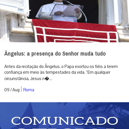
Ângelus: a presença do Senhor muda tudo
Antes da recitação do Ângelus, o Papa exortou os fiéis a terem
confiança em meio às tempestades da vida. “Em qualquer
circunstância, Jesus n�...
|
09 / Aug
Roma