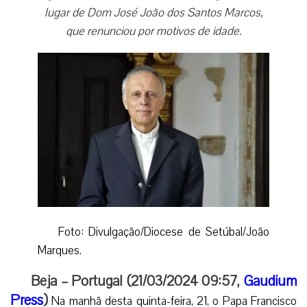
lugar de Dom José João dos Santos Marcos,
que renunciou por motivos de idade.
Foto: Divulgação/Diocese de Setúbal/João
Marques.
Beja – Portugal (21/03/2024 09:57,
Gaudium
Press
)
Na manhã desta quinta-feira, 21, o Papa Francisco