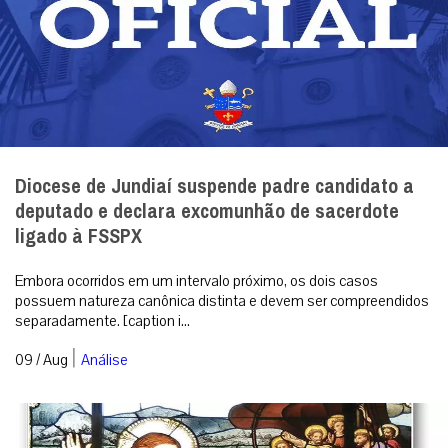
Diocese de Jundiaí suspende padre candidato a
deputado e declara excomunhão de sacerdote
ligado à FSSPX
Embora ocorridos em um intervalo próximo, os dois casos
possuem natureza canônica distinta e devem ser compreendidos
separadamente. [caption i...
|
09 / Aug
Análise