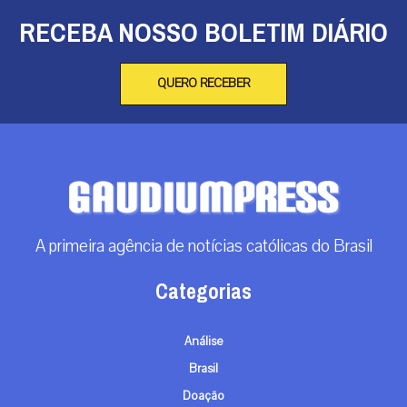
RECEBA NOSSO BOLETIM DIÁRIO
QUERO RECEBER
A primeira agência de notícias católicas do Brasil
Categorias
Análise
Brasil
Doação