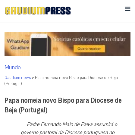
Mundo
Gaudium news
>
Papa nomeia novo Bispo para Diocese de Beja
(Portugal)
Papa nomeia novo Bispo para Diocese de
Beja (Portugal)
Padre Fernando Maio de Paiva assumirá o
governo pastoral da Diocese portuguesa no