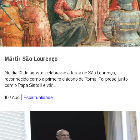
Mártir São Lourenço
No dia 10 de agosto, celebra-se a festa de São Lourenço,
reconhecido como o primeiro diácono de Roma. Foi preso junto
com o Papa Sisto II e vári...
|
10 / Aug
Espiritualidade