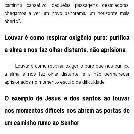
caminho cansativo, daquelas passagens desafiadoras,
chegamos a ver um novo panorama, um horizonte mais
aberto”.
Louvar é como respirar oxigênio puro: purifica
a alma e nos faz olhar distante, não aprisiona
“Louvar é como respirar oxigênio puro que nos purifica
a alma e nos faz olhar distante, e a não permanecer
aprisionados no momento escuro de dificuldade.”
O exemplo de Jesus e dos santos ao louvar
nos momentos difíceis nos abrem as portas de
um caminho rumo ao Senhor