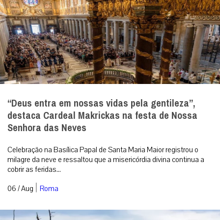
“Deus entra em nossas vidas pela gentileza”,
destaca Cardeal Makrickas na festa de Nossa
Senhora das Neves
Celebração na Basílica Papal de Santa Maria Maior registrou o
milagre da neve e ressaltou que a misericórdia divina continua a
cobrir as feridas...
|
06 / Aug
Roma