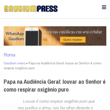
Roma
Gaudium news
>
Papa na Audiência Geral: louvar ao Senhor é como
respirar oxigênio puro
Papa na Audiência Geral: louvar ao Senhor é
como respirar oxigênio puro
Louvar é como respirar oxigênio puro que
nos purifica a alma, nos faz olhar distante e