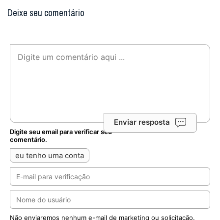
Deixe seu comentário
Enviar resposta
Digite seu email para verificar seu
comentário.
eu tenho uma conta
Não enviaremos nenhum e-mail de marketing ou solicitação.