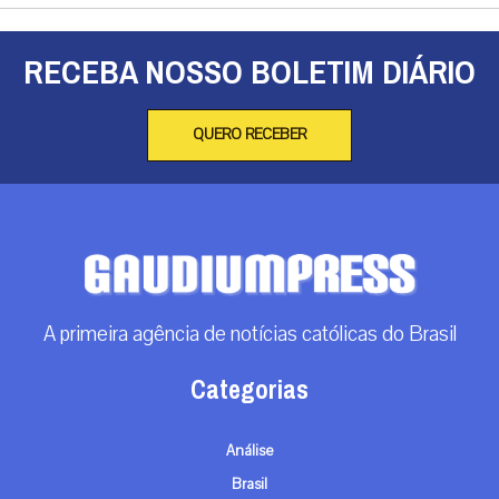
RECEBA NOSSO BOLETIM DIÁRIO
QUERO RECEBER
A primeira agência de notícias católicas do Brasil
Categorias
Análise
Brasil