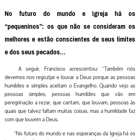
No futuro do mundo e Igreja há os
“pequeninos”: os que não se consideram os
melhores e estão conscientes de seus limites
e dos seus pecados…
A seguir, Francisco acrescentou: “Também nós
devemos nos regozijar e louvar a Deus porque as pessoas
humildes e simples aceitam o Evangelho. Quando vejo as
pessoas simples, pessoas humildes que vão em
peregrinação a rezar, que cantam, que louvam, pessoas às
quais que talvez faltam muitas coisas, mas a humildade faz
com que louvem a Deus.
“No futuro do mundo e nas esperanças da Igreja há os