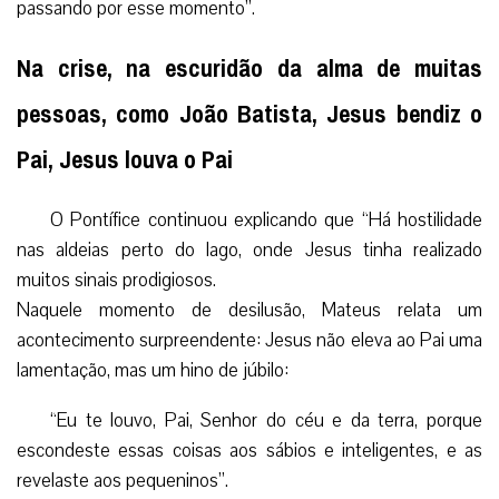
passando por esse momento”.
Na crise, na escuridão da alma de muitas
pessoas, como João Batista, Jesus bendiz o
Pai, Jesus louva o Pai
O Pontífice continuou explicando que “Há hostilidade
nas aldeias perto do lago, onde Jesus tinha realizado
muitos sinais prodigiosos.
Naquele momento de desilusão, Mateus relata um
acontecimento surpreendente: Jesus não eleva ao Pai uma
lamentação, mas um hino de júbilo:
“Eu te louvo, Pai, Senhor do céu e da terra, porque
escondeste essas coisas aos sábios e inteligentes, e as
revelaste aos pequeninos”.