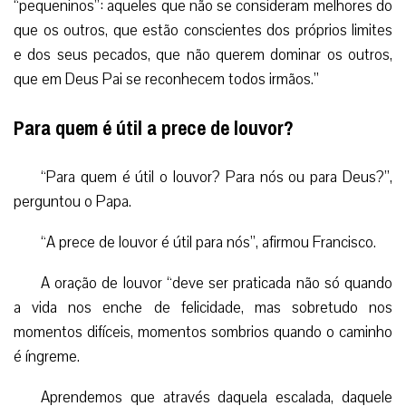
“pequeninos”: aqueles que não se consideram melhores do
que os outros, que estão conscientes dos próprios limites
e dos seus pecados, que não querem dominar os outros,
que em Deus Pai se reconhecem todos irmãos.”
Para quem é útil a prece de louvor?
“Para quem é útil o louvor? Para nós ou para Deus?”,
perguntou o Papa.
“A prece de louvor é útil para nós”, afirmou Francisco.
A oração de louvor “deve ser praticada não só quando
a vida nos enche de felicidade, mas sobretudo nos
momentos difíceis, momentos sombrios quando o caminho
é íngreme.
Aprendemos que através daquela escalada, daquele