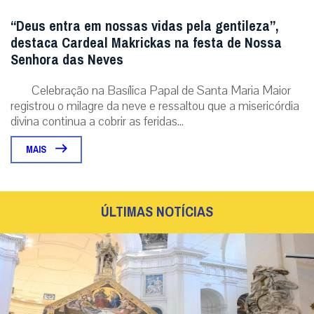
“Deus entra em nossas vidas pela gentileza”,
destaca Cardeal Makrickas na festa de Nossa
Senhora das Neves
Celebração na Basílica Papal de Santa Maria Maior
registrou o milagre da neve e ressaltou que a misericórdia
divina continua a cobrir as feridas...
MAIS
ÚLTIMAS NOTÍCIAS