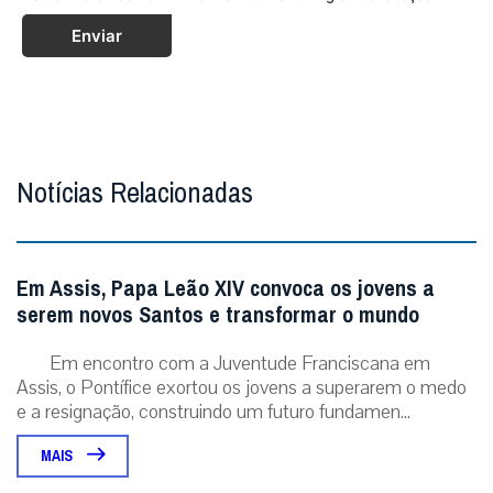
Enviar
Notícias Relacionadas
Em Assis, Papa Leão XIV convoca os jovens a
serem novos Santos e transformar o mundo
Em encontro com a Juventude Franciscana em
Assis, o Pontífice exortou os jovens a superarem o medo
e a resignação, construindo um futuro fundamen...
MAIS