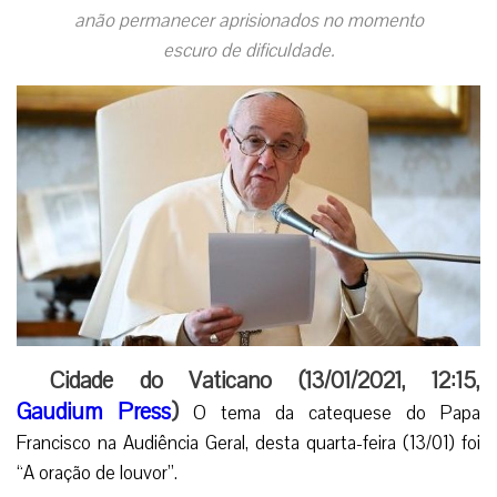
anão permanecer aprisionados no momento
escuro de dificuldade.
Cidade do Vaticano (13/01/2021, 12:15,
Gaudium Press
)
O tema da catequese do Papa
Francisco na Audiência Geral, desta quarta-feira (13/01) foi
“A oração de louvor”.