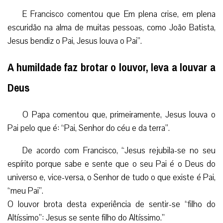
E Francisco comentou que Em plena crise, em plena
escuridão na alma de muitas pessoas, como João Batista,
Jesus bendiz o Pai, Jesus louva o Pai”.
A humildade faz brotar o louvor, leva a louvar a
Deus
O Papa comentou que, primeiramente, Jesus louva o
Pai pelo que é:
“Pai, Senhor do céu e da terra”.
De acordo com Francisco, “Jesus rejubila-se no seu
espírito porque sabe e sente que o seu Pai é o Deus do
universo e, vice-versa, o Senhor de tudo o que existe é Pai,
“meu Pai”.
O louvor brota desta experiência de sentir-se “filho do
Altíssimo”: Jesus se sente filho do Altíssimo.”