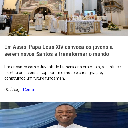
Em Assis, Papa Leão XIV convoca os jovens a
serem novos Santos e transformar o mundo
Em encontro com a Juventude Franciscana em Assis, o Pontífice
exortou os jovens a superarem o medo e a resignação,
construindo um futuro fundamen...
|
06 / Aug
Roma