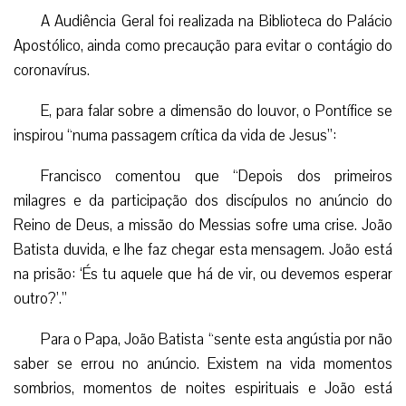
A Audiência Geral foi realizada na Biblioteca do Palácio
Apostólico, ainda como precaução para evitar o contágio do
coronavírus.
E, para falar sobre a dimensão do louvor, o Pontífice se
inspirou “numa passagem crítica da vida de Jesus”:
Francisco comentou que “Depois dos primeiros
milagres e da participação dos discípulos no anúncio do
Reino de Deus, a missão do Messias sofre uma crise. João
Batista duvida, e lhe faz chegar esta mensagem. João está
na prisão: ‘És tu aquele que há de vir, ou devemos esperar
outro?’.”
Para o Papa, João Batista “sente esta angústia por não
saber se errou no anúncio. Existem na vida momentos
sombrios, momentos de noites espirituais e João está