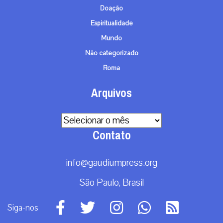
Doação
Espiritualidade
Mundo
Não categorizado
Roma
Arquivos
Arquivos
Contato
info@gaudiumpress.org
São Paulo, Brasil
Siga-nos