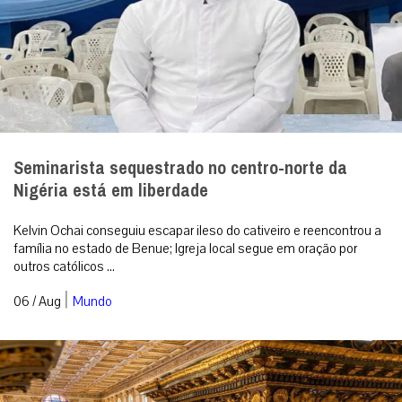
Seminarista sequestrado no centro-norte da
Nigéria está em liberdade
Kelvin Ochai conseguiu escapar ileso do cativeiro e reencontrou a
família no estado de Benue; Igreja local segue em oração por
outros católicos ...
|
06 / Aug
Mundo