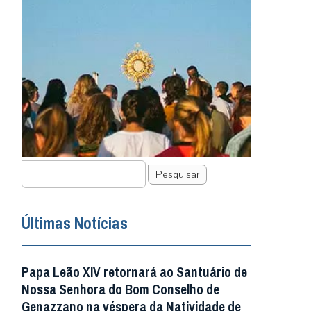
Pesquisar
Últimas Notícias
Papa Leão XIV retornará ao Santuário de
Nossa Senhora do Bom Conselho de
Genazzano na véspera da Natividade de