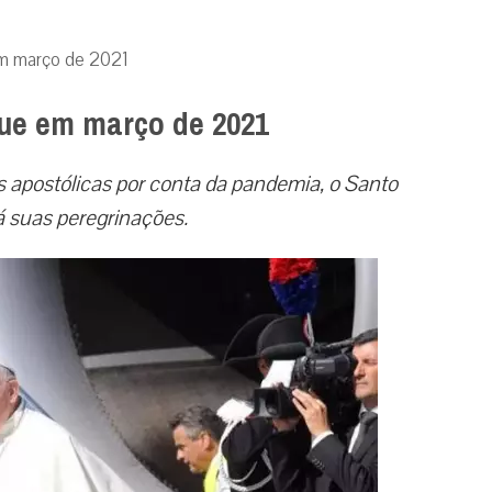
 em março de 2021
que em março de 2021
s apostólicas por conta da pandemia, o Santo
 suas peregrinações.