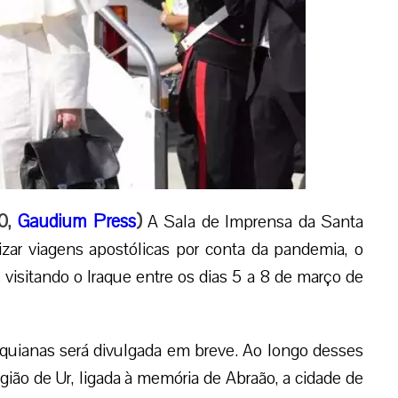
00,
Gaudium Press
)
A Sala de Imprensa da Santa
zar viagens apostólicas por conta da pandemia, o
visitando o Iraque entre os dias 5 a 8 de março de
aquianas será divulgada em breve. Ao longo desses
egião de Ur, ligada à memória de Abraão, a cidade de