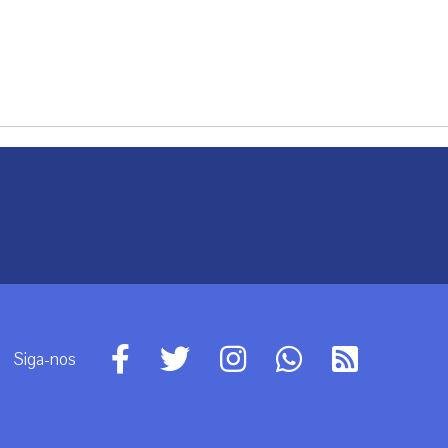
Siga-nos