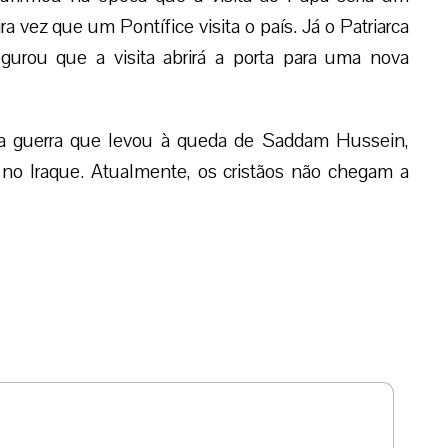
ra vez que um Pontífice visita o país. Já o Patriarca
gurou que a visita abrirá a porta para uma nova
 a guerra que levou à queda de Saddam Hussein,
 no Iraque. Atualmente, os cristãos não chegam a