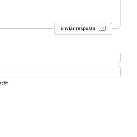
Enviar resposta
ação.