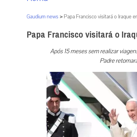
Gaudium news
>
Papa Francisco visitará o Iraque
Papa Francisco visitará o Ira
Após 15 meses sem realizar viagen
Padre retomará