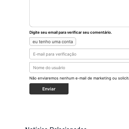
Digite seu email para verificar seu comentário.
eu tenho uma conta
Não enviaremos nenhum e-mail de marketing ou solicit
Enviar