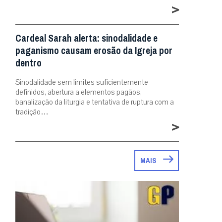
>
Cardeal Sarah alerta: sinodalidade e
paganismo causam erosão da Igreja por
dentro
Sinodalidade sem limites suficientemente
definidos, abertura a elementos pagãos,
banalização da liturgia e tentativa de ruptura com a
tradição…
>
MAIS