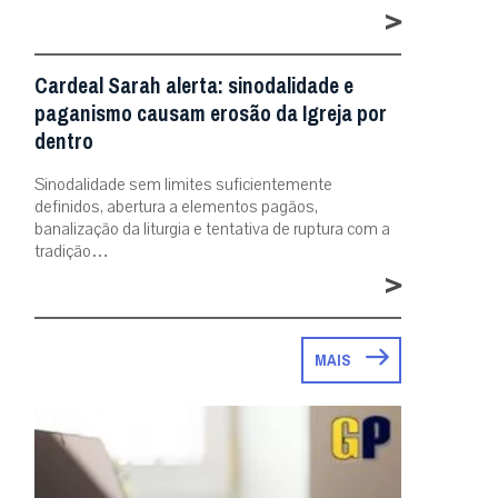
>
Cardeal Sarah alerta: sinodalidade e
paganismo causam erosão da Igreja por
dentro
Sinodalidade sem limites suficientemente
definidos, abertura a elementos pagãos,
banalização da liturgia e tentativa de ruptura com a
tradição…
>
MAIS