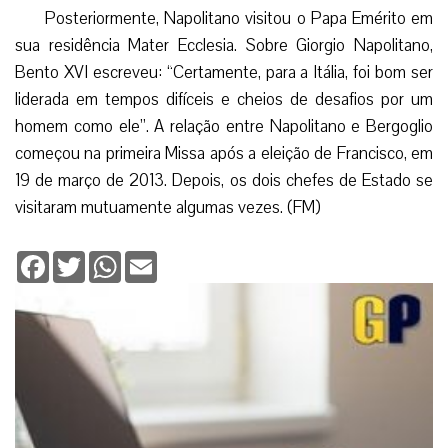
Posteriormente, Napolitano visitou o Papa Emérito em
sua residência Mater Ecclesia. Sobre Giorgio Napolitano,
Bento XVI escreveu: “Certamente, para a Itália, foi bom ser
liderada em tempos difíceis e cheios de desafios por um
homem como ele”.
A relação entre Napolitano e Bergoglio
começou na primeira Missa após a eleição de Francisco, em
19 de março de 2013. Depois, os dois chefes de Estado se
visitaram mutuamente algumas vezes. (FM)
Facebook
Twitter
WhatsApp
Email