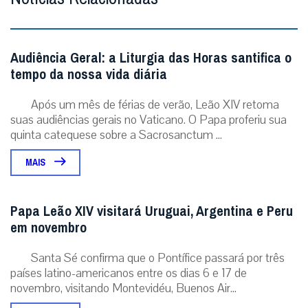
Audiência Geral: a Liturgia das Horas santifica o
tempo da nossa vida diária
Após um mês de férias de verão, Leão XIV retoma
suas audiências gerais no Vaticano. O Papa proferiu sua
quinta catequese sobre a Sacrosanctum ...
MAIS
Papa Leão XIV visitará Uruguai, Argentina e Peru
em novembro
Santa Sé confirma que o Pontífice passará por três
países latino-americanos entre os dias 6 e 17 de
novembro, visitando Montevidéu, Buenos Air...