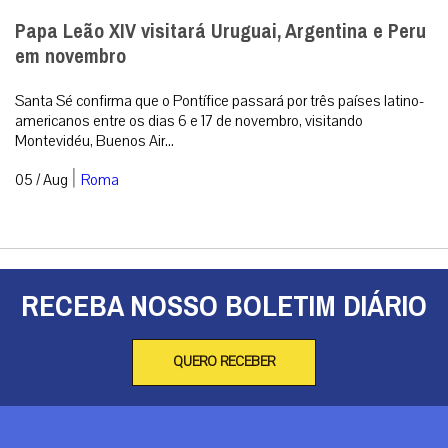
Papa Leão XIV visitará Uruguai, Argentina e Peru
em novembro
Santa Sé confirma que o Pontífice passará por três países latino-
americanos entre os dias 6 e 17 de novembro, visitando
Montevidéu, Buenos Air...
|
05 / Aug
Roma
RECEBA NOSSO BOLETIM DIÁRIO
QUERO RECEBER