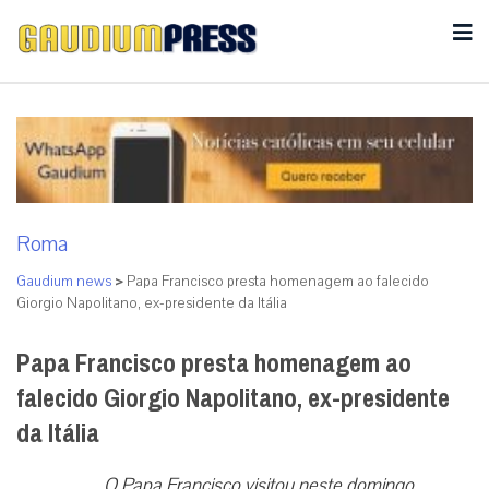
Roma
Gaudium news
>
Papa Francisco presta homenagem ao falecido
Giorgio Napolitano, ex-presidente da Itália
Papa Francisco presta homenagem ao
falecido Giorgio Napolitano, ex-presidente
da Itália
O Papa Francisco visitou neste domingo,