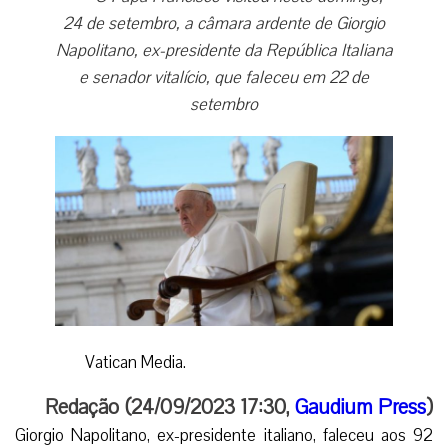
24 de setembro, a câmara ardente de Giorgio
Napolitano, ex-presidente da República Italiana
e senador vitalício, que faleceu em 22 de
setembro
Vatican Media.
Redação (24/09/2023 17:30,
Gaudium Press
)
Giorgio Napolitano, ex-presidente italiano, faleceu aos 92