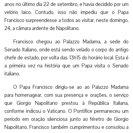
anos no último dia 22 de setembro, e havia decidido por um
velório laico. Contudo, isso não impediu que o Papa
Francisco surpreendesse a todos ao visitar, neste domingo,
24, a câmara ardente de Napolitano.
Francisco chegou ao Palazzo Madama, a sede do
Senado Italiano, onde está sendo velado o corpo do antigo
chefe de estado, por volta das 13h15 do horário local. Esta é
a primeira vez na história que um Papa visita o Senado
italiano.
O Papa Francisco dirigiu-se ao ao Palazzo Madama
para homenagear, com sua presença e orações, o serviço
que Giorgio Napolitano prestou à República Italiana,
conforme indicou o Vaticano. O Pontífice permaneceu um
período em oração silenciosa junto ao féretro de Giorgio
Napolitano. Francisco também cumprimentou e consolou a