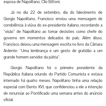
esposa de Napolitano, Clio Bittoni.
Já no dia 22 de setembro, dia do falecimento de
Giorgio Napolitano, Francisco enviou uma mensagem de
condolência à viúva do ex-presidente italiano, recordando a
“visão” de Napolitano ao tomar decisões como chefe do
governo em momentos delicados do país.
Além disso,
Francisco deixou uma mensagem escrita no livro da Câmara
Ardente: “Uma lembrança e um gesto de gratidão a um
grande homem servidor da pátria”.
Giorgio Napolitano foi o primeiro presidente da
República Italiana oriundo do Partido Comunista e estava
internado há quatro meses. Napolitano tinha uma relação
especial com Bento XVI, que confidenciou a ele a intenção
de renunciar ao Pontificado uma semana antes do anúncio
oficial.