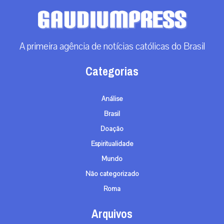
A primeira agência de notícias católicas do Brasil
Categorias
Análise
Brasil
Doação
Espiritualidade
Mundo
Não categorizado
Roma
Arquivos