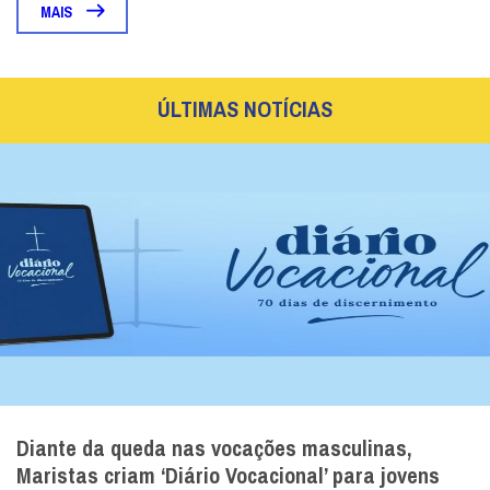
MAIS
ÚLTIMAS NOTÍCIAS
Diante da queda nas vocações masculinas,
Maristas criam ‘Diário Vocacional’ para jovens