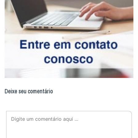
Deixe seu comentário