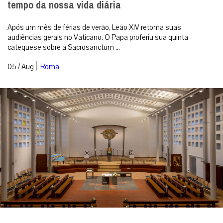
tempo da nossa vida diária
Após um mês de férias de verão, Leão XIV retoma suas
audiências gerais no Vaticano. O Papa proferiu sua quinta
catequese sobre a Sacrosanctum ...
|
05 / Aug
Roma