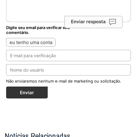
Enviar resposta
Digite seu email para verificar seu
comentário.
eu tenho uma conta
Não enviaremos nenhum e-mail de marketing ou solicitação.
Enviar
Notícias Relacionadas