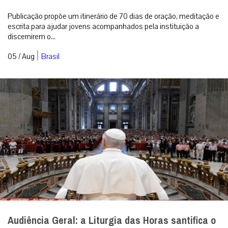
Publicação propõe um itinerário de 70 dias de oração, meditação e
escrita para ajudar jovens acompanhados pela instituição a
discernirem o...
|
05 / Aug
Brasil
Audiência Geral: a Liturgia das Horas santifica o