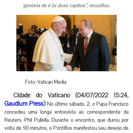
gostaria de ir às duas capitais”, ressaltou.
Foto: Vatican Media
Cidade do Vaticano (04/07/2022 15:24,
Gaudium Press
)
No último sábado, 2, o Papa Francisco
concedeu uma longa entrevista ao correspondente da
Reuters, Phil Pullella. Durante o encontro, que durou por
volta de 90 minutos, o Pontífice manifestou seu desejo de