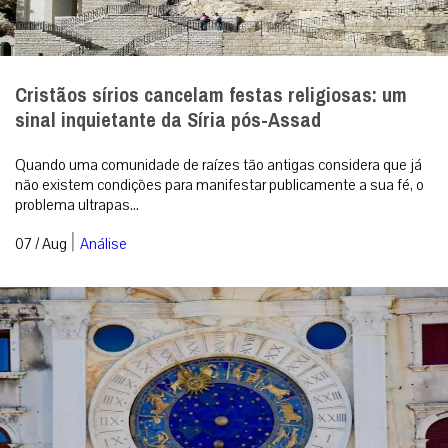
Cristãos sírios cancelam festas religiosas: um
sinal inquietante da Síria pós-Assad
Quando uma comunidade de raízes tão antigas considera que já
não existem condições para manifestar publicamente a sua fé, o
problema ultrapas...
|
07 / Aug
Análise