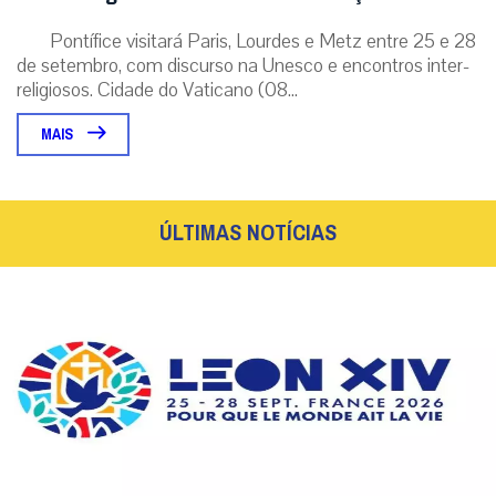
Pontífice visitará Paris, Lourdes e Metz entre 25 e 28
de setembro, com discurso na Unesco e encontros inter-
religiosos. Cidade do Vaticano (08...
MAIS
ÚLTIMAS NOTÍCIAS