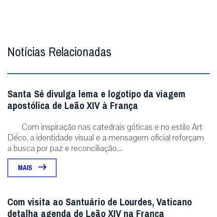
Notícias Relacionadas
Santa Sé divulga lema e logotipo da viagem
apostólica de Leão XIV à França
Com inspiração nas catedrais góticas e no estilo Art
Déco, a identidade visual e a mensagem oficial reforçam
a busca por paz e reconciliação....
MAIS
Com visita ao Santuário de Lourdes, Vaticano
detalha agenda de Leão XIV na França