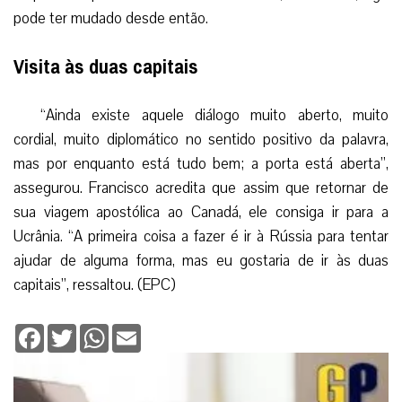
pode ter mudado desde então.
Visita às duas capitais
“Ainda existe aquele diálogo muito aberto, muito
cordial, muito diplomático no sentido positivo da palavra,
mas por enquanto está tudo bem; a porta está aberta”,
assegurou. Francisco acredita que assim que retornar de
sua viagem apostólica ao Canadá, ele consiga ir para a
Ucrânia. “A primeira coisa a fazer é ir à Rússia para tentar
ajudar de alguma forma, mas eu gostaria de ir às duas
capitais”, ressaltou. (EPC)
Facebook
Twitter
WhatsApp
Email