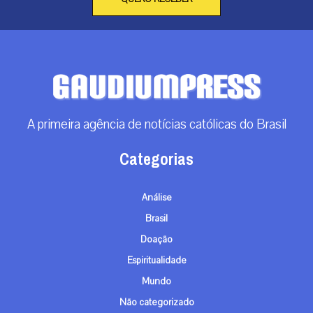
A primeira agência de notícias católicas do Brasil
Categorias
Análise
Brasil
Doação
Espiritualidade
Mundo
Não categorizado