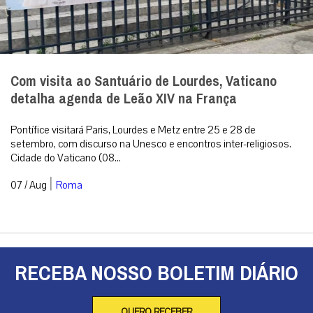
Com visita ao Santuário de Lourdes, Vaticano
detalha agenda de Leão XIV na França
Pontífice visitará Paris, Lourdes e Metz entre 25 e 28 de
setembro, com discurso na Unesco e encontros inter-religiosos.
Cidade do Vaticano (08...
|
07 / Aug
Roma
RECEBA NOSSO BOLETIM DIÁRIO
QUERO RECEBER