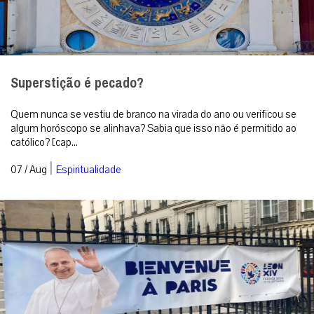
Superstição é pecado?
Quem nunca se vestiu de branco na virada do ano ou verificou se
algum horóscopo se alinhava? Sabia que isso não é permitido ao
católico? [cap...
|
07 / Aug
Espiritualidade