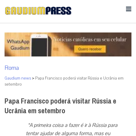
Roma
Gaudium news
>
Papa Francisco poderá visitar Rússia e Ucrânia em
setembro
Papa Francisco poderá visitar Rússia e
Ucrânia em setembro
“A primeira coisa a fazer é ir à Rússia para
tentar ajudar de alguma forma, mas eu