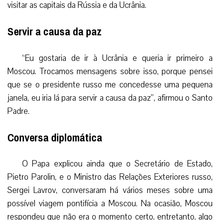
visitar as capitais da Rússia e da Ucrânia.
Servir a causa da paz
“Eu gostaria de ir à Ucrânia e queria ir primeiro a
Moscou. Trocamos mensagens sobre isso, porque pensei
que se o presidente russo me concedesse uma pequena
janela, eu iria lá para servir a causa da paz”, afirmou o Santo
Padre.
Conversa diplomática
O Papa explicou ainda que o Secretário de Estado,
Pietro Parolin, e o Ministro das Relações Exteriores russo,
Sergei Lavrov, conversaram há vários meses sobre uma
possível viagem pontifícia a Moscou. Na ocasião, Moscou
respondeu que não era o momento certo, entretanto, algo