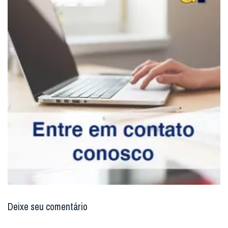
Deixe seu comentário