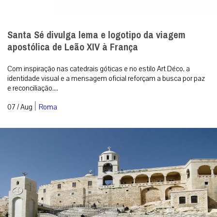
Santa Sé divulga lema e logotipo da viagem
apostólica de Leão XIV à França
Com inspiração nas catedrais góticas e no estilo Art Déco, a
identidade visual e a mensagem oficial reforçam a busca por paz
e reconciliação....
|
07 / Aug
Roma