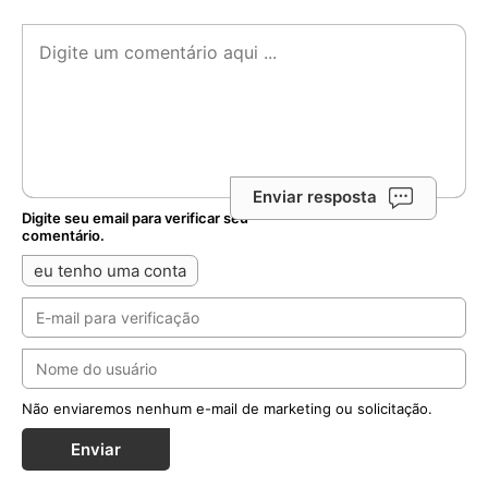
Enviar resposta
Digite seu email para verificar seu
comentário.
eu tenho uma conta
Não enviaremos nenhum e-mail de marketing ou solicitação.
Enviar