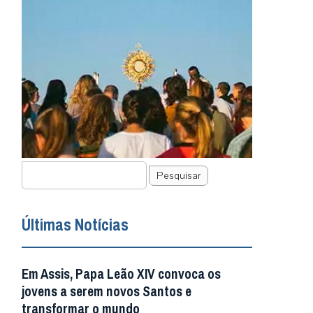
Pesquisar
Últimas Notícias
Em Assis, Papa Leão XIV convoca os
jovens a serem novos Santos e
transformar o mundo