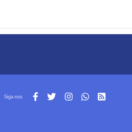
Siga-nos