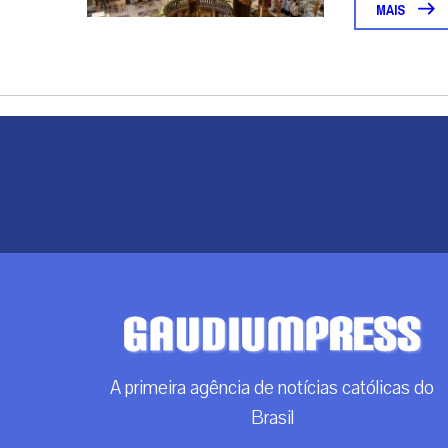
MAIS
A primeira agência de notícias católicas do
Brasil