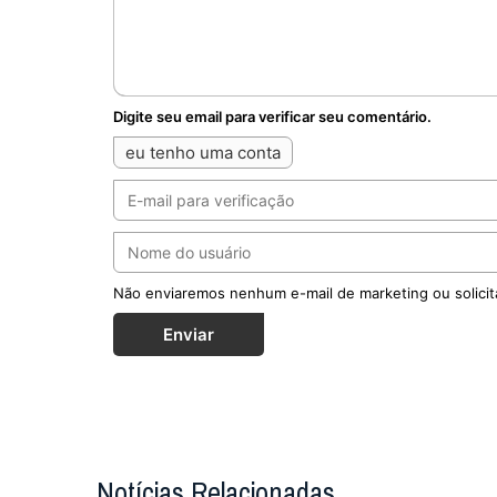
Digite seu email para verificar seu comentário.
eu tenho uma conta
Não enviaremos nenhum e-mail de marketing ou solicit
Enviar
Notícias Relacionadas