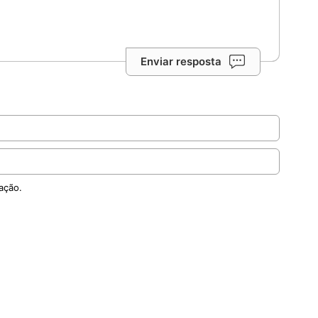
Enviar resposta
ação.