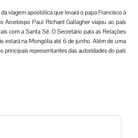
 da viagem apostólica que levará o papa Francisco à
o Arcebispo Paul Richard Gallagher viajou ao país
aterais com a Santa Sé. O Secretário para as Relações
is estará na Mongólia até 6 de junho. Além de uma
s principais representantes das autoridades do país