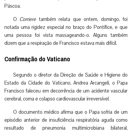
Páscoa.
O
Corriere
também relata que ontem, domingo, foi
notada uma rigidez especial no braço do Pontífice, e que
uma pessoa foi vista massageando-o. Alguns também
dizem que a respiração de Francisco estava mais difícil.
Confirmação do Vaticano
Segundo o diretor da Direção de Saúde e Higiene do
Estado da Cidade do Vaticano, Andrea Arcangeli, o Papa
Francisco faleceu em decorrência de um acidente vascular
cerebral, coma e colapso cardiovascular irreversível.
O documento médico afirma que o Papa sofria de um
episódio anterior de insuficiência respiratória aguda como
resultado de pneumonia multimicrobiana bilateral,