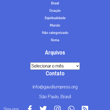
Brasil
Doação
Espiritualidade
Mundo
Não categorizado
Roma
Arquivos
Arquivos
Contato
info@gaudiumpress.org
São Paulo, Brasil
Siga-nos