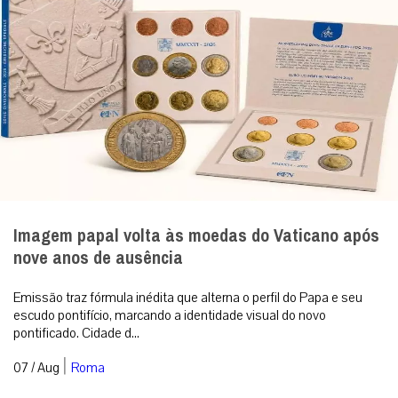
Imagem papal volta às moedas do Vaticano após
nove anos de ausência
Emissão traz fórmula inédita que alterna o perfil do Papa e seu
escudo pontifício, marcando a identidade visual do novo
pontificado. Cidade d...
|
07 / Aug
Roma