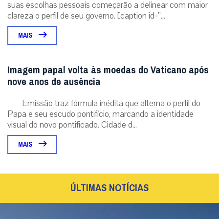
suas escolhas pessoais começarão a delinear com maior
clareza o perfil de seu governo. [caption id=”...
MAIS
Imagem papal volta às moedas do Vaticano após
nove anos de ausência
Emissão traz fórmula inédita que alterna o perfil do
Papa e seu escudo pontifício, marcando a identidade
visual do novo pontificado. Cidade d...
MAIS
ÚLTIMAS NOTÍCIAS