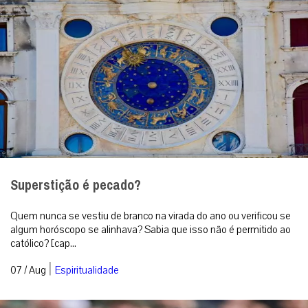
Superstição é pecado?
Quem nunca se vestiu de branco na virada do ano ou verificou se
algum horóscopo se alinhava? Sabia que isso não é permitido ao
católico? [cap...
|
07 / Aug
Espiritualidade