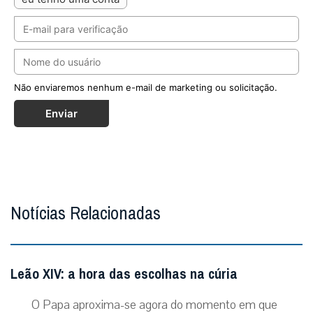
Não enviaremos nenhum e-mail de marketing ou solicitação.
Enviar
Notícias Relacionadas
Leão XIV: a hora das escolhas na cúria
O Papa aproxima-se agora do momento em que