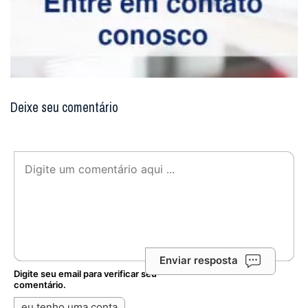
Deixe seu comentário
Enviar resposta
Digite seu email para verificar seu
comentário.
eu tenho uma conta