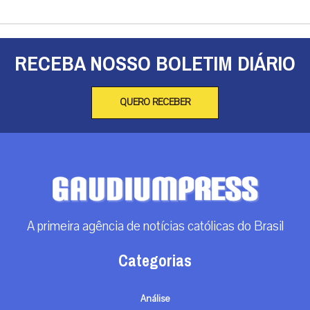
RECEBA NOSSO BOLETIM DIÁRIO
QUERO RECEBER
A primeira agência de notícias católicas do Brasil
Categorias
Análise