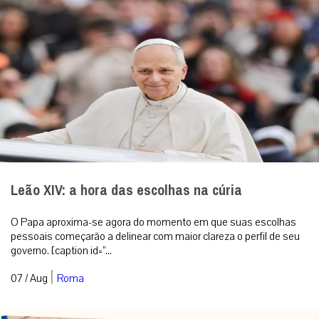
Leão XIV: a hora das escolhas na cúria
O Papa aproxima-se agora do momento em que suas escolhas
pessoais começarão a delinear com maior clareza o perfil de seu
governo. [caption id=”...
|
07 / Aug
Roma