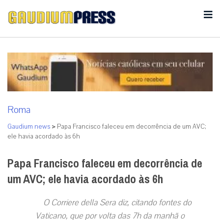
Roma
Gaudium news
>
Papa Francisco faleceu em decorrência de um AVC;
ele havia acordado às 6h
Papa Francisco faleceu em decorrência de
um AVC; ele havia acordado às 6h
O Corriere della Sera diz, citando fontes do
Vaticano, que por volta das 7h da manhã o