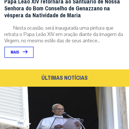
Papa Leão XIV retornará ao Santuário de Nossa
Senhora do Bom Conselho de Genazzano na
véspera da Natividade de Maria
Nesta ocasião, será inaugurada uma pintura que
retrata o Papa Leão XIV em oração diante da imagem da
Virgem, no mesmo estilo das de seus antece...
MAIS
ÚLTIMAS NOTÍCIAS