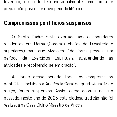
fevereiro, o retiro foi feito individualmente como forma de
preparação para esse novo período litúrgico.
Compromissos pontifícios suspensos
O Santo Padre havia exortado aos colaboradores
residentes em Roma (Cardeais, chefes de Dicastério e
superiores) para que vivessem “de forma pessoal um
período de Exercícios Espirituais, suspendendo as
atividades e recolhendo-se em oração”.
Ao longo desse período, todos os compromissos
pontifícios, incluindo a Audiência Geral de quarta-feira, 1º de
março, foram suspensos. Assim como ocorreu no ano
passado, neste ano de 2023 esta piedosa tradição não foi
realizada na Casa Divino Maestro de Ariccia.