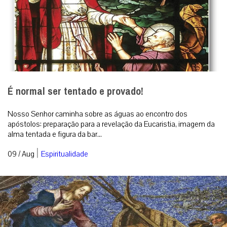
É normal ser tentado e provado!
Nosso Senhor caminha sobre as águas ao encontro dos
apóstolos: preparação para a revelação da Eucaristia, imagem da
alma tentada e figura da bar...
|
09 / Aug
Espiritualidade