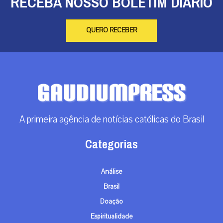
RECEBA NOSSO BOLETIM DIÁRIO
QUERO RECEBER
A primeira agência de notícias católicas do Brasil
Categorias
Análise
Brasil
Doação
Espiritualidade