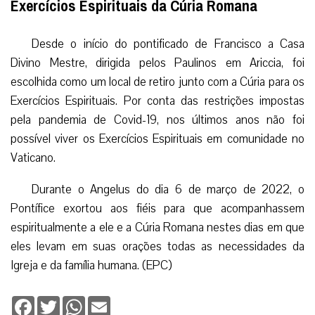
Exercícios Espirituais da Cúria Romana
Desde o início do pontificado de Francisco a Casa
Divino Mestre, dirigida pelos Paulinos em Ariccia, foi
escolhida como um local de retiro junto com a Cúria para os
Exercícios Espirituais. Por conta das restrições impostas
pela pandemia de Covid-19, nos últimos anos não foi
possível viver os Exercícios Espirituais em comunidade no
Vaticano.
Durante o Angelus do dia 6 de março de 2022, o
Pontífice exortou aos fiéis para que acompanhassem
espiritualmente a ele e a Cúria Romana nestes dias em que
eles levam em suas orações todas as necessidades da
Igreja e da família humana. (EPC)
Facebook
Twitter
WhatsApp
Email