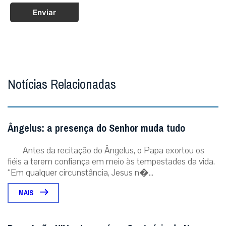
Enviar
Notícias Relacionadas
Ângelus: a presença do Senhor muda tudo
Antes da recitação do Ângelus, o Papa exortou os
fiéis a terem confiança em meio às tempestades da vida.
“Em qualquer circunstância, Jesus n�...
MAIS