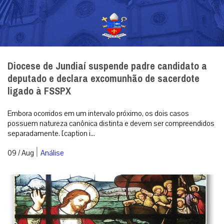
Diocese de Jundiaí suspende padre candidato a
deputado e declara excomunhão de sacerdote
ligado à FSSPX
Embora ocorridos em um intervalo próximo, os dois casos
possuem natureza canônica distinta e devem ser compreendidos
separadamente. [caption i...
|
09 / Aug
Análise