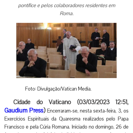
pontífice e pelos colaboradores residentes em
Roma.
Foto: Divulgação/Vatican Media.
Cidade do Vaticano (03/03/2023 12:51,
Gaudium Press
)
Encerraram-se, nesta sexta-feira, 3, os
Exercícios Espirituais da Quaresma realizados pelo Papa
Francisco e pela Cúria Romana. Iniciado no domingo, 26 de