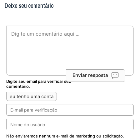
Deixe seu comentário
Enviar resposta
Digite seu email para verificar seu
comentário.
eu tenho uma conta
Não enviaremos nenhum e-mail de marketing ou solicitação.