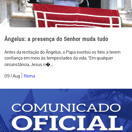
Ângelus: a presença do Senhor muda tudo
Antes da recitação do Ângelus, o Papa exortou os fiéis a terem
confiança em meio às tempestades da vida. “Em qualquer
circunstância, Jesus n�...
|
09 / Aug
Roma