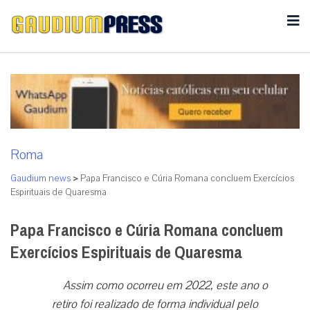
Roma
Gaudium news
>
Papa Francisco e Cúria Romana concluem Exercícios
Espirituais de Quaresma
Papa Francisco e Cúria Romana concluem
Exercícios Espirituais de Quaresma
Assim como ocorreu em 2022, este ano o
retiro foi realizado de forma individual pelo