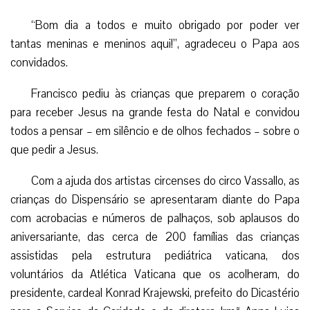
“Bom dia a todos e muito obrigado por poder ver
tantas meninas e meninos aqui!”, agradeceu o Papa aos
convidados.
Francisco pediu às crianças que preparem o coração
para receber Jesus na grande festa do Natal e convidou
todos a pensar – em silêncio e de olhos fechados – sobre o
que pedir a Jesus.
Com a ajuda dos artistas circenses do circo Vassallo, as
crianças do Dispensário se apresentaram diante do Papa
com acrobacias e números de palhaços, sob aplausos do
aniversariante, das cerca de 200 famílias das crianças
assistidas pela estrutura pediátrica vaticana, dos
voluntários da Atlética Vaticana que os acolheram, do
presidente, cardeal Konrad Krajewski, prefeito do Dicastério