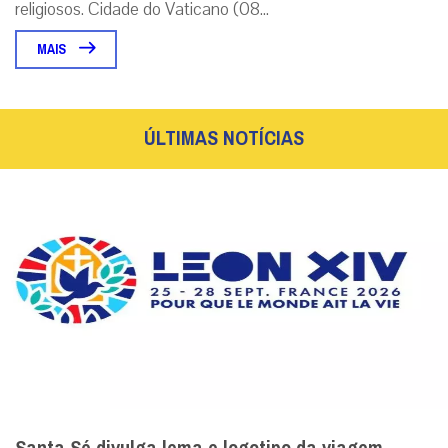
religiosos. Cidade do Vaticano (08...
MAIS
ÚLTIMAS NOTÍCIAS