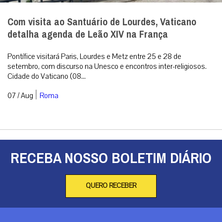
Com visita ao Santuário de Lourdes, Vaticano
detalha agenda de Leão XIV na França
Pontífice visitará Paris, Lourdes e Metz entre 25 e 28 de
setembro, com discurso na Unesco e encontros inter-religiosos.
Cidade do Vaticano (08...
|
07 / Aug
Roma
RECEBA NOSSO BOLETIM DIÁRIO
QUERO RECEBER