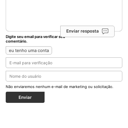
Enviar resposta
Digite seu email para verificar seu
comentário.
eu tenho uma conta
Não enviaremos nenhum e-mail de marketing ou solicitação.
Enviar