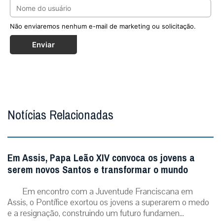
Não enviaremos nenhum e-mail de marketing ou solicitação.
Enviar
Notícias Relacionadas
Em Assis, Papa Leão XIV convoca os jovens a
serem novos Santos e transformar o mundo
Em encontro com a Juventude Franciscana em
Assis, o Pontífice exortou os jovens a superarem o medo
e a resignação, construindo um futuro fundamen...