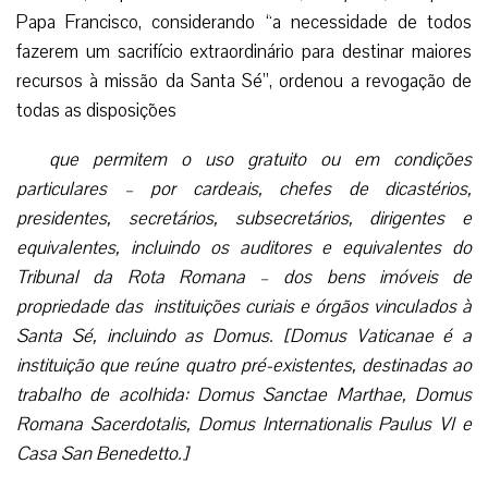
Papa Francisco, considerando “a necessidade de todos
fazerem um sacrifício extraordinário para destinar maiores
recursos à missão da Santa Sé”, ordenou a revogação de
todas as disposições
que permitem o uso gratuito ou em condições
particulares – por cardeais, chefes de dicastérios,
presidentes, secretários, subsecretários, dirigentes e
equivalentes, incluindo os auditores e equivalentes do
Tribunal da Rota Romana – dos bens imóveis de
propriedade das instituições curiais e órgãos vinculados à
Santa Sé, incluindo as Domus. [Domus Vaticanae é a
instituição que reúne quatro pré-existentes, destinadas ao
trabalho de acolhida: Domus Sanctae Marthae, Domus
Romana Sacerdotalis, Domus Internationalis Paulus VI e
Casa San Benedetto.]