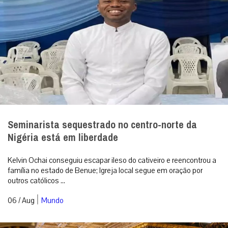
Seminarista sequestrado no centro-norte da
Nigéria está em liberdade
Kelvin Ochai conseguiu escapar ileso do cativeiro e reencontrou a
família no estado de Benue; Igreja local segue em oração por
outros católicos ...
|
06 / Aug
Mundo