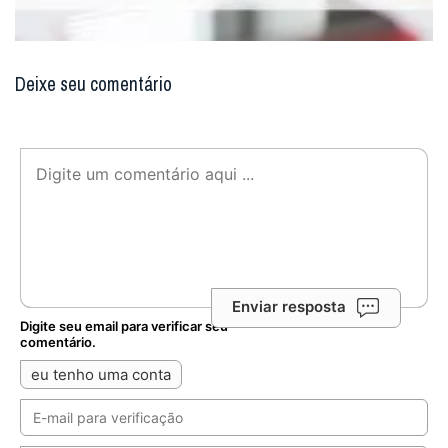
Deixe seu comentário
Enviar resposta
Digite seu email para verificar seu
comentário.
eu tenho uma conta