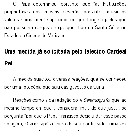
O Papa determinou, portanto, que “as Instituições
proprietárias dos imóveis deverão, portanto, aplicar os
valores normalmente aplicados no que tange àqueles que
não possuem cargos de qualquer tipo na Santa Sé e no
Estado da Cidade do Vaticano”.
Uma medida já solicitada pelo falecido Cardeal
Pell
A medida suscitou diversas reações, que se conheceu
por uma fotocópia que saiu das gavetas da Cúria.
Reações como a da redação do
Il Seismografo
, que, ao
mesmo tempo em que a considera “mais do que justa”, se
pergunta “por que o Papa Francisco decidiu dar esse passo
só agora, 10 anos após o início de seu pontificado”, uma vez