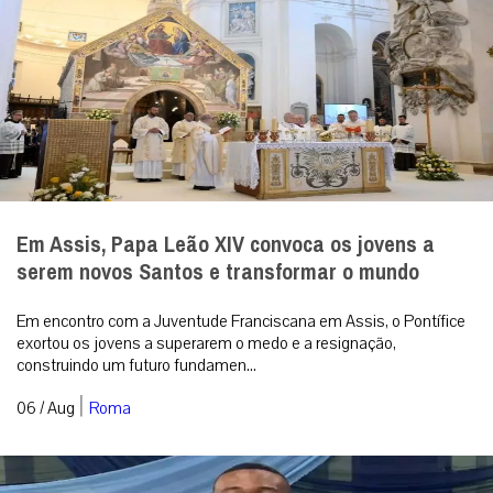
Em Assis, Papa Leão XIV convoca os jovens a
serem novos Santos e transformar o mundo
Em encontro com a Juventude Franciscana em Assis, o Pontífice
exortou os jovens a superarem o medo e a resignação,
construindo um futuro fundamen...
|
06 / Aug
Roma