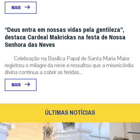
MAIS
“Deus entra em nossas vidas pela gentileza”,
destaca Cardeal Makrickas na festa de Nossa
Senhora das Neves
Celebração na Basílica Papal de Santa Maria Maior
registrou o milagre da neve e ressaltou que a misericórdia
divina continua a cobrir as feridas...
MAIS
ÚLTIMAS NOTÍCIAS