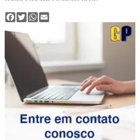
Facebook
Twitter
WhatsApp
Email