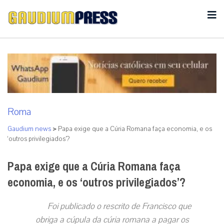
Roma
Gaudium news
>
Papa exige que a Cúria Romana faça economia, e os
‘outros privilegiados’?
Papa exige que a Cúria Romana faça
economia, e os ‘outros privilegiados’?
Foi publicado o rescrito de Francisco que
obriga a cúpula da cúria romana a pagar os