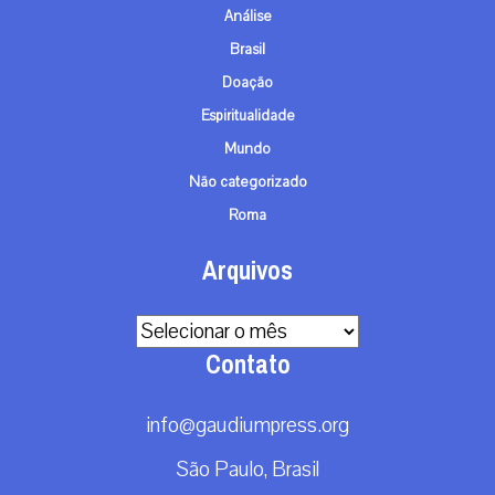
Análise
Brasil
Doação
Espiritualidade
Mundo
Não categorizado
Roma
Arquivos
Arquivos
Contato
info@gaudiumpress.org
São Paulo, Brasil