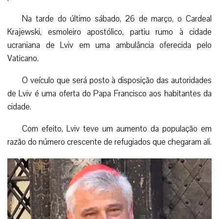
Na tarde do último sábado, 26 de março, o Cardeal
Krajewski, esmoleiro apostólico, partiu rumo à cidade
ucraniana de Lviv em uma ambulância oferecida pelo
Vaticano.
O veículo que será posto à disposição das autoridades
de Lviv é uma oferta do Papa Francisco aos habitantes da
cidade.
Com efeito, Lviv teve um aumento da população em
razão do número crescente de refugiados que chegaram ali.