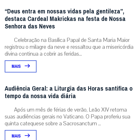
“Deus entra em nossas vidas pela gentileza”,
destaca Cardeal Makrickas na festa de Nossa
Senhora das Neves
Celebração na Basílica Papal de Santa Maria Maior
registrou o milagre da neve e ressaltou que a misericórdia
divina continua a cobrir as feridas...
MAIS
Audiência Geral: a Liturgia das Horas santifica o
tempo da nossa vida diária
Após um mês de férias de verão, Leão XIV retoma
suas audiências gerais no Vaticano. O Papa proferiu sua
quinta catequese sobre a Sacrosanctum ...
MAIS