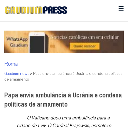
Roma
Gaudium news
>
Papa envia ambulância à Ucrânia e condena políticas
de armamento
Papa envia ambulância à Ucrânia e condena
políticas de armamento
O Vaticano doou uma ambulância para a
cidade de Lviv. O Cardeal Krajewski, esmoleiro