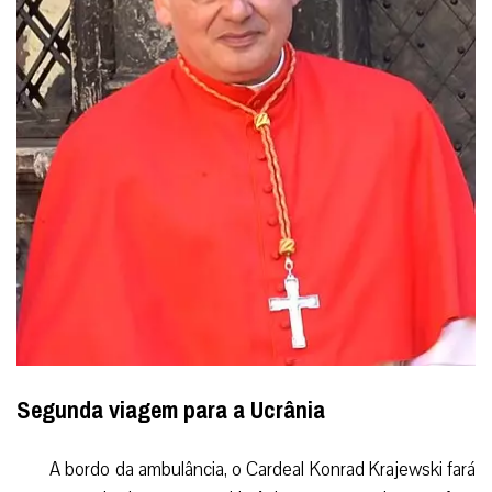
Segunda viagem para a Ucrânia
A bordo da ambulância, o Cardeal
Konrad Krajewski
fará