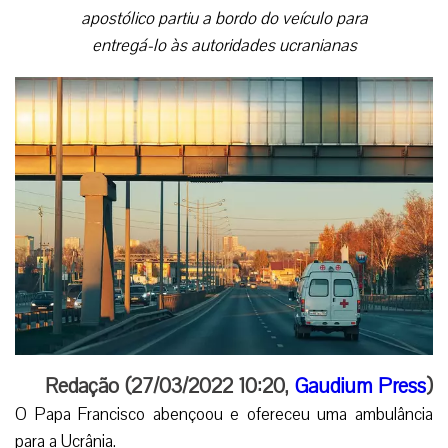
apostólico partiu a bordo do veículo para
entregá-lo às autoridades ucranianas
Redação (27/03/2022 10:20,
Gaudium Press
)
O Papa Francisco abençoou e ofereceu uma ambulância
para a Ucrânia.