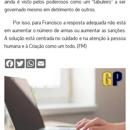
ainda é visto pelos poderosos como um “tabuleiro” a ser
governado mesmo em detrimento de outros.
Por isso, para Francisco a resposta adequada não está
em aumentar o número de armas ou aumentar as sanções.
A solução está centrada no cuidado e na atenção à pessoa
humana e à Criação como um todo. (FM)
Facebook
Twitter
WhatsApp
Email