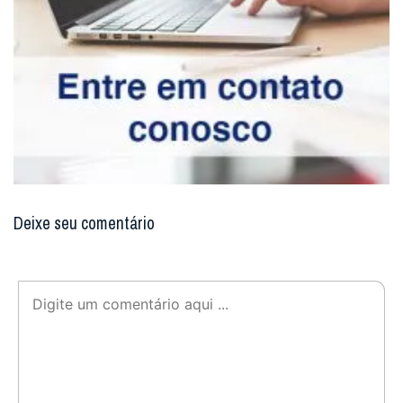
Deixe seu comentário