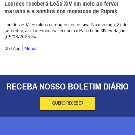
Lourdes receberá Leão XIV em meio ao fervor
mariano e à sombra dos mosaicos de Rupnik
Lourdes está em plena contagem regressiva. No domingo, 27 de
setembro, a cidade mariana receberá o Papa Leão XIV. Redação
(05/08/2026 16:...
|
06 / Aug
Mundo
RECEBA NOSSO BOLETIM DIÁRIO
QUERO RECEBER