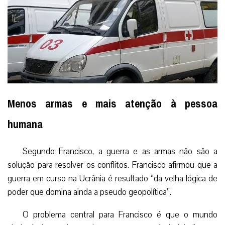
Menos armas e mais atenção à pessoa
humana
Segundo Francisco, a guerra e as armas não são a
solução para resolver os conflitos. Francisco afirmou que a
guerra em curso na Ucrânia é resultado “da velha lógica de
poder que domina ainda a pseudo geopolítica”.
O problema central para Francisco é que o mundo