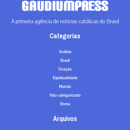
A primeira agência de notícias católicas do Brasil
Categorias
Análise
Brasil
Doação
Espiritualidade
Mundo
Não categorizado
Roma
Arquivos