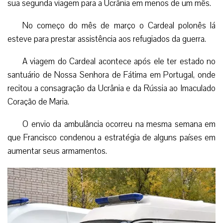
sua segunda viagem
para a Ucrânia em menos de um mês.
No começo do mês de março o Cardeal polonês lá
esteve para prestar assistência aos refugiados da guerra.
A viagem do Cardeal acontece após ele ter estado no
santuário de Nossa Senhora de Fátima em Portugal, onde
recitou a consagração da Ucrânia e da Rússia ao Imaculado
Coração de Maria.
O envio da ambulância ocorreu na mesma semana em
que Francisco condenou a estratégia de alguns países em
aumentar seus armamentos.