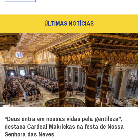
ÚLTIMAS NOTÍCIAS
“Deus entra em nossas vidas pela gentileza”,
destaca Cardeal Makrickas na festa de Nossa
Senhora das Neves