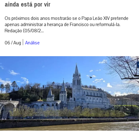
ainda está por vir
Os próximos dois anos mostrarão se o Papa Leão XIV pretende
apenas administrar a herança de Francisco ou reformulá-la.
Redação (05/08/2...
|
06 / Aug
Análise