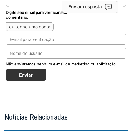
Enviar resposta
Digite seu email para verificar seu
comentário.
eu tenho uma conta
Não enviaremos nenhum e-mail de marketing ou solicitação.
Enviar
Notícias Relacionadas