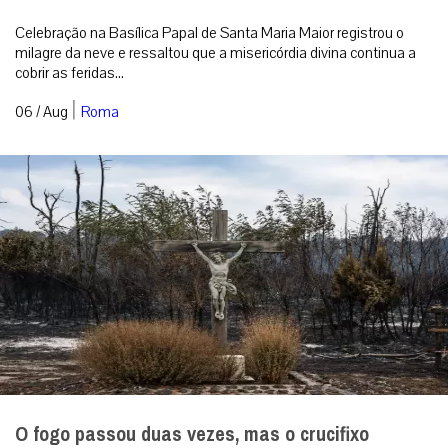
Celebração na Basílica Papal de Santa Maria Maior registrou o
milagre da neve e ressaltou que a misericórdia divina continua a
cobrir as feridas...
|
06 / Aug
Roma
O fogo passou duas vezes, mas o crucifixo