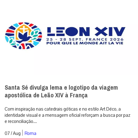
Santa Sé divulga lema e logotipo da viagem
apostólica de Leão XIV à França
Com inspiração nas catedrais góticas e no estilo Art Déco, a
identidade visual e a mensagem oficial reforçam a busca por paz
e reconciliação....
|
07 / Aug
Roma