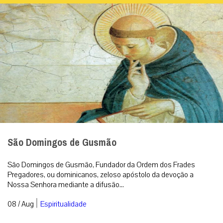
São Domingos de Gusmão
São Domingos de Gusmão, Fundador da Ordem dos Frades
Pregadores, ou dominicanos, zeloso apóstolo da devoção a
Nossa Senhora mediante a difusão...
|
08 / Aug
Espiritualidade