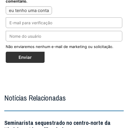
comentário.
eu tenho uma conta
Não enviaremos nenhum e-mail de marketing ou solicitação.
Enviar
Notícias Relacionadas
Seminarista sequestrado no centro-norte da