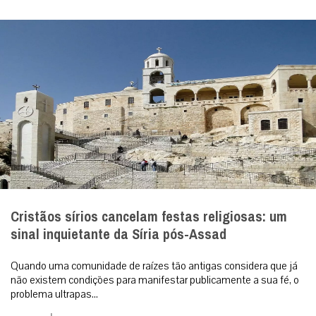
Cristãos sírios cancelam festas religiosas: um
sinal inquietante da Síria pós-Assad
Quando uma comunidade de raízes tão antigas considera que já
não existem condições para manifestar publicamente a sua fé, o
problema ultrapas...