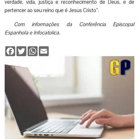
verdade, vida, justiça e reconhecimento de Deus, e de
pertencer ao seu reino que é Jesus Cristo”.
Com informações da Conferência Episcopal
Espanhola e Infocatolica.
Facebook
Twitter
WhatsApp
Email