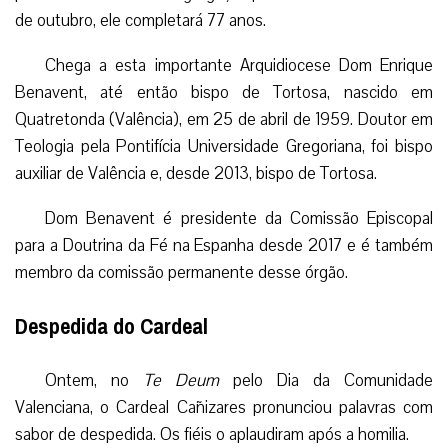
de outubro, ele completará 77 anos.
Chega a esta importante Arquidiocese Dom Enrique
Benavent, até então bispo de Tortosa, nascido em
Quatretonda (Valência), em 25 de abril de 1959. Doutor em
Teologia pela Pontifícia Universidade Gregoriana, foi bispo
auxiliar de Valência e, desde 2013, bispo de Tortosa.
Dom Benavent é presidente da Comissão Episcopal
para a Doutrina da Fé na Espanha desde 2017 e é também
membro da comissão permanente desse órgão.
Despedida do Cardeal
Ontem, no
Te Deum
pelo Dia da Comunidade
Valenciana, o Cardeal Cañizares pronunciou palavras com
sabor de despedida. Os fiéis o aplaudiram após a homilia.