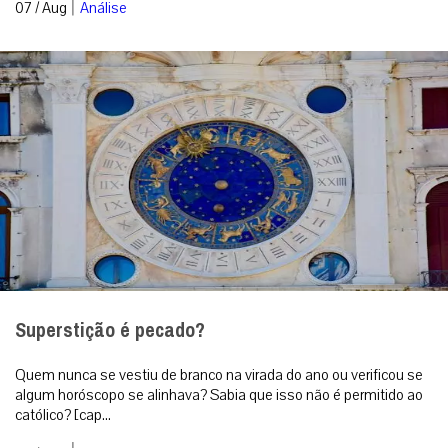
|
07 / Aug
Análise
Superstição é pecado?
Quem nunca se vestiu de branco na virada do ano ou verificou se
algum horóscopo se alinhava? Sabia que isso não é permitido ao
católico? [cap...