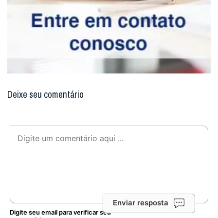
Deixe seu comentário
Enviar resposta
Digite seu email para verificar seu