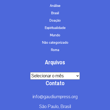
Análise
Brasil
Doação
Espiritualidade
Mundo
Não categorizado
Roma
Arquivos
Arquivos
Contato
info@gaudiumpress.org
São Paulo, Brasil