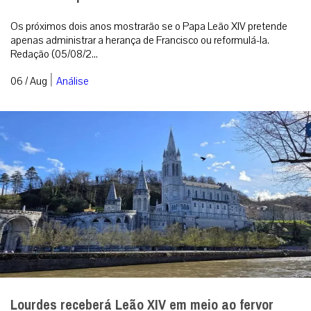
Os próximos dois anos mostrarão se o Papa Leão XIV pretende
apenas administrar a herança de Francisco ou reformulá-la.
Redação (05/08/2...
|
06 / Aug
Análise
Lourdes receberá Leão XIV em meio ao fervor