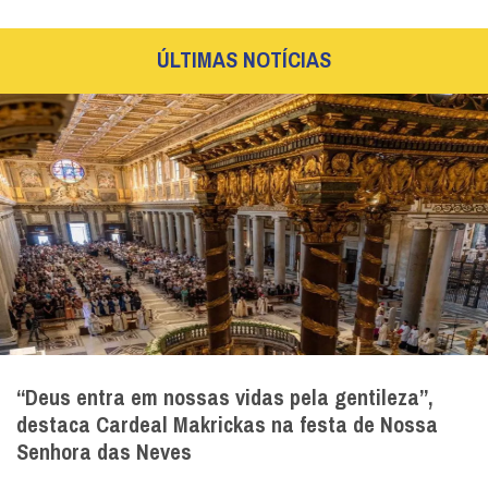
ÚLTIMAS NOTÍCIAS
“Deus entra em nossas vidas pela gentileza”,
destaca Cardeal Makrickas na festa de Nossa
Senhora das Neves