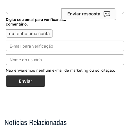
Enviar resposta
Digite seu email para verificar seu
comentário.
eu tenho uma conta
Não enviaremos nenhum e-mail de marketing ou solicitação.
Enviar
Notícias Relacionadas