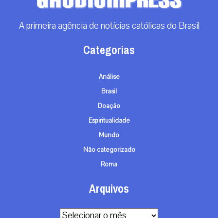
A primeira agência de notícias católicas do Brasil
Categorias
Análise
Brasil
Doação
Espiritualidade
Mundo
Não categorizado
Roma
Arquivos
Arquivos