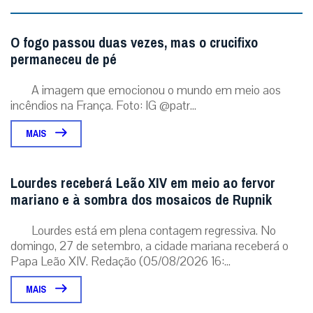
O fogo passou duas vezes, mas o crucifixo
permaneceu de pé
A imagem que emocionou o mundo em meio aos
incêndios na França. Foto: IG @patr...
MAIS
Lourdes receberá Leão XIV em meio ao fervor
mariano e à sombra dos mosaicos de Rupnik
Lourdes está em plena contagem regressiva. No
domingo, 27 de setembro, a cidade mariana receberá o
Papa Leão XIV. Redação (05/08/2026 16:...
MAIS