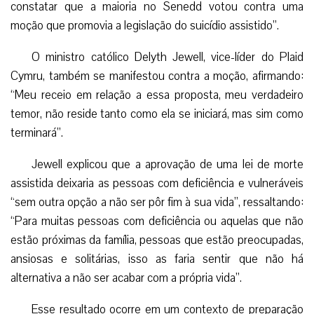
constatar que a maioria no Senedd votou contra uma
moção que promovia a legislação do suicídio assistido”.
O ministro católico Delyth Jewell, vice-líder do Plaid
Cymru, também se manifestou contra a moção, afirmando:
“Meu receio em relação a essa proposta, meu verdadeiro
temor, não reside tanto como ela se iniciará, mas sim como
terminará”.
Jewell explicou que a aprovação de uma lei de morte
assistida deixaria as pessoas com deficiência e vulneráveis
“sem outra opção a não ser pôr fim à sua vida”, ressaltando:
“Para muitas pessoas com deficiência ou aquelas que não
estão próximas da família, pessoas que estão preocupadas,
ansiosas e solitárias, isso as faria sentir que não há
alternativa a não ser acabar com a própria vida”.
Esse resultado ocorre em um contexto de preparação