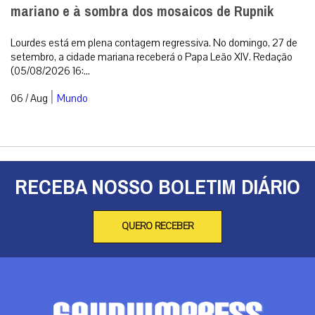
mariano e à sombra dos mosaicos de Rupnik
Lourdes está em plena contagem regressiva. No domingo, 27 de
setembro, a cidade mariana receberá o Papa Leão XIV. Redação
(05/08/2026 16:...
|
06 / Aug
Mundo
RECEBA NOSSO BOLETIM DIÁRIO
QUERO RECEBER