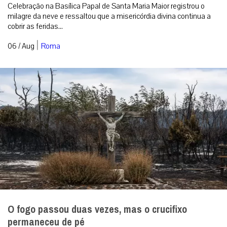
Celebração na Basílica Papal de Santa Maria Maior registrou o
milagre da neve e ressaltou que a misericórdia divina continua a
cobrir as feridas...
|
06 / Aug
Roma
O fogo passou duas vezes, mas o crucifixo
permaneceu de pé