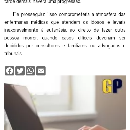
tarde demais, haverá uma progressão.”
Ele prosseguiu: “Isso comprometeria a atmosfera das
enfermarias médicas que atendem os idosos e levaria
inexoravelmente à eutanásia, ao direito de fazer outra
pessoa morrer, quando casos difíceis deveriam ser
decididos por consultores e familiares, ou advogados e
tribunais.
Facebook
Twitter
WhatsApp
Email