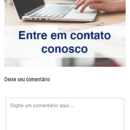
Deixe seu comentário