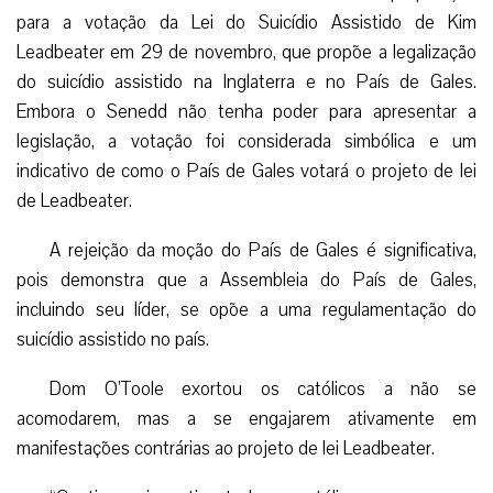
para a votação da Lei do Suicídio Assistido de Kim
Leadbeater em 29 de novembro, que propõe a legalização
do suicídio assistido na Inglaterra e no País de Gales.
Embora o Senedd não tenha poder para apresentar a
legislação, a votação foi considerada simbólica e um
indicativo de como o País de Gales votará o projeto de lei
de Leadbeater.
A rejeição da moção do País de Gales é significativa,
pois demonstra que a Assembleia do País de Gales,
incluindo seu líder, se opõe a uma regulamentação do
suicídio assistido no país.
Dom O’Toole exortou os católicos a não se
acomodarem, mas a se engajarem ativamente em
manifestações contrárias ao projeto de lei Leadbeater.