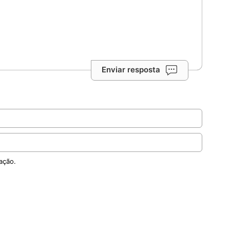
Enviar resposta
ação.