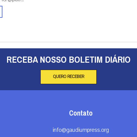
RECEBA NOSSO BOLETIM DIÁRIO
QUERO RECEBER
Contato
info@gaudiumpress.org