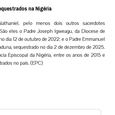
equestrados na Nigéria
athaniel, pelo menos dois outros sacerdotes
São eles o Padre Joseph Igweagu, da Diocese de
 no dia 12 de outubro de 2022; e o Padre Emmanuel
aduna, sequestrado no dia 2 de dezembro de 2025.
ia Episcopal da Nigéria, entre os anos de 2015 e
trados no país. (EPC)