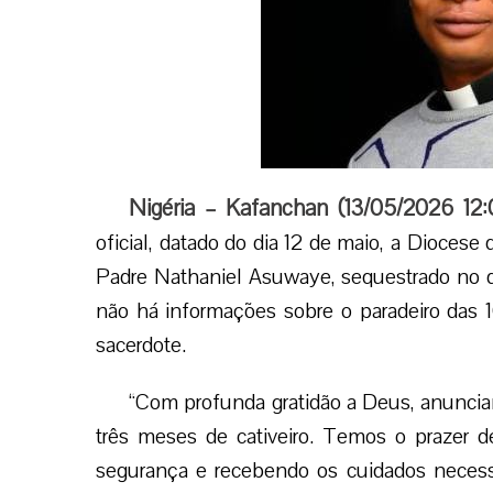
Nigéria – Kafanchan (13/05/2026 12
oficial, datado do dia 12 de maio, a Diocese
Padre Nathaniel Asuwaye, sequestrado no d
não há informações sobre o paradeiro das
sacerdote.
“Com profunda gratidão a Deus, anuncia
três meses de cativeiro. Temos o prazer 
segurança e recebendo os cuidados necess