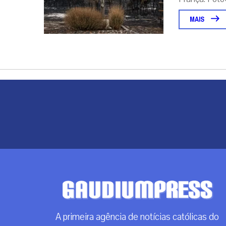
MAIS
A primeira agência de notícias católicas do