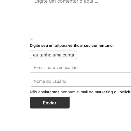
Digite seu email para verificar seu comentário.
eu tenho uma conta
Não enviaremos nenhum e-mail de marketing ou solicit
Enviar