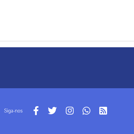
Siga-nos