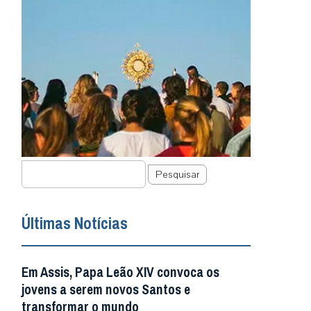
Pesquisar
Últimas Notícias
Em Assis, Papa Leão XIV convoca os
jovens a serem novos Santos e
transformar o mundo