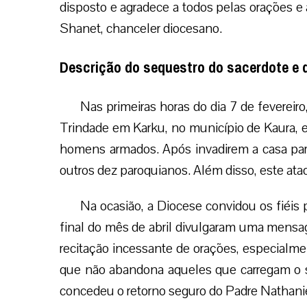
disposto e agradece a todos pelas orações e
Shanet, chanceler diocesano.
Descrição do sequestro do sacerdote e 
Nas primeiras horas do dia 7 de fevereiro
Trindade em Karku, no município de Kaura, 
homens armados. Após invadirem a casa paro
outros dez paroquianos. Além disso, este ata
Na ocasião, a Diocese convidou os fiéis 
final do mês de abril divulgaram uma mensa
recitação incessante de orações, especialme
que não abandona aqueles que carregam o 
concedeu o retorno seguro do Padre Nathaniel