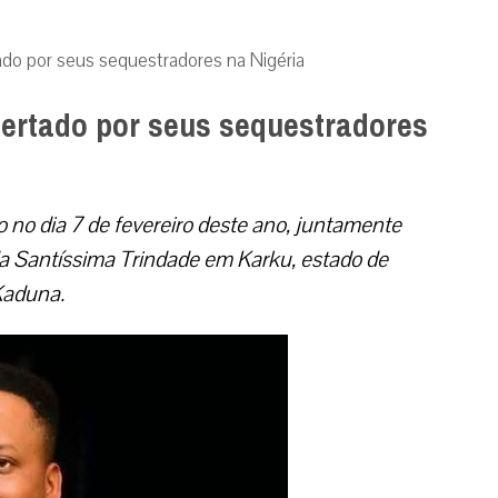
ado por seus sequestradores na Nigéria
bertado por seus sequestradores
 no dia 7 de fevereiro deste ano, juntamente
a Santíssima Trindade em Karku, estado de
aduna.