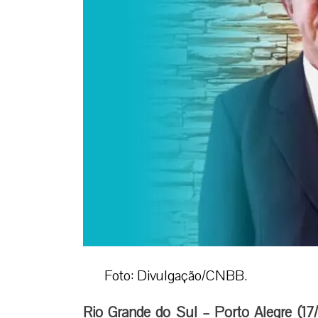
Foto: Divulgação/CNBB.
Rio Grande do Sul – Porto Alegre (17