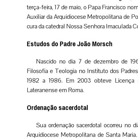
terça-feira, 17 de maio, o Papa Francisco n
Auxiliar da Arquidiocese Metropolitana de Por
cura da catedral Nossa Senhora Imaculada C
Estudos do Padre João Morsch
Nascido no dia 7 de dezembro de 19
Filosofia e Teologia no Instituto dos Padr
1982 a 1986. Em 2003 obteve Licença em
Lateranense em Roma.
Ordenação sacerdotal
Sua ordenação sacerdotal ocorreu no di
Arquidiocese Metropolitana de Santa Maria. 