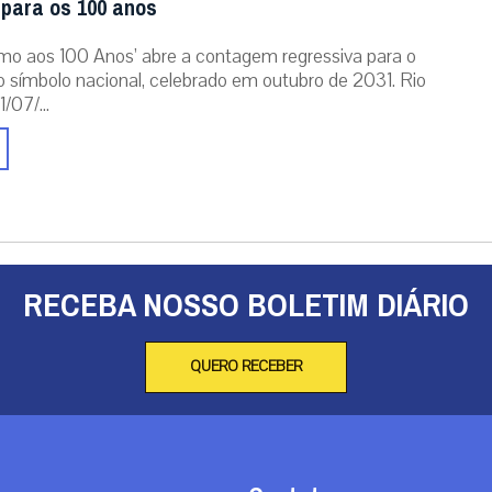
 para os 100 anos
mo aos 100 Anos’ abre a contagem regressiva para o
o símbolo nacional, celebrado em outubro de 2031. Rio
/07/...
RECEBA NOSSO BOLETIM DIÁRIO
QUERO RECEBER