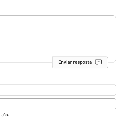
Enviar resposta
ação.