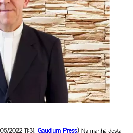
/05/2022 11:31,
Gaudium Press
)
Na manhã desta