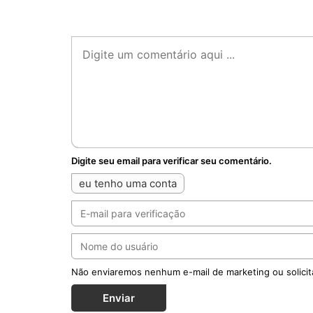
Digite seu email para verificar seu comentário.
eu tenho uma conta
Não enviaremos nenhum e-mail de marketing ou solicit
Enviar