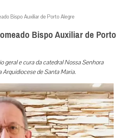
ado Bispo Auxiliar de Porto Alegre
nomeado Bispo Auxiliar de Porto
io geral e cura da catedral Nossa Senhora
 Arquidiocese de Santa Maria.