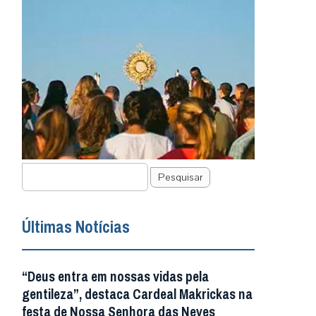
Pesquisar
Últimas Notícias
“Deus entra em nossas vidas pela
gentileza”, destaca Cardeal Makrickas na
festa de Nossa Senhora das Neves