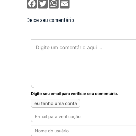
Facebook
Twitter
WhatsApp
Email
Deixe seu comentário
Digite seu email para verificar seu comentário.
eu tenho uma conta