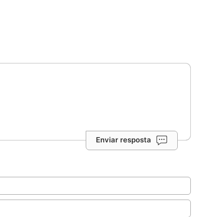
Enviar resposta