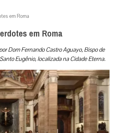
dotes em Roma
cerdotes em Roma
da por Dom Fernando Castro Aguayo, Bispo de
 Santo Eugênio, localizada na Cidade Eterna.