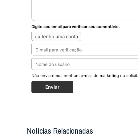
Digite seu email para verificar seu comentário.
eu tenho uma conta
Não enviaremos nenhum e-mail de marketing ou solicit
Enviar
Notícias Relacionadas