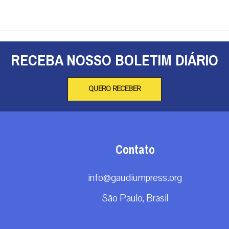
RECEBA NOSSO BOLETIM DIÁRIO
QUERO RECEBER
Contato
info@gaudiumpress.org
São Paulo, Brasil