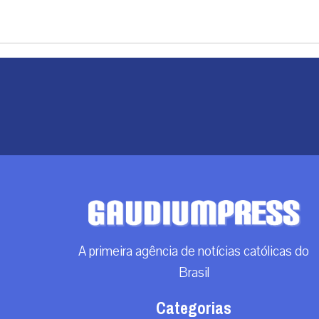
A primeira agência de notícias católicas do
Brasil
Categorias