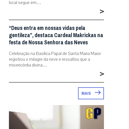
local segue em…
>
“Deus entra em nossas vidas pela
gentileza”, destaca Cardeal Makrickas na
festa de Nossa Senhora das Neves
Celebração na Basílica Papal de Santa Maria Maior
registrou o milagre da neve e ressaltou que a
misericórdia divina…
>
MAIS