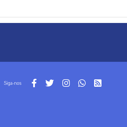
Siga-nos