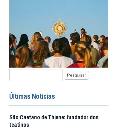
Pesquisar
Últimas Notícias
São Caetano de Thiene: fundador dos
teatinos