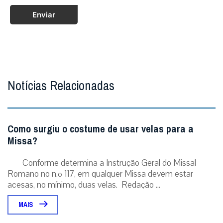
Enviar
Notícias Relacionadas
Como surgiu o costume de usar velas para a
Missa?
Conforme determina a Instrução Geral do Missal
Romano no n.º 117, em qualquer Missa devem estar
acesas, no mínimo, duas velas. Redação ...
MAIS