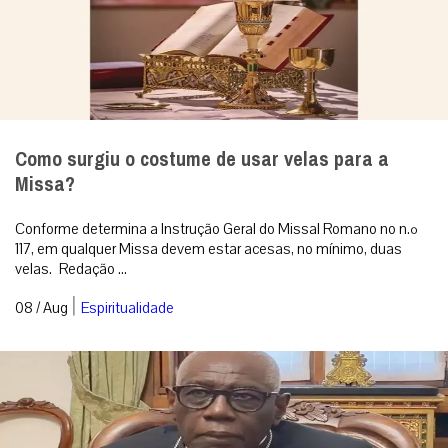
Como surgiu o costume de usar velas para a
Missa?
Conforme determina a Instrução Geral do Missal Romano no n.º
117, em qualquer Missa devem estar acesas, no mínimo, duas
velas. Redação ...
|
08 / Aug
Espiritualidade