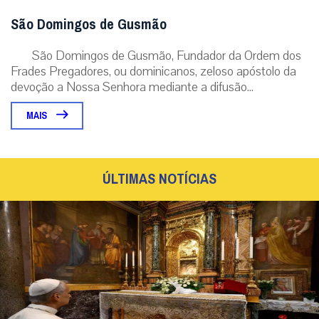
São Domingos de Gusmão
São Domingos de Gusmão, Fundador da Ordem dos
Frades Pregadores, ou dominicanos, zeloso apóstolo da
devoção a Nossa Senhora mediante a difusão...
MAIS
ÚLTIMAS NOTÍCIAS