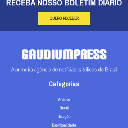
RECEBA NOSSO BOLETIM DIÁRIO
QUERO RECEBER
A primeira agência de notícias católicas do Brasil
Categorias
Análise
Brasil
Doação
Espiritualidade