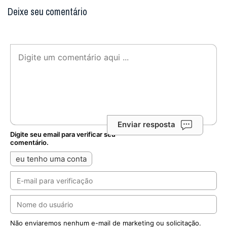
Deixe seu comentário
Enviar resposta
Digite seu email para verificar seu
comentário.
eu tenho uma conta
Não enviaremos nenhum e-mail de marketing ou solicitação.