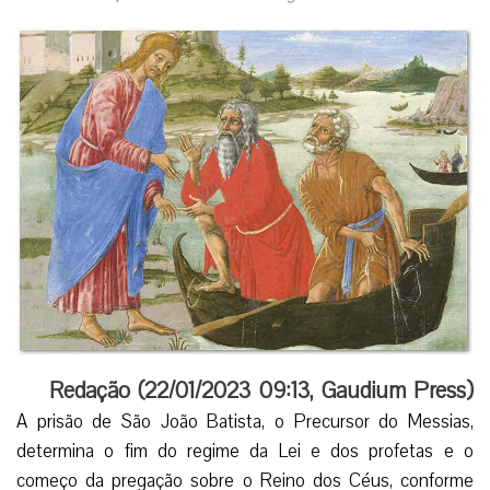
Redação (
22/01/2023 09:13
,
Gaudium Press
)
A prisão de São João Batista, o Precursor do Messias,
determina o fim do regime da Lei e dos profetas e o
começo da pregação sobre o Reino dos Céus, conforme