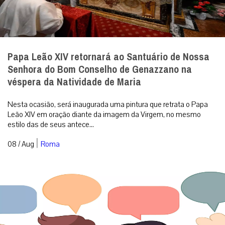
Papa Leão XIV retornará ao Santuário de Nossa
Senhora do Bom Conselho de Genazzano na
véspera da Natividade de Maria
Nesta ocasião, será inaugurada uma pintura que retrata o Papa
Leão XIV em oração diante da imagem da Virgem, no mesmo
estilo das de seus antece...
|
08 / Aug
Roma