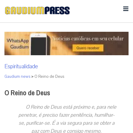
Espiritualidade
Gaudium news
>
O Reino de Deus
O Reino de Deus
O Reino de Deus está próximo e, para nele
penetrar, é preciso fazer penitência, humilhar-
se, purificar-se. É a via segura para se obter a
paz com Deus e consigo mesmo.