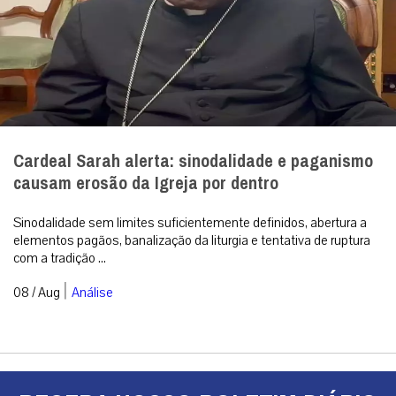
Cardeal Sarah alerta: sinodalidade e paganismo
causam erosão da Igreja por dentro
Sinodalidade sem limites suficientemente definidos, abertura a
elementos pagãos, banalização da liturgia e tentativa de ruptura
com a tradição ...
|
08 / Aug
Análise