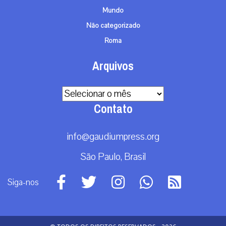
Mundo
Não categorizado
Roma
Arquivos
Arquivos
Contato
info@gaudiumpress.org
São Paulo, Brasil
Siga-nos