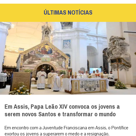
ÚLTIMAS NOTÍCIAS
Em Assis, Papa Leão XIV convoca os jovens a
serem novos Santos e transformar o mundo
Em encontro com a Juventude Franciscana em Assis, o Pontífice
exortou os jovens a superarem o medo e a resignação,