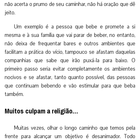
não acerta o prumo de seu caminhar, não há oração que dê
jeito.
Um exemplo é a pessoa que bebe e promete a si
mesma e à sua família que vai parar de beber, no entanto,
não deixa de frequentar bares e outros ambientes que
facilitam a prática do vício, tampouco se afastam daquelas
companhias que sabe que irão puxá-la para baixo. O
primeiro passo seria evitar completamente os ambientes
nocivos e se afastar, tanto quanto possível, das pessoas
que continuam bebendo e vão estimular para que beba
também.
Muitos culpam a religião…
Muitas vezes, olhar o longo caminho que temos pela
frente para alcançar um objetivo é desanimador. Todo