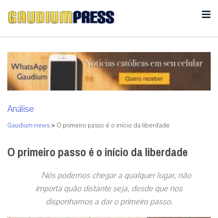
Análise
Gaudium news
>
O primeiro passo é o início da liberdade
O primeiro passo é o início da liberdade
Nós podemos chegar a qualquer lugar, não
importa quão distante seja, desde que nos
disponhamos a dar o primeiro passo.