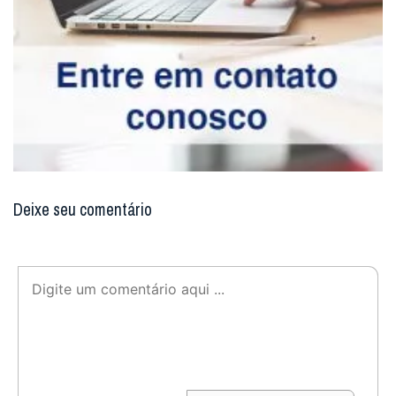
Deixe seu comentário