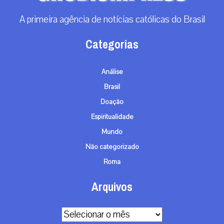
A primeira agência de notícias católicas do Brasil
Categorias
Análise
Brasil
Doação
Espiritualidade
Mundo
Não categorizado
Roma
Arquivos
Arquivos