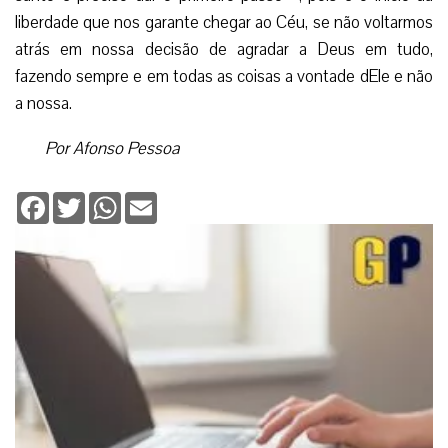
liberdade que nos garante chegar ao Céu, se não voltarmos
atrás em nossa decisão de agradar a Deus em tudo,
fazendo sempre e em todas as coisas a vontade dEle e não
a nossa.
Por Afonso Pessoa
Facebook
Twitter
WhatsApp
Email