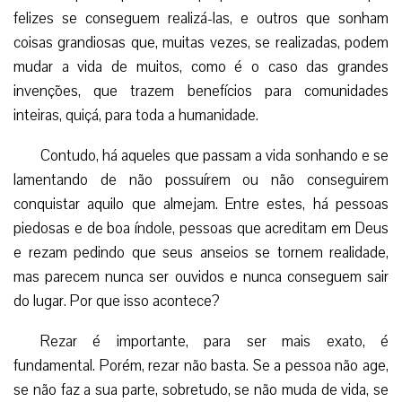
felizes se conseguem realizá-las, e outros que sonham
coisas grandiosas que, muitas vezes, se realizadas, podem
mudar a vida de muitos, como é o caso das grandes
invenções, que trazem benefícios para comunidades
inteiras, quiçá, para toda a humanidade.
Contudo, há aqueles que passam a vida sonhando e se
lamentando de não possuírem ou não conseguirem
conquistar aquilo que almejam. Entre estes, há pessoas
piedosas e de boa índole, pessoas que acreditam em Deus
e rezam pedindo que seus anseios se tornem realidade,
mas parecem nunca ser ouvidos e nunca conseguem sair
do lugar. Por que isso acontece?
Rezar é importante, para ser mais exato, é
fundamental. Porém, rezar não basta. Se a pessoa não age,
se não faz a sua parte, sobretudo, se não muda de vida, se