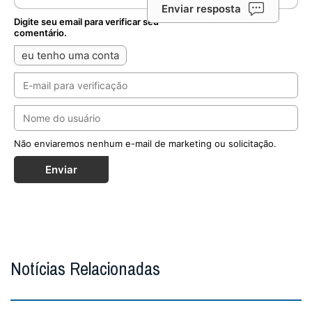
Enviar resposta
Digite seu email para verificar seu
comentário.
eu tenho uma conta
Não enviaremos nenhum e-mail de marketing ou solicitação.
Enviar
Notícias Relacionadas