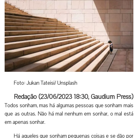
Foto: Jukan Tateisi/ Unsplash
Redação (
23/06/2023 18:30
,
Gaudium Press
)
Todos sonham, mas há algumas pessoas que sonham mais
que as outras. Não há mal nenhum em sonhar, o mal está
em apenas sonhar.
Há aqueles que sonham pequenas coisas e se dão por