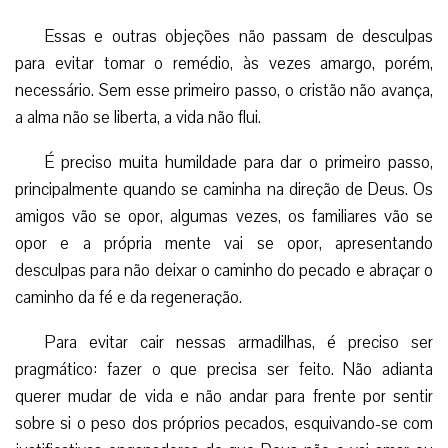
Essas e outras objeções não passam de desculpas
para evitar tomar o remédio, às vezes amargo, porém,
necessário. Sem esse primeiro passo, o cristão não avança,
a alma não se liberta, a vida não flui.
É preciso muita humildade para dar o primeiro passo,
principalmente quando se caminha na direção de Deus. Os
amigos vão se opor, algumas vezes, os familiares vão se
opor e a própria mente vai se opor, apresentando
desculpas para não deixar o caminho do pecado e abraçar o
caminho da fé e da regeneração.
Para evitar cair nessas armadilhas, é preciso ser
pragmático: fazer o que precisa ser feito. Não adianta
querer mudar de vida e não andar para frente por sentir
sobre si o peso dos próprios pecados, esquivando-se com