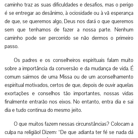
caminho traz as suas dificuldades e desafios, mas o perigo
é se entregar ao desânimo, à ociosidade ou à vã esperança
de que, se queremos algo, Deus nos dará o que queremos
sem que tenhamos de fazer a nossa parte. Nenhum
caminho pode ser percorrido se não dermos o primeiro
passo.
Os padres e os conselheiros espirituais falam muito
sobre a importância da conversão e da mudança de vida. É
comum sairmos de uma Missa ou de um aconselhamento
espiritual motivados, certos de que, depois de ouvir aquelas
exortações e conselhos tão importantes, nossas vidas
finalmente entrarão nos eixos. No entanto, entra dia e sai
dia e tudo continua do mesmo jeito.
O que muitos fazem nessas circunstâncias? Colocam a
culpa na religião! Dizem: “De que adianta ter fé se nada dá