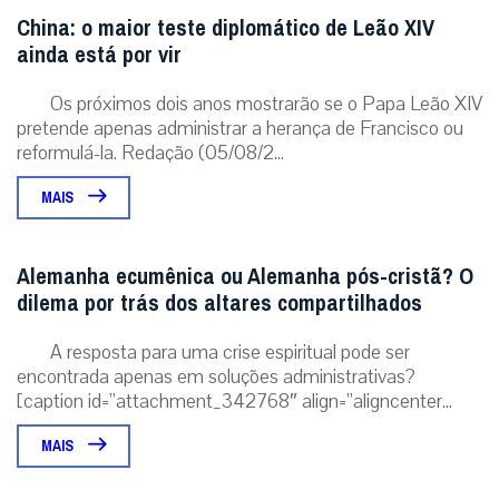
China: o maior teste diplomático de Leão XIV
ainda está por vir
Os próximos dois anos mostrarão se o Papa Leão XIV
pretende apenas administrar a herança de Francisco ou
reformulá-la. Redação (05/08/2...
MAIS
Alemanha ecumênica ou Alemanha pós-cristã? O
dilema por trás dos altares compartilhados
A resposta para uma crise espiritual pode ser
encontrada apenas em soluções administrativas?
[caption id=”attachment_342768″ align=”aligncenter...
MAIS