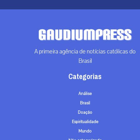
A primeira agência de notícias católicas do
Brasil
Categorias
Análise
Brasil
Doação
Espiritualidade
Mundo