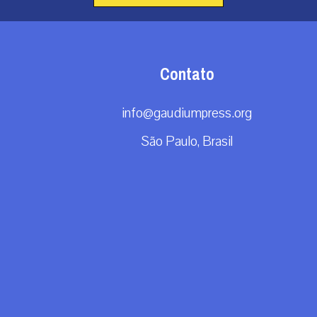
Contato
info@gaudiumpress.org
São Paulo, Brasil