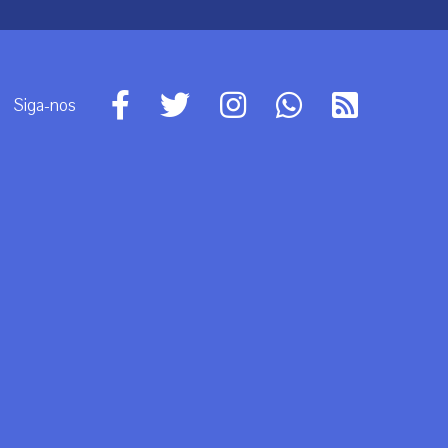
Siga-nos