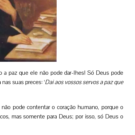
 a paz que ele não pode dar-lhes! Só Deus pode
 nas suas preces: ‘
Dai aos vossos servos a paz que
não pode contentar o coração humano, porque o
cos, mas somente para Deus; por isso, só Deus o