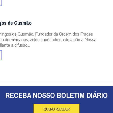
gos de Gusmão
ingos de Gusmão, Fundador da Ordem dos Frades
ou dominicanos, zeloso apóstolo da devoção a Nossa
ante a difusão...
RECEBA NOSSO BOLETIM DIÁRIO
QUERO RECEBER