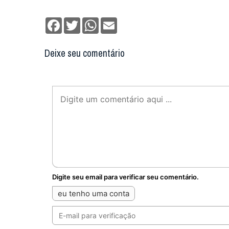
Facebook
Twitter
WhatsApp
Email
Deixe seu comentário
Digite seu email para verificar seu comentário.
eu tenho uma conta