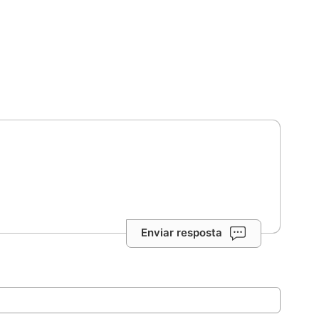
Enviar resposta