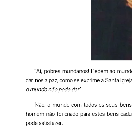
“Ai, pobres mundanos! Pedem ao mundo
dar-nos a paz, como se exprime a Santa Igreja
o mundo não pode dar’.
Não, o mundo com todos os seus bens 
homem não foi criado para estes bens cadu
pode satisfazer.