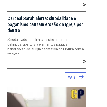
>
Cardeal Sarah alerta: sinodalidade e
paganismo causam erosão da Igreja por
dentro
Sinodalidade sem limites suficientemente
definidos, abertura a elementos pagãos,
banalização da liturgia e tentativa de ruptura com a
tradição…
>
MAIS