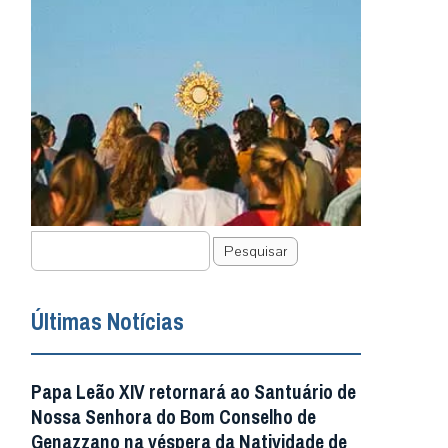
Pesquisar
Últimas Notícias
Papa Leão XIV retornará ao Santuário de
Nossa Senhora do Bom Conselho de
Genazzano na véspera da Natividade de