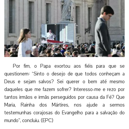
Por fim, o Papa exortou aos fiéis para que se
questionem: “Sinto o desejo de que todos conheçam a
Deus e sejam salvos? Sei querer o bem até mesmo
daqueles que me fazem sofrer? Interesso-me e rezo por
tantos irmãos e irmãs perseguidos por causa da Fé? Que
Maria, Rainha dos Mártires, nos ajude a sermos
testemunhas corajosas do Evangelho para a salvação do
mundo”, concluiu. (EPC)