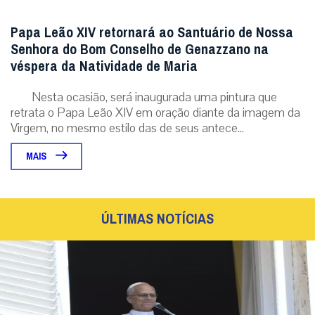
Papa Leão XIV retornará ao Santuário de Nossa
Senhora do Bom Conselho de Genazzano na
véspera da Natividade de Maria
Nesta ocasião, será inaugurada uma pintura que
retrata o Papa Leão XIV em oração diante da imagem da
Virgem, no mesmo estilo das de seus antece...
MAIS
ÚLTIMAS NOTÍCIAS