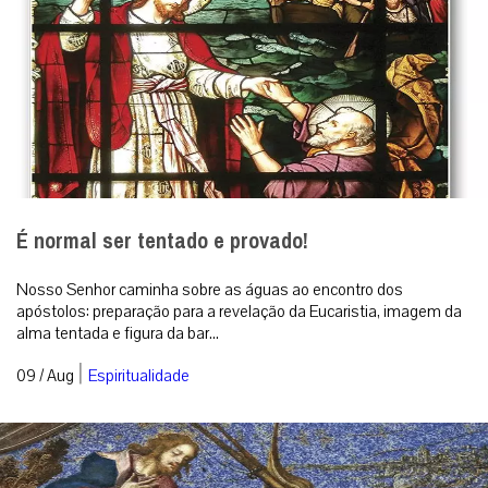
É normal ser tentado e provado!
Nosso Senhor caminha sobre as águas ao encontro dos
apóstolos: preparação para a revelação da Eucaristia, imagem da
alma tentada e figura da bar...
|
09 / Aug
Espiritualidade