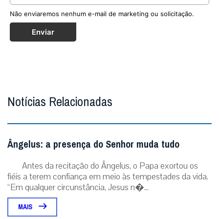
Não enviaremos nenhum e-mail de marketing ou solicitação.
Enviar
Notícias Relacionadas
Ângelus: a presença do Senhor muda tudo
Antes da recitação do Ângelus, o Papa exortou os
fiéis a terem confiança em meio às tempestades da vida.
“Em qualquer circunstância, Jesus n�...
MAIS