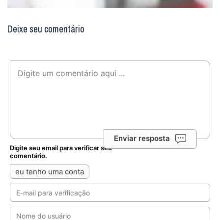
Deixe seu comentário
Enviar resposta
Digite seu email para verificar seu
comentário.
eu tenho uma conta