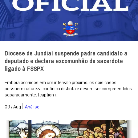
Diocese de Jundiaí suspende padre candidato a
deputado e declara excomunhão de sacerdote
ligado à FSSPX
Embora ocorridos em um intervalo próximo, os dois casos
possuem natureza canônica distinta e devem ser compreendidos
separadamente. [caption i...
|
09 / Aug
Análise