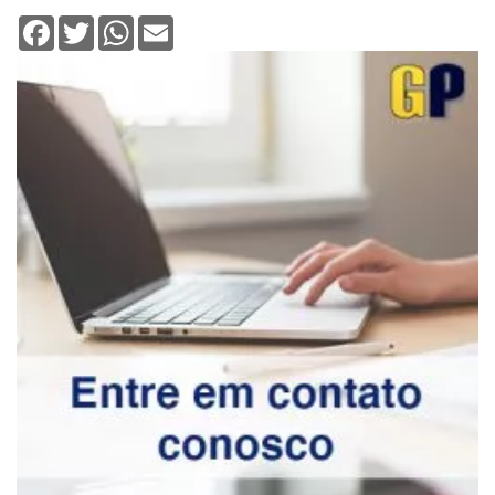
Facebook
Twitter
WhatsApp
Email