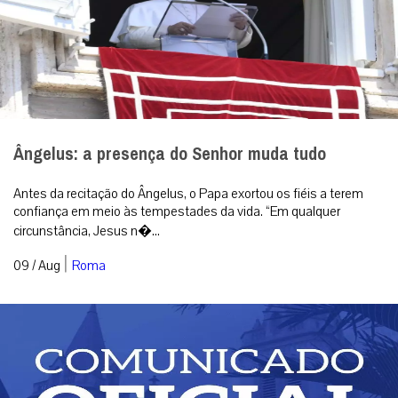
Ângelus: a presença do Senhor muda tudo
Antes da recitação do Ângelus, o Papa exortou os fiéis a terem
confiança em meio às tempestades da vida. “Em qualquer
circunstância, Jesus n�...
|
09 / Aug
Roma