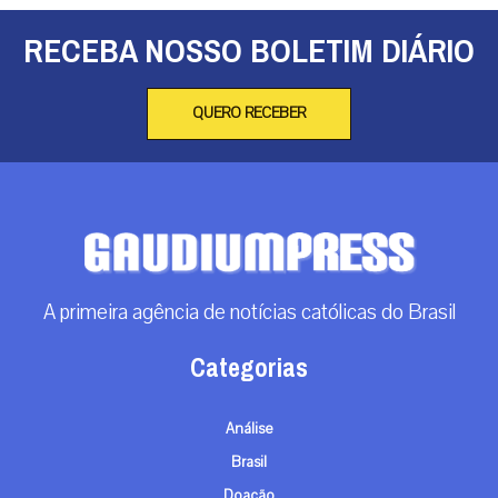
RECEBA NOSSO BOLETIM DIÁRIO
QUERO RECEBER
A primeira agência de notícias católicas do Brasil
Categorias
Análise
Brasil
Doação