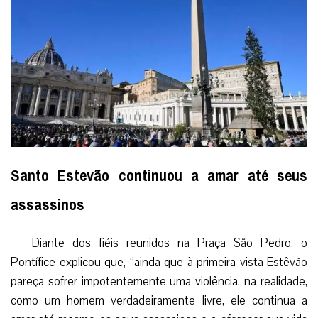
Santo Estevão continuou a amar até seus
assassinos
Diante dos fiéis reunidos na Praça São Pedro, o
Pontífice explicou que, “ainda que à primeira vista Estêvão
pareça sofrer impotentemente uma violência, na realidade,
como um homem verdadeiramente livre, ele continua a