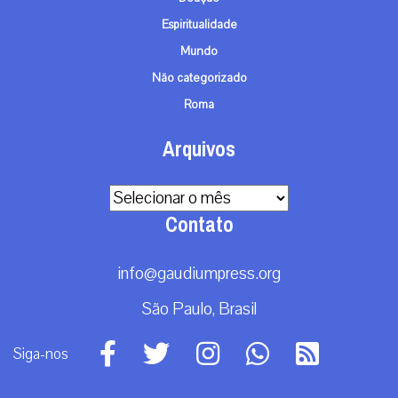
Espiritualidade
Mundo
Não categorizado
Roma
Arquivos
Arquivos
Contato
info@gaudiumpress.org
São Paulo, Brasil
Siga-nos