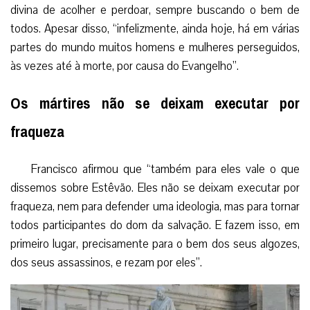
divina de acolher e perdoar, sempre buscando o bem de
todos. Apesar disso, “infelizmente, ainda hoje, há em várias
partes do mundo muitos homens e mulheres perseguidos,
às vezes até à morte, por causa do Evangelho”.
Os mártires não se deixam executar por
fraqueza
Francisco afirmou que “também para eles vale o que
dissemos sobre Estêvão. Eles não se deixam executar por
fraqueza, nem para defender uma ideologia, mas para tornar
todos participantes do dom da salvação. E fazem isso, em
primeiro lugar, precisamente para o bem dos seus algozes,
dos seus assassinos, e rezam por eles”.