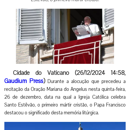
Cidade do Vaticano (26/12/2024 14:58,
Gaudium Press
)
Durante a alocução que precedeu a
recitação da Oração Mariana do Angelus nesta quinta-feira,
26 de dezembro, data na qual a Igreja Católica celebra
Santo Estêvão, o primeiro mártir cristão, o Papa Francisco
destacou o significado desta memória litúrgica.