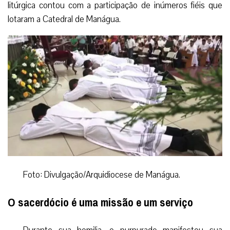
litúrgica contou com a participação de inúmeros fiéis que
lotaram a Catedral de Manágua.
Foto: Divulgação/Arquidiocese de Manágua.
O sacerdócio é uma missão e um serviço