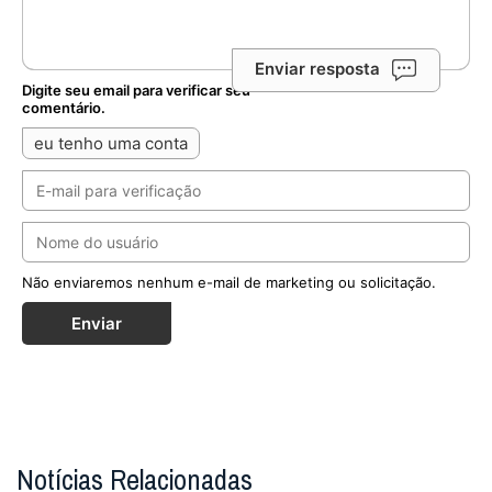
Enviar resposta
Digite seu email para verificar seu
comentário.
eu tenho uma conta
Não enviaremos nenhum e-mail de marketing ou solicitação.
Enviar
Notícias Relacionadas