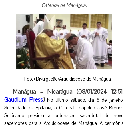
Catedral de Manágua.
Foto: Divulgação/Arquidiocese de Manágua.
Manágua – Nicarágua (08/01/2024 12:51,
Gaudium Press
)
No último sábado, dia 6 de janeiro,
Solenidade da Epifania, o Cardeal Leopoldo José Brenes
Solórzano presidiu a ordenação sacerdotal de nove
sacerdotes para a Arquidiocese de Manágua. A cerimônia