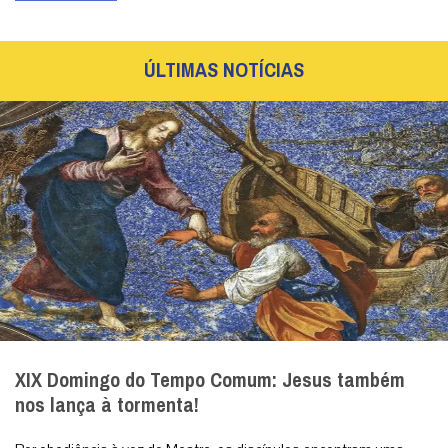
ÚLTIMAS NOTÍCIAS
XIX Domingo do Tempo Comum: Jesus também
nos lança à tormenta!