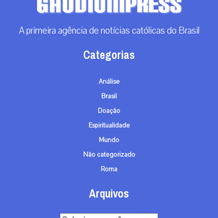
A primeira agência de notícias católicas do Brasil
Categorias
Análise
Brasil
Doação
Espiritualidade
Mundo
Não categorizado
Roma
Arquivos