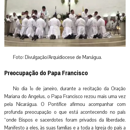
Foto: Divulgação/Arquidiocese de Manágua.
Preocupação do Papa Francisco
No dia 1º de janeiro, durante a recitação da Oração
Mariana do Angelus, o Papa Francisco rezou mais uma vez
pela Nicarágua. O Pontífice afirmou acompanhar com
profunda preocupação o que está acontecendo no país
“onde Bispos e sacerdotes foram privados da liberdade.
Manifesto a eles, às suas famílias e a toda a Igreja do país a