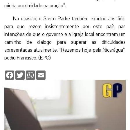
minha proximidade na oração”.
Na ocasião, o Santo Padre também exortou aos fiéis
para que rezem insistentemente por este país nas
intenções de que o governo e a Igreja local encontrem um
caminho de diálogo para superar as dificuldades
apresentadas atualmente. “Rezemos hoje pela Nicarágua”,
pediu Francisco. (EPC)
Facebook
Twitter
WhatsApp
Email