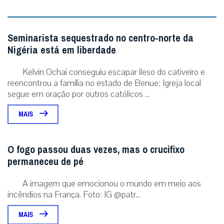
Seminarista sequestrado no centro-norte da
Nigéria está em liberdade
Kelvin Ochai conseguiu escapar ileso do cativeiro e
reencontrou a família no estado de Benue; Igreja local
segue em oração por outros católicos ...
MAIS
O fogo passou duas vezes, mas o crucifixo
permaneceu de pé
A imagem que emocionou o mundo em meio aos
incêndios na França. Foto: IG @patr...
MAIS