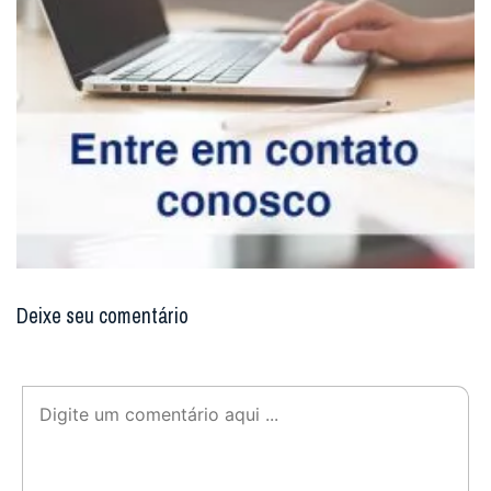
Deixe seu comentário