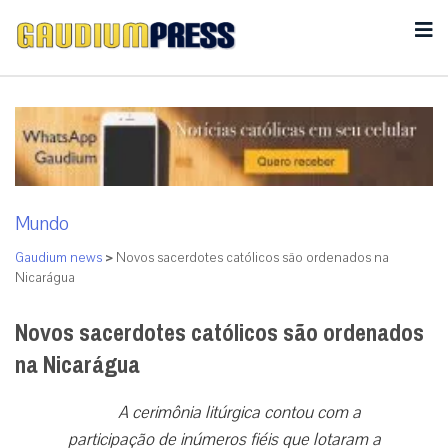
Mundo
Gaudium news
>
Novos sacerdotes católicos são ordenados na
Nicarágua
Novos sacerdotes católicos são ordenados
na Nicarágua
A cerimônia litúrgica contou com a
participação de inúmeros fiéis que lotaram a