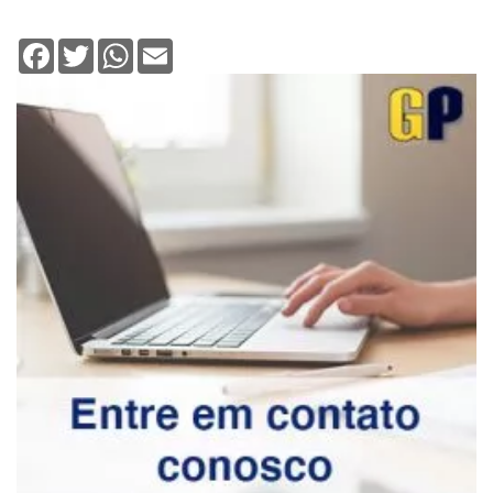
Facebook
Twitter
WhatsApp
Email