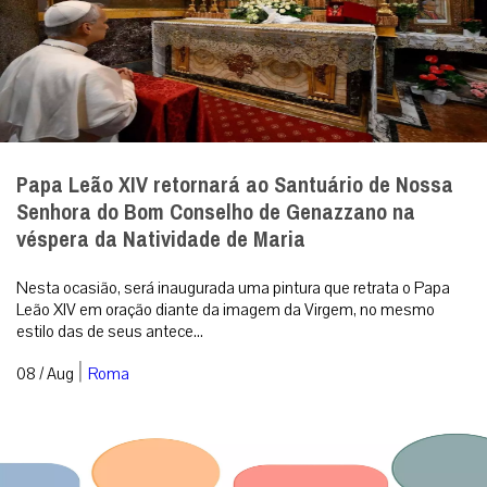
Papa Leão XIV retornará ao Santuário de Nossa
Senhora do Bom Conselho de Genazzano na
véspera da Natividade de Maria
Nesta ocasião, será inaugurada uma pintura que retrata o Papa
Leão XIV em oração diante da imagem da Virgem, no mesmo
estilo das de seus antece...
|
08 / Aug
Roma