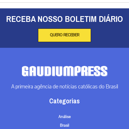
RECEBA NOSSO BOLETIM DIÁRIO
QUERO RECEBER
A primeira agência de notícias católicas do Brasil
Categorias
Análise
Brasil