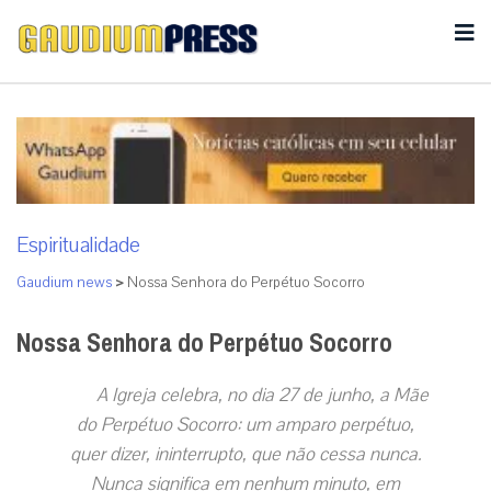
Espiritualidade
Gaudium news
>
Nossa Senhora do Perpétuo Socorro
Nossa Senhora do Perpétuo Socorro
A Igreja celebra, no dia 27 de junho, a Mãe
do Perpétuo Socorro: um amparo perpétuo,
quer dizer, ininterrupto, que não cessa nunca.
Nunca significa em nenhum minuto, em