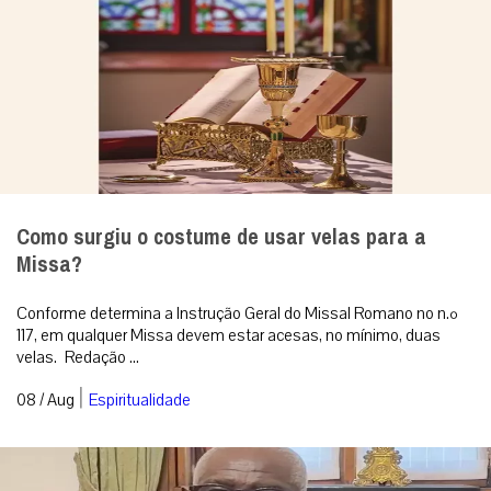
Como surgiu o costume de usar velas para a
Missa?
Conforme determina a Instrução Geral do Missal Romano no n.º
117, em qualquer Missa devem estar acesas, no mínimo, duas
velas. Redação ...
|
08 / Aug
Espiritualidade