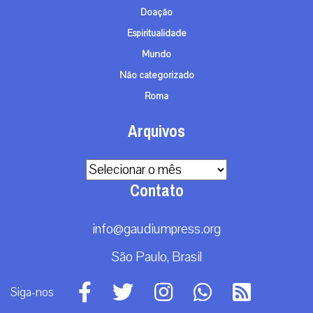
Doação
Espiritualidade
Mundo
Não categorizado
Roma
Arquivos
Arquivos
Contato
info@gaudiumpress.org
São Paulo, Brasil
Siga-nos