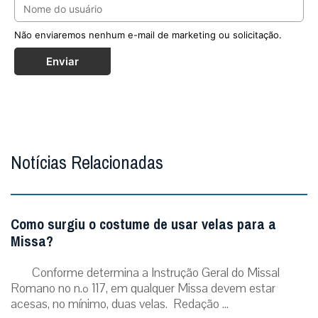
Não enviaremos nenhum e-mail de marketing ou solicitação.
Enviar
Notícias Relacionadas
Como surgiu o costume de usar velas para a
Missa?
Conforme determina a Instrução Geral do Missal
Romano no n.º 117, em qualquer Missa devem estar
acesas, no mínimo, duas velas. Redação ...