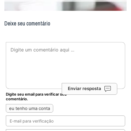
Deixe seu comentário
Enviar resposta
Digite seu email para verificar seu
comentário.
eu tenho uma conta