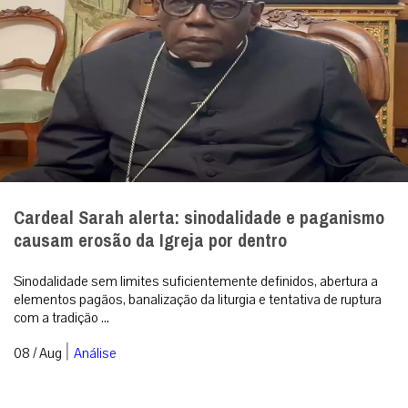
Cardeal Sarah alerta: sinodalidade e paganismo
causam erosão da Igreja por dentro
Sinodalidade sem limites suficientemente definidos, abertura a
elementos pagãos, banalização da liturgia e tentativa de ruptura
com a tradição ...
|
08 / Aug
Análise