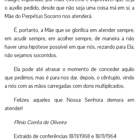
o auxílio pedido, desde que não seja uma coisa má em si, a
Mãe do Perpétuo Socorro nos atenderá.
É, portanto, a Mãe que se glorifica em atender sempre,
em acudir sempre, em acolher sempre, de maneira a não
haver uma hipótese possível em que nós, rezando para Ela,
não sejamos socorridos.
Ela pode até atrasar o momento de conceder aquilo
que pedimos, mas é para nos dar, depois, o cêntuplo, vindo
a nós com as mãos carregadas com dons multiplicados.
Felizes aqueles que Nossa Senhora demora em
atender!
Plinio Corrêa de Oliveira
Extraído de conferências 18/11/1968 e 18/11/1964