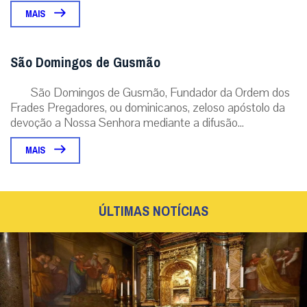
MAIS
São Domingos de Gusmão
São Domingos de Gusmão, Fundador da Ordem dos
Frades Pregadores, ou dominicanos, zeloso apóstolo da
devoção a Nossa Senhora mediante a difusão...
MAIS
ÚLTIMAS NOTÍCIAS