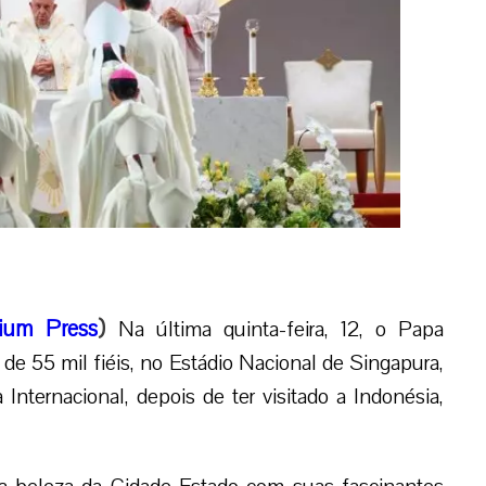
ium Press
)
Na última quinta-feira, 12, o Papa
de 55 mil fiéis, no Estádio Nacional de Singapura,
nternacional, depois de ter visitado a Indonésia,