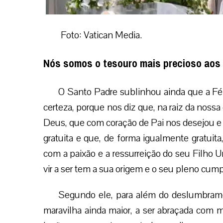
Foto: Vatican Media.
Nós somos o tesouro mais precioso aos
O Santo Padre sublinhou ainda que a Fé
certeza, porque nos diz que, na raiz da nossa
Deus, que com coração de Pai nos desejou e 
gratuita e que, de forma igualmente gratuita
com a paixão e a ressurreição do seu Filho 
vir a ser tem a sua origem e o seu pleno cum
Segundo ele, para além do deslumbrame
maravilha ainda maior, a ser abraçada com mu