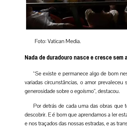
Foto: Vatican Media.
Nada de duradouro nasce e cresce sem 
“Se existe e permanece algo de bom nes
variadas circunstâncias, o amor prevaleceu s
generosidade sobre o egoísmo”, destacou.
Por detrás de cada uma das obras que t
descobrir. E é bom que aprendamos a ler esta
e nos traçados das nossas estradas, e as tra