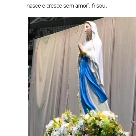
nasce e cresce sem amor”, frisou.