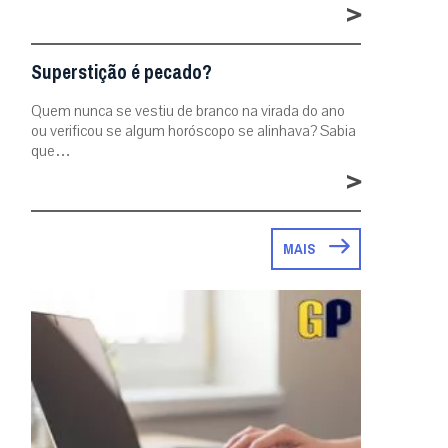
>
Superstição é pecado?
Quem nunca se vestiu de branco na virada do ano
ou verificou se algum horóscopo se alinhava? Sabia
que…
>
MAIS