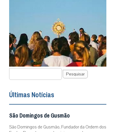
Pesquisar
Últimas Notícias
São Domingos de Gusmão
São Domingos de Gusmão, Fundador da Ordem dos