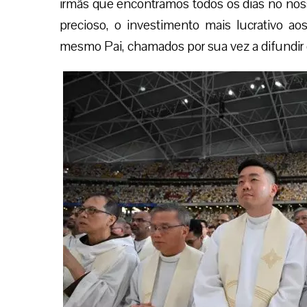
irmãs que encontramos todos os dias no noss
precioso, o investimento mais lucrativo a
mesmo Pai, chamados por sua vez a difundir 