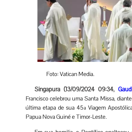
Foto: Vatican Media.
Singapura (13/09/2024 09:34,
Gaud
Francisco celebrou uma Santa Missa, diante 
última etapa de sua 45ª Viagem Apostólica I
Papua Nova Guiné e Timor-Leste.