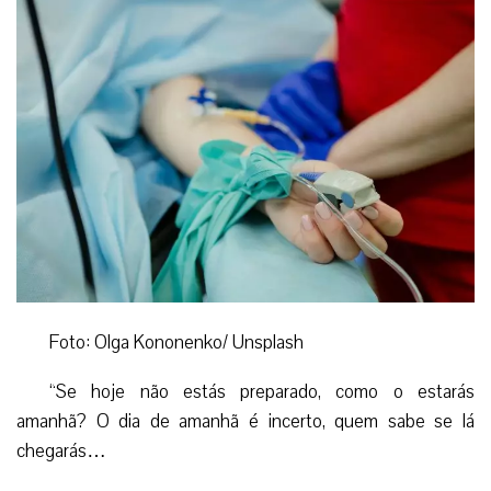
Foto: Olga Kononenko/ Unsplash
“Se hoje não estás preparado, como o estarás
amanhã? O dia de amanhã é incerto, quem sabe se lá
chegarás…