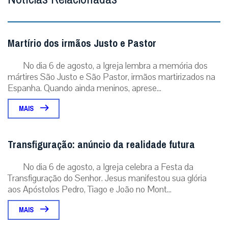
Martírio dos irmãos Justo e Pastor
No dia 6 de agosto, a Igreja lembra a memória dos
mártires São Justo e São Pastor, irmãos martirizados na
Espanha. Quando ainda meninos, aprese...
MAIS
Transfiguração: anúncio da realidade futura
No dia 6 de agosto, a Igreja celebra a Festa da
Transfiguração do Senhor. Jesus manifestou sua glória
aos Apóstolos Pedro, Tiago e João no Mont...
MAIS