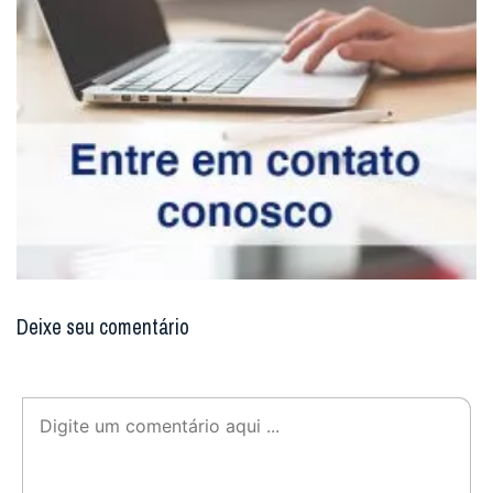
Deixe seu comentário