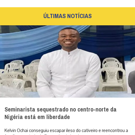
ÚLTIMAS NOTÍCIAS
Seminarista sequestrado no centro-norte da
Nigéria está em liberdade
Kelvin Ochai conseguiu escapar ileso do cativeiro e reencontrou a