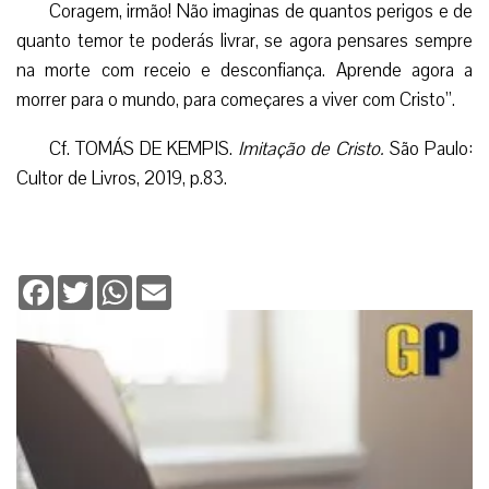
Coragem, irmão! Não imaginas de quantos perigos e de
quanto temor te poderás livrar, se agora pensares sempre
na morte com receio e desconfiança. Aprende agora a
morrer para o mundo, para começares a viver com Cristo”.
Cf. TOMÁS DE KEMPIS.
Imitação de Cristo.
São Paulo:
Cultor de Livros, 2019, p.83.
Facebook
Twitter
WhatsApp
Email