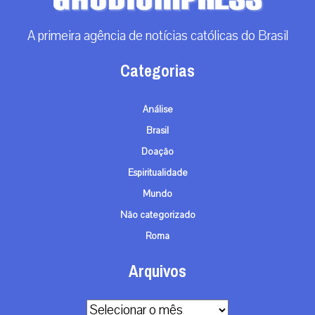
A primeira agência de notícias católicas do Brasil
Categorias
Análise
Brasil
Doação
Espiritualidade
Mundo
Não categorizado
Roma
Arquivos
Arquivos