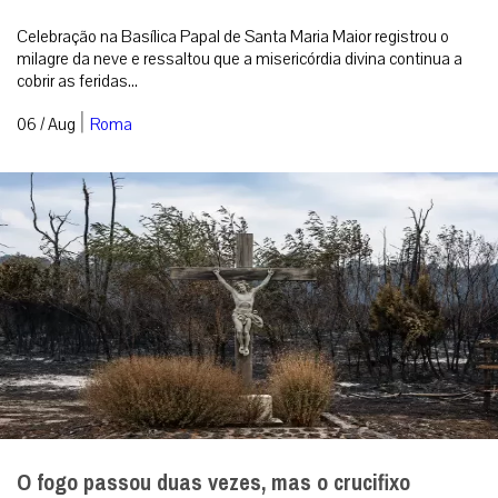
Celebração na Basílica Papal de Santa Maria Maior registrou o
milagre da neve e ressaltou que a misericórdia divina continua a
cobrir as feridas...
|
06 / Aug
Roma
O fogo passou duas vezes, mas o crucifixo