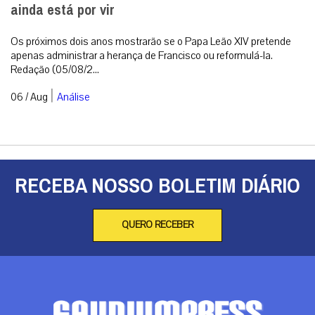
ainda está por vir
Os próximos dois anos mostrarão se o Papa Leão XIV pretende
apenas administrar a herança de Francisco ou reformulá-la.
Redação (05/08/2...
|
06 / Aug
Análise
RECEBA NOSSO BOLETIM DIÁRIO
QUERO RECEBER