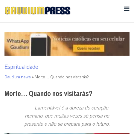
Espiritualidade
Gaudium news
>
Morte… Quando nos visitarás?
Morte… Quando nos visitarás?
Lamentável é a dureza do coração
humano, que muitas vezes só pensa no
presente e não se prepara para o futuro.