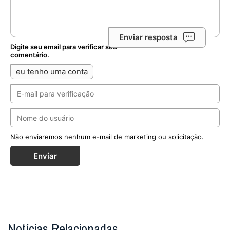
Enviar resposta
Digite seu email para verificar seu
comentário.
eu tenho uma conta
Não enviaremos nenhum e-mail de marketing ou solicitação.
Enviar
Notícias Relacionadas