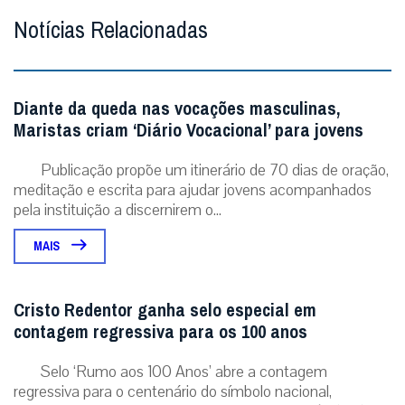
Notícias Relacionadas
Diante da queda nas vocações masculinas,
Maristas criam ‘Diário Vocacional’ para jovens
Publicação propõe um itinerário de 70 dias de oração,
meditação e escrita para ajudar jovens acompanhados
pela instituição a discernirem o...
MAIS
Cristo Redentor ganha selo especial em
contagem regressiva para os 100 anos
Selo ‘Rumo aos 100 Anos’ abre a contagem
regressiva para o centenário do símbolo nacional,