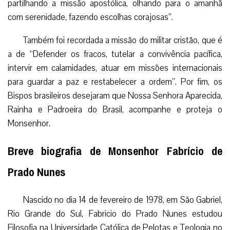
partilhando a missão apostólica, olhando para o amanhã
com serenidade, fazendo escolhas corajosas”.
Também foi recordada a missão do militar cristão, que é
a de “Defender os fracos, tutelar a convivência pacífica,
intervir em calamidades, atuar em missões internacionais
para guardar a paz e restabelecer a ordem”. Por fim, os
Bispos brasileiros desejaram que Nossa Senhora Aparecida,
Rainha e Padroeira do Brasil, acompanhe e proteja o
Monsenhor.
Breve biografia de Monsenhor Fabrício de
Prado Nunes
Nascido no dia 14 de fevereiro de 1978, em São Gabriel,
Rio Grande do Sul, Fabricio do Prado Nunes estudou
Filosofia na Universidade Católica de Pelotas e Teologia no