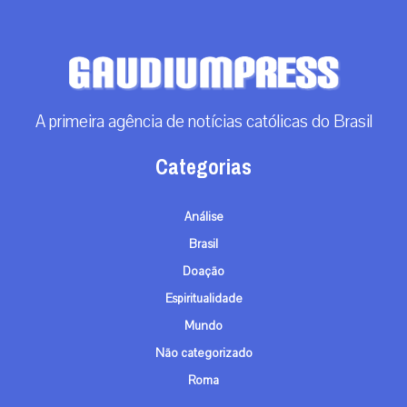
A primeira agência de notícias católicas do Brasil
Categorias
Análise
Brasil
Doação
Espiritualidade
Mundo
Não categorizado
Roma