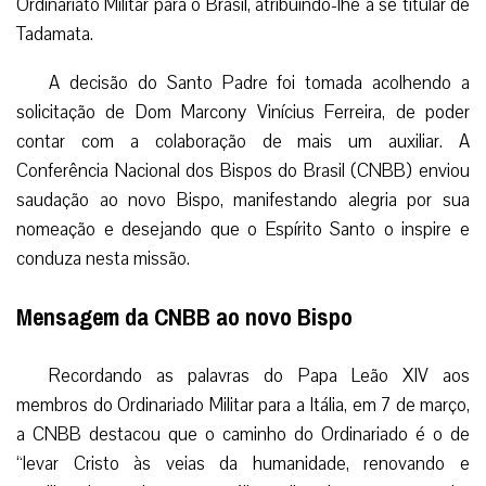
Ordinariato Militar para o Brasil, atribuindo-lhe a sé titular de
Tadamata.
A decisão do Santo Padre foi tomada acolhendo a
solicitação de Dom Marcony Vinícius Ferreira, de poder
contar com a colaboração de mais um auxiliar. A
Conferência Nacional dos Bispos do Brasil (CNBB) enviou
saudação ao novo Bispo, manifestando alegria por sua
nomeação e desejando que o Espírito Santo o inspire e
conduza nesta missão.
Mensagem da CNBB ao novo Bispo
Recordando as palavras do Papa Leão XIV aos
membros do Ordinariado Militar para a Itália, em 7 de março,
a CNBB destacou que o caminho do Ordinariado é o de
“levar Cristo às veias da humanidade, renovando e