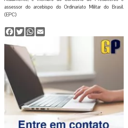
assessor do arcebispo do Ordinariato Militar do Brasil.
(EPC)
Facebook
Twitter
WhatsApp
Email