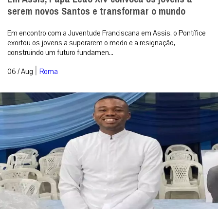
serem novos Santos e transformar o mundo
Em encontro com a Juventude Franciscana em Assis, o Pontífice
exortou os jovens a superarem o medo e a resignação,
construindo um futuro fundamen...
|
06 / Aug
Roma