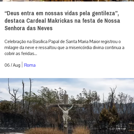
“Deus entra em nossas vidas pela gentileza”,
destaca Cardeal Makrickas na festa de Nossa
Senhora das Neves
Celebração na Basílica Papal de Santa Maria Maior registrou o
milagre da neve e ressaltou que a misericórdia divina continua a
cobrir as feridas...
|
06 / Aug
Roma