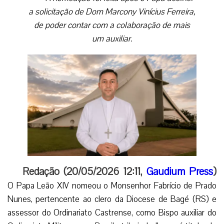
a solicitação de Dom Marcony Vinícius Ferreira,
de poder contar com a colaboração de mais
um auxiliar.
Redação (20/05/2026 12:11,
Gaudium Press
)
O Papa Leão XIV nomeou o Monsenhor Fabrício de Prado
Nunes, pertencente ao clero da Diocese de Bagé (RS) e
assessor do Ordinariato Castrense, como Bispo auxiliar do