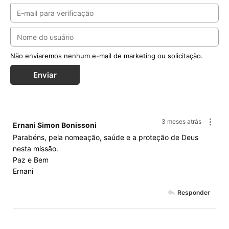
Não enviaremos nenhum e-mail de marketing ou solicitação.
Enviar
3 meses atrás
Ernani Simon Bonissoni
Parabéns, pela nomeação, saúde e a proteção de Deus
nesta missão.
Paz e Bem
Ernani
Responder