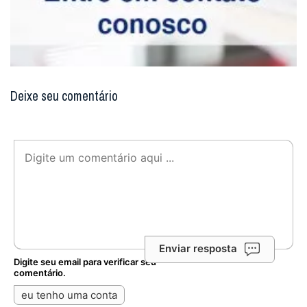
Deixe seu comentário
Enviar resposta
Digite seu email para verificar seu
comentário.
eu tenho uma conta