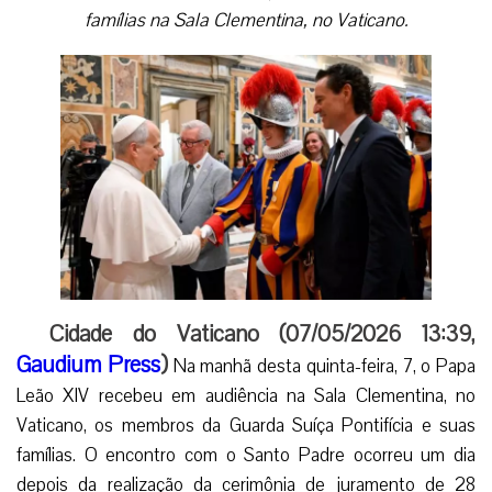
famílias na Sala Clementina, no Vaticano.
Cidade do Vaticano (07/05/2026 13:39,
Gaudium Press
)
Na manhã desta quinta-feira, 7, o Papa
Leão XIV recebeu em audiência na Sala Clementina, no
Vaticano, os membros da Guarda Suíça Pontifícia e suas
famílias. O encontro com o Santo Padre ocorreu um dia
depois da realização da cerimônia de juramento de 28