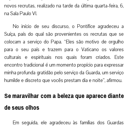
novos recrutas, realizado na tarde da última quarta-feira, 6,
na Sala Paulo VI.
No início de seu discurso, o Pontífice agradeceu a
Suíça, país do qual são provenientes os recrutas que se
colocam a serviço do Papa. “Eles são motivo de orgulho
para o seu país e trazem para o Vaticano os valores
culturais e espirituais nos quais foram criados. Este
encontro tradicional é um momento propício para expressar
minha profunda gratidão pelo serviço da Guarda, um serviço
humilde e discreto que vocês prestam dia e noite”, afirmou.
Se maravilhar com a beleza que aparece diante
de seus olhos
Em seguida, ele agradeceu às famílias dos Guardas