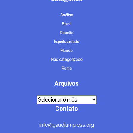
Análise
Brasil
Doação
Espiritualidade
Mundo
Não categorizado
Roma
Arquivos
Arquivos
Contato
info@gaudiumpress.org