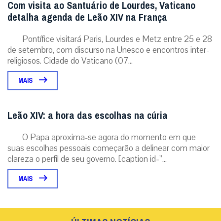
Com visita ao Santuário de Lourdes, Vaticano
detalha agenda de Leão XIV na França
Pontífice visitará Paris, Lourdes e Metz entre 25 e 28
de setembro, com discurso na Unesco e encontros inter-
religiosos. Cidade do Vaticano (07...
MAIS
Leão XIV: a hora das escolhas na cúria
O Papa aproxima-se agora do momento em que
suas escolhas pessoais começarão a delinear com maior
clareza o perfil de seu governo. [caption id=”...
MAIS