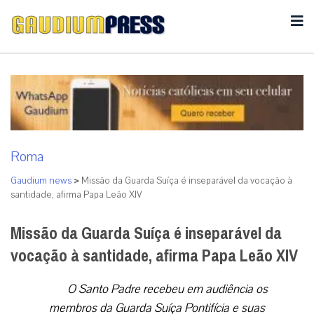
Roma
Gaudium news
>
Missão da Guarda Suíça é inseparável da vocação à
santidade, afirma Papa Leão XIV
Missão da Guarda Suíça é inseparável da
vocação à santidade, afirma Papa Leão XIV
O Santo Padre recebeu em audiência os
membros da Guarda Suíça Pontifícia e suas