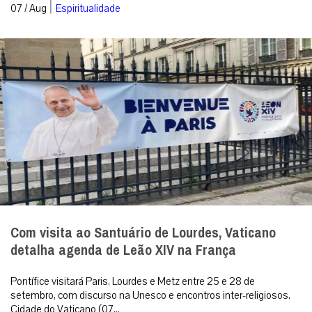
|
07 / Aug
Espiritualidade
Com visita ao Santuário de Lourdes, Vaticano
detalha agenda de Leão XIV na França
Pontífice visitará Paris, Lourdes e Metz entre 25 e 28 de
setembro, com discurso na Unesco e encontros inter-religiosos.
Cidade do Vaticano (07...