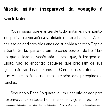
Missão militar inseparável da vocação à
santidade
“Sua missão, que é antes de tudo militar, é, no entanto,
inseparável da vocação à santidade de cada batizado. A sua
decisão de dedicar vários anos de sua vida a servir o Papa e
a Santa Sé faz parte de um percurso pessoal de Fé. Mais
do que soldados, vocês são servos que, à imagem de
Cristo, vão ao encontro daqueles que precisam de sua
ajuda: não só dos membros da Cúria ou das autoridades
que visitam o Vaticano, mas também dos peregrinos e
turistas.”
Segundo o Papa, “o quartel é um lugar privilegiado para
desenvolver as virtudes humanas do serviço ao próximo, da
generosidade e da humildade. Através da solidariedade