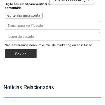
Digite seu email para verificar seu
comentário.
eu tenho uma conta
Não enviaremos nenhum e-mail de marketing ou solicitação.
Enviar
Notícias Relacionadas