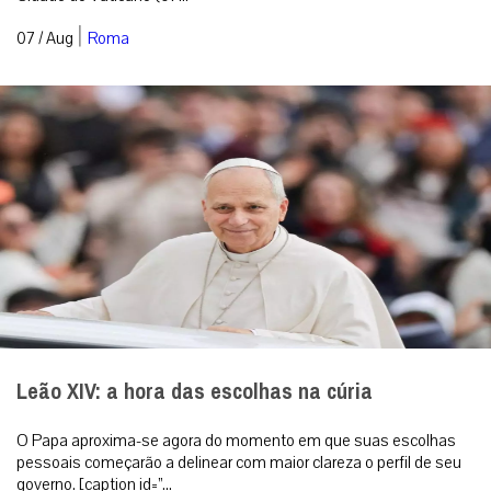
|
07 / Aug
Roma
Leão XIV: a hora das escolhas na cúria
O Papa aproxima-se agora do momento em que suas escolhas
pessoais começarão a delinear com maior clareza o perfil de seu
governo. [caption id=”...