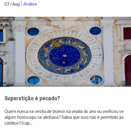
|
07 / Aug
Análise
Superstição é pecado?
Quem nunca se vestiu de branco na virada do ano ou verificou se
algum horóscopo se alinhava? Sabia que isso não é permitido ao
católico? [cap...