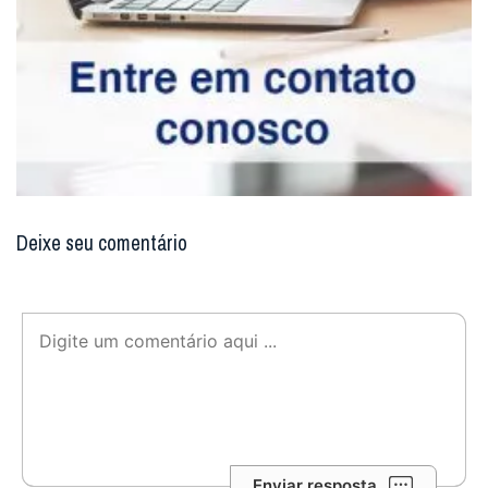
Deixe seu comentário
Enviar resposta