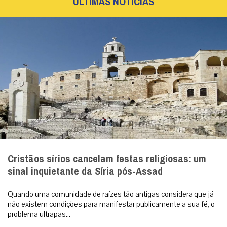
ÚLTIMAS NOTÍCIAS
Cristãos sírios cancelam festas religiosas: um
sinal inquietante da Síria pós-Assad
Quando uma comunidade de raízes tão antigas considera que já
não existem condições para manifestar publicamente a sua fé, o
problema ultrapas...