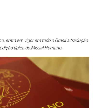
, entra em vigor em todo o Brasil a tradução
 edição típica do Missal Romano.