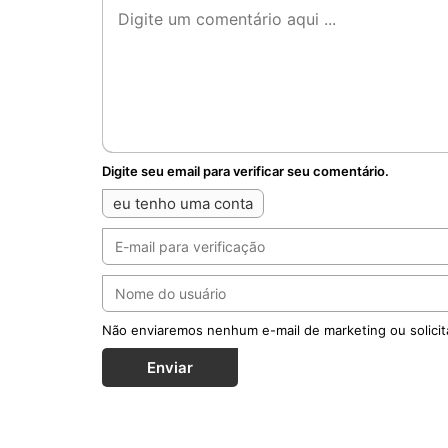
Digite seu email para verificar seu comentário.
eu tenho uma conta
Não enviaremos nenhum e-mail de marketing ou solicit
Enviar