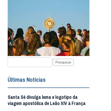
Pesquisar
Últimas Notícias
Santa Sé divulga lema e logotipo da
viagem apostólica de Leão XIV à França