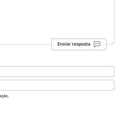
Enviar resposta
ação.