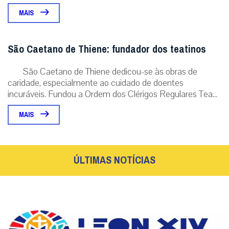
MAIS
São Caetano de Thiene: fundador dos teatinos
São Caetano de Thiene dedicou-se às obras de
caridade, especialmente ao cuidado de doentes
incuráveis. Fundou a Ordem dos Clérigos Regulares Tea...
MAIS
ÚLTIMAS NOTÍCIAS