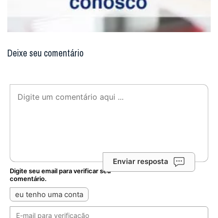
Deixe seu comentário
Enviar resposta
Digite seu email para verificar seu
comentário.
eu tenho uma conta