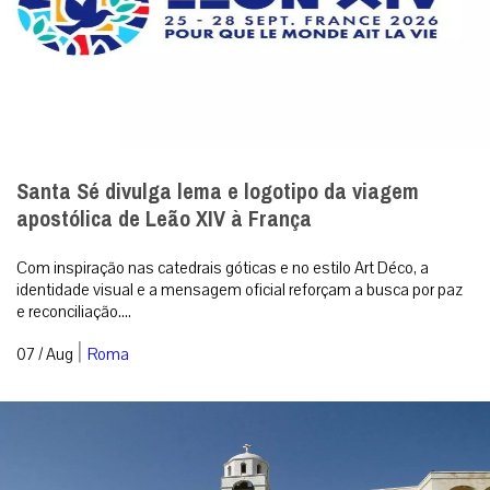
Santa Sé divulga lema e logotipo da viagem
apostólica de Leão XIV à França
Com inspiração nas catedrais góticas e no estilo Art Déco, a
identidade visual e a mensagem oficial reforçam a busca por paz
e reconciliação....
|
07 / Aug
Roma