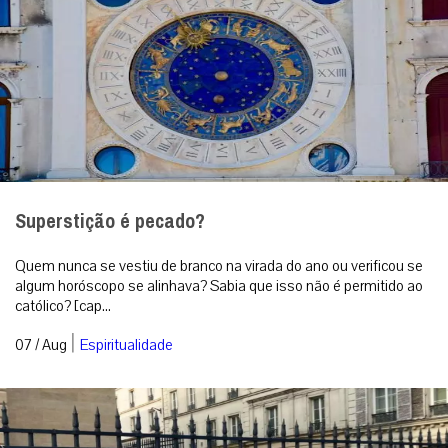
Superstição é pecado?
Quem nunca se vestiu de branco na virada do ano ou verificou se
algum horóscopo se alinhava? Sabia que isso não é permitido ao
católico? [cap...
|
07 / Aug
Espiritualidade