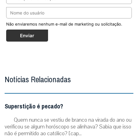
Não enviaremos nenhum e-mail de marketing ou solicitação.
Enviar
Notícias Relacionadas
Superstição é pecado?
Quem nunca se vestiu de branco na virada do ano ou
verificou se algum horóscopo se alinhava? Sabia que isso
não é permitido ao católico? [cap...