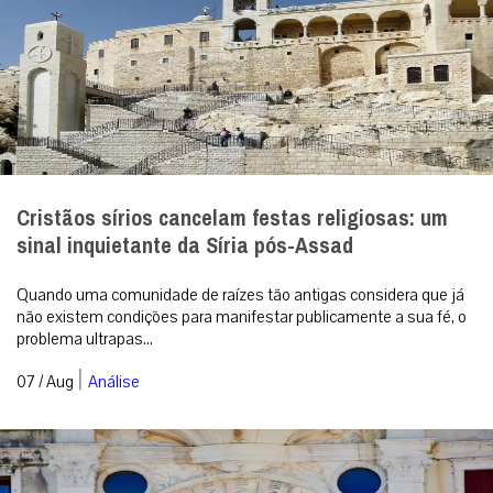
Cristãos sírios cancelam festas religiosas: um
sinal inquietante da Síria pós-Assad
Quando uma comunidade de raízes tão antigas considera que já
não existem condições para manifestar publicamente a sua fé, o
problema ultrapas...
|
07 / Aug
Análise