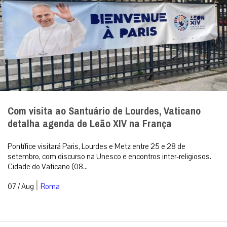
Com visita ao Santuário de Lourdes, Vaticano
detalha agenda de Leão XIV na França
Pontífice visitará Paris, Lourdes e Metz entre 25 e 28 de
setembro, com discurso na Unesco e encontros inter-religiosos.
Cidade do Vaticano (08...
|
07 / Aug
Roma