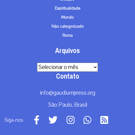
Espiritualidade
Mundo
Não categorizado
Roma
Arquivos
Arquivos
Contato
info@gaudiumpress.org
São Paulo, Brasil
Siga-nos