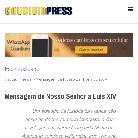
Espiritualidade
Gaudium news
>
Mensagem de Nosso Senhor a Luís XIV
Mensagem de Nosso Senhor a Luís XIV
Um episódio da história da França não
deixa de despertar certa incógnita: o das
revelações de Santa Margarida Maria de
Alacoque, religiosa visitandina que viveu no