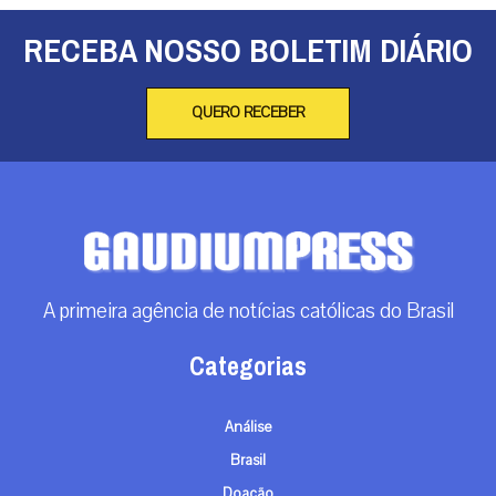
RECEBA NOSSO BOLETIM DIÁRIO
QUERO RECEBER
A primeira agência de notícias católicas do Brasil
Categorias
Análise
Brasil
Doação