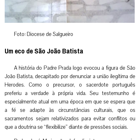
Foto: Diocese de Salgueiro
Um eco de São João Batista
A história do Padre Prada logo evocou a figura de São
João Batista, decapitado por denunciar a união ilegítima de
Herodes. Como o precursor, o sacerdote português
preferiu a verdade à própria vida. Seu testemunho é
especialmente atual em uma época em que se espera que
a fé se adapte às circunstâncias culturais, que os
sacramentos sejam relativizados para evitar conflitos ou
que a doutrina se “flexibilize” diante de pressões sociais.