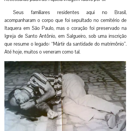
Seus familiares residentes aqui no Brasil,
acompanharam o corpo que foi sepultado no cemitério de
Itaquera em São Paulo, mas o coração foi preservado na
Igreja de Santo Antônio, em Salgueiro, sob uma inscrição
que resume o legado: “Mártir da santidade do matrimônio”.
Até hoje, muitos o veneram como tal.