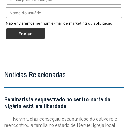
Não enviaremos nenhum e-mail de marketing ou solicitação.
Enviar
Notícias Relacionadas
Seminarista sequestrado no centro-norte da
Nigéria está em liberdade
Kelvin Ochai conseguiu escapar ileso do cativeiro e
reencontrou a família no estado de Benue; Igreja local