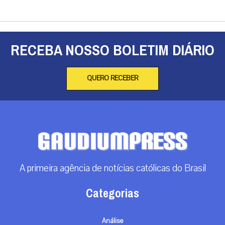
RECEBA NOSSO BOLETIM DIÁRIO
QUERO RECEBER
A primeira agência de notícias católicas do Brasil
Categorias
Análise