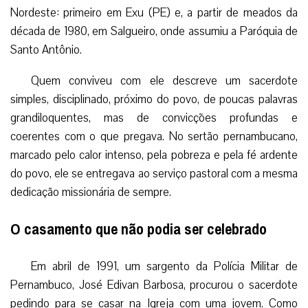
Nordeste: primeiro em Exu (PE) e, a partir de meados da
década de 1980, em Salgueiro, onde assumiu a Paróquia de
Santo Antônio.
Quem conviveu com ele descreve um sacerdote
simples, disciplinado, próximo do povo, de poucas palavras
grandiloquentes, mas de convicções profundas e
coerentes com o que pregava. No sertão pernambucano,
marcado pelo calor intenso, pela pobreza e pela fé ardente
do povo, ele se entregava ao serviço pastoral com a mesma
dedicação missionária de sempre.
O casamento que não podia ser celebrado
Em abril de 1991, um sargento da Polícia Militar de
Pernambuco, José Edivan Barbosa, procurou o sacerdote
pedindo para se casar na Igreja com uma jovem. Como