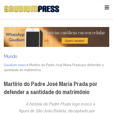
Mundo
Gaudium news
>
Martírio do Padre José Maria Prada por defender a
santidade do matrimônio
Martírio do Padre José Maria Prada por
defender a santidade do matrimônio
A história do Padre Prada logo evoca a
figura de São João Batista, decapitado por