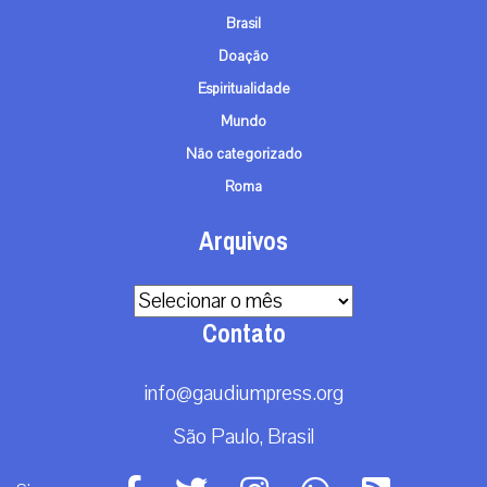
Brasil
Doação
Espiritualidade
Mundo
Não categorizado
Roma
Arquivos
Arquivos
Contato
info@gaudiumpress.org
São Paulo, Brasil