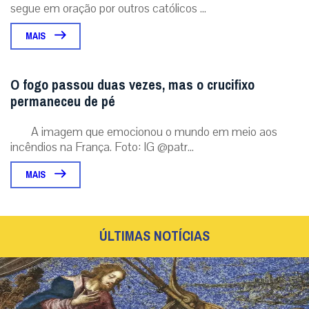
segue em oração por outros católicos ...
MAIS
O fogo passou duas vezes, mas o crucifixo
permaneceu de pé
A imagem que emocionou o mundo em meio aos
incêndios na França. Foto: IG @patr...
MAIS
ÚLTIMAS NOTÍCIAS