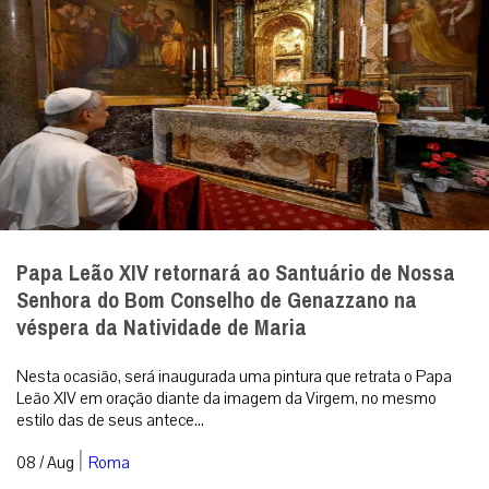
Papa Leão XIV retornará ao Santuário de Nossa
Senhora do Bom Conselho de Genazzano na
véspera da Natividade de Maria
Nesta ocasião, será inaugurada uma pintura que retrata o Papa
Leão XIV em oração diante da imagem da Virgem, no mesmo
estilo das de seus antece...
|
08 / Aug
Roma