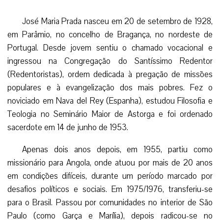
José Maria Prada nasceu em 20 de setembro de 1928,
em Parâmio, no concelho de Bragança, no nordeste de
Portugal. Desde jovem sentiu o chamado vocacional e
ingressou na Congregação do Santíssimo Redentor
(Redentoristas), ordem dedicada à pregação de missões
populares e à evangelização dos mais pobres. Fez o
noviciado em Nava del Rey (Espanha), estudou Filosofia e
Teologia no Seminário Maior de Astorga e foi ordenado
sacerdote em 14 de junho de 1953.
Apenas dois anos depois, em 1955, partiu como
missionário para Angola, onde atuou por mais de 20 anos
em condições difíceis, durante um período marcado por
desafios políticos e sociais. Em 1975/1976, transferiu-se
para o Brasil. Passou por comunidades no interior de São
Paulo (como Garça e Marília), depois radicou-se no