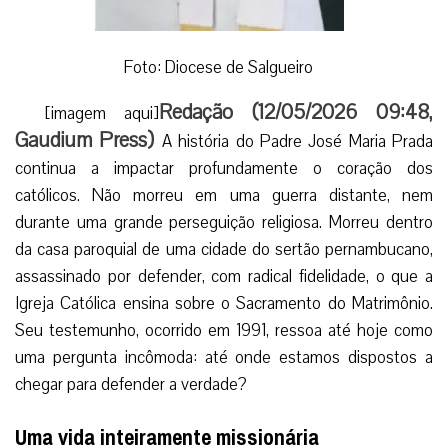
Foto: Diocese de Salgueiro
Redação (
12/05/2026 09:48
,
[imagem aqui]
Gaudium Press
)
A história do Padre José Maria Prada
continua a impactar profundamente o coração dos
católicos. Não morreu em uma guerra distante, nem
durante uma grande perseguição religiosa. Morreu dentro
da casa paroquial de uma cidade do sertão pernambucano,
assassinado por defender, com radical fidelidade, o que a
Igreja Católica ensina sobre o Sacramento do Matrimônio.
Seu testemunho, ocorrido em 1991, ressoa até hoje como
uma pergunta incômoda: até onde estamos dispostos a
chegar para defender a verdade?
Uma vida inteiramente missionária