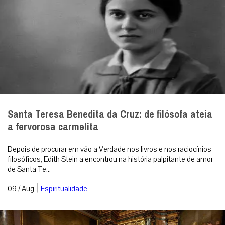
Santa Teresa Benedita da Cruz: de filósofa ateia
a fervorosa carmelita
Depois de procurar em vão a Verdade nos livros e nos raciocínios
filosóficos, Edith Stein a encontrou na história palpitante de amor
de Santa Te...
|
09 / Aug
Espiritualidade