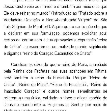
Jesus Cristo veio ao mundo e é também por meio dela que
Ele deve reinar no mundo” (Introdução ao “Tratado sobre a
Verdadeira Devoção à Bem-Aventurada Virgem” de São
Luís Grignion de Montfort). Aquilo que o santo não chegou
a declarar em sua formulação, podemos explicitar aqui,
certos de contar com a sua aprovação: à expressão “reino
de Cristo”, acrescentemos um matiz de grande significado
e digamos “reino do Coração Eucarístico de Cristo”.
Concluamos dizendo que o reino de Maria, anunciado
pela Rainha dos Profetas nas suas aparições em Fátima,
será também o reino da Eucaristia. Porque “Reino de
Cristo”, “Reino de Maria”, “Reino da Eucaristia”, “Reino do
Imaculado Coração” e outros nomes semelhantes se
referem a uma única realidade: o doce e eficaz império de
Deus no mundo inteiro. Peçamos ao Senhor por meio de