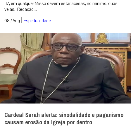
117, em qualquer Missa devem estar acesas, no mínimo, duas
velas. Redação ...
|
08 / Aug
Espiritualidade
Cardeal Sarah alerta: sinodalidade e paganismo
causam erosão da Igreja por dentro