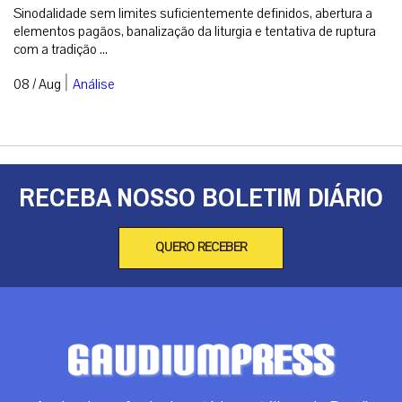
Sinodalidade sem limites suficientemente definidos, abertura a
elementos pagãos, banalização da liturgia e tentativa de ruptura
com a tradição ...
|
08 / Aug
Análise
RECEBA NOSSO BOLETIM DIÁRIO
QUERO RECEBER