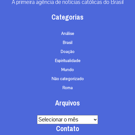
A primeira agência de notícias católicas do Brasil
Categorias
Análise
Brasil
Doação
Espiritualidade
Mundo
Não categorizado
Roma
Arquivos
Arquivos
Contato