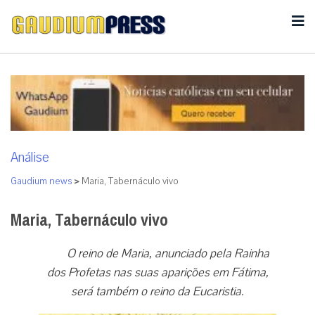
Análise
Gaudium news
>
Maria, Tabernáculo vivo
Maria, Tabernáculo vivo
O reino de Maria, anunciado pela Rainha
dos Profetas nas suas aparições em Fátima,
será também o reino da Eucaristia.