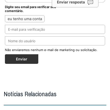
Enviar resposta
Digite seu email para verificar seu
comentário.
eu tenho uma conta
Não enviaremos nenhum e-mail de marketing ou solicitação.
Enviar
Notícias Relacionadas