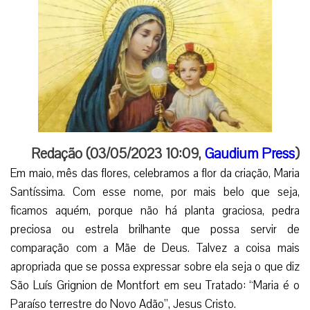
Redação (03/05/2023 10:09,
Gaudium Press
)
Em maio, mês das flores, celebramos a flor da criação, Maria
Santíssima. Com esse nome, por mais belo que seja,
ficamos aquém, porque não há planta graciosa, pedra
preciosa ou estrela brilhante que possa servir de
comparação com a Mãe de Deus. Talvez a coisa mais
apropriada que se possa expressar sobre ela seja o que diz
São Luís Grignion de Montfort em seu Tratado: “Maria é o
Paraíso terrestre do Novo Adão”, Jesus Cristo.