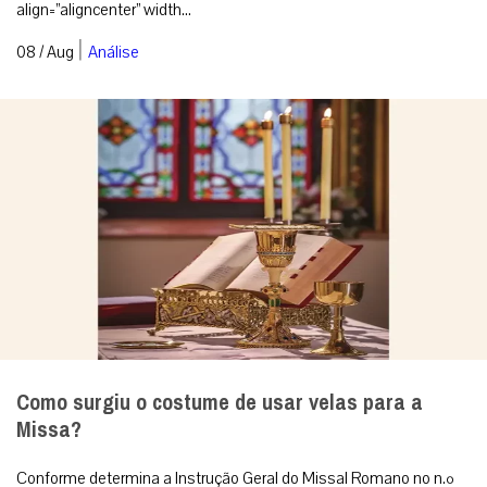
align=”aligncenter” width...
|
08 / Aug
Análise
Como surgiu o costume de usar velas para a
Missa?
Conforme determina a Instrução Geral do Missal Romano no n.º