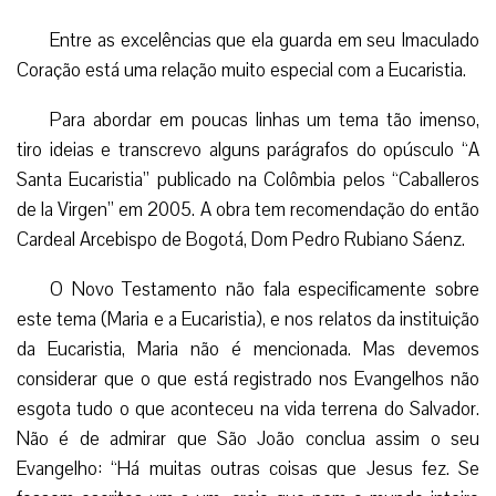
Entre as excelências que ela guarda em seu Imaculado
Coração está uma relação muito especial com a Eucaristia.
Para abordar em poucas linhas um tema tão imenso,
tiro ideias e transcrevo alguns parágrafos do opúsculo “A
Santa Eucaristia” publicado na Colômbia pelos “Caballeros
de la Virgen” em 2005. A obra tem recomendação do então
Cardeal Arcebispo de Bogotá, Dom Pedro Rubiano Sáenz.
O Novo Testamento não fala especificamente sobre
este tema (Maria e a Eucaristia), e nos relatos da instituição
da Eucaristia, Maria não é mencionada. Mas devemos
considerar que o que está registrado nos Evangelhos não
esgota tudo o que aconteceu na vida terrena do Salvador.
Não é de admirar que São João conclua assim o seu
Evangelho: “Há muitas outras coisas que Jesus fez. Se