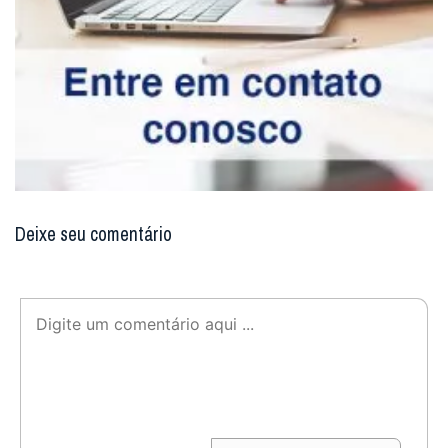
Deixe seu comentário