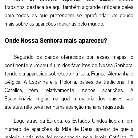
trabalhos, destaca-se aqui também a grande utilidade deles
para todos os que pretendem se aprofundar um pouco
mais sobre as aparições marianas pelo mundo.
Onde Nossa Senhora mais apareceu?
Segundo os dados oferecidos por esses mapas, o
continente europeu é um dos favoritos de Nossa Senhora,
tendo ela aparecido sobretudo na Itália, França, Alemanha e
Bélgica. A Espanha e a Polônia, países de tradicional Fé
Católica, têm relativamente menos aparições. A
Escandinávia, região na qual a maioria dos países são
ateístas, não teve nenhuma aparição mariana registrada.
Logo atrás da Europa, os Estados Unidos lideram em
número de aparições da Mãe de Deus, apesar de que a
maioria ainda não foi reconhecida pela Igreja Católica. O