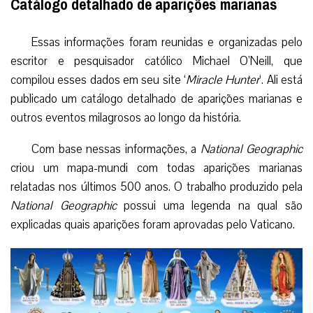
Catálogo detalhado de aparições marianas
Essas informações foram reunidas e organizadas pelo
escritor e pesquisador católico Michael O’Neill, que
compilou esses dados em seu site ‘
Miracle Hunter
‘. Ali está
publicado um catálogo detalhado de aparições marianas e
outros eventos milagrosos ao longo da história.
Com base nessas informações, a
National Geographic
criou um mapa-mundi com todas aparições marianas
relatadas nos últimos 500 anos. O trabalho produzido pela
National Geographic
possui uma legenda na qual são
explicadas quais aparições foram aprovadas pelo Vaticano.