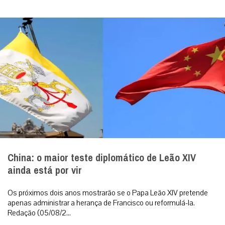
China: o maior teste diplomático de Leão XIV
ainda está por vir
Os próximos dois anos mostrarão se o Papa Leão XIV pretende
apenas administrar a herança de Francisco ou reformulá-la.
Redação (05/08/2...