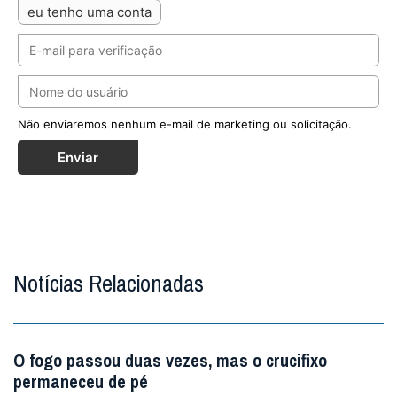
eu tenho uma conta
Não enviaremos nenhum e-mail de marketing ou solicitação.
Enviar
Notícias Relacionadas
O fogo passou duas vezes, mas o crucifixo
permaneceu de pé