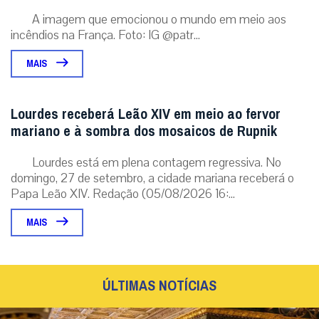
A imagem que emocionou o mundo em meio aos
incêndios na França. Foto: IG @patr...
MAIS
Lourdes receberá Leão XIV em meio ao fervor
mariano e à sombra dos mosaicos de Rupnik
Lourdes está em plena contagem regressiva. No
domingo, 27 de setembro, a cidade mariana receberá o
Papa Leão XIV. Redação (05/08/2026 16:...
MAIS
ÚLTIMAS NOTÍCIAS