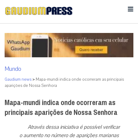
Mundo
Gaudium news
>
Mapa-mundi indica onde ocorreram as principais
aparições de Nossa Senhora
Mapa-mundi indica onde ocorreram as
principais aparições de Nossa Senhora
Através dessa iniciativa é possível verificar
o aumento no número de aparições marianas