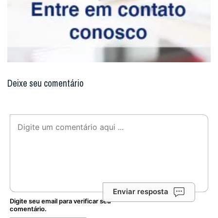
Deixe seu comentário
Enviar resposta
Digite seu email para verificar seu
comentário.