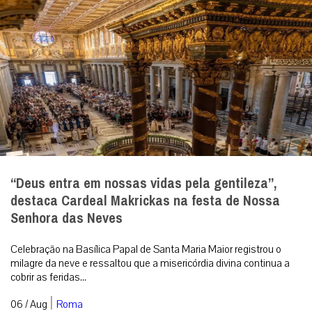
“Deus entra em nossas vidas pela gentileza”,
destaca Cardeal Makrickas na festa de Nossa
Senhora das Neves
Celebração na Basílica Papal de Santa Maria Maior registrou o
milagre da neve e ressaltou que a misericórdia divina continua a
cobrir as feridas...
|
06 / Aug
Roma