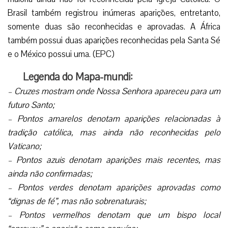
Brasil também registrou inúmeras aparições, entretanto,
somente duas são reconhecidas e aprovadas. A África
também possui duas aparições reconhecidas pela Santa Sé
e o México possui uma. (EPC)
Legenda do Mapa-mundi:
– Cruzes mostram onde Nossa Senhora apareceu para um
futuro Santo;
– Pontos amarelos denotam aparições relacionadas à
tradição católica, mas ainda não reconhecidas pelo
Vaticano;
– Pontos azuis denotam aparições mais recentes, mas
ainda não confirmadas;
– Pontos verdes denotam aparições aprovadas como
“dignas de fé”, mas não sobrenaturais;
– Pontos vermelhos denotam que um bispo local