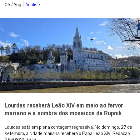
|
06 / Aug
Análise
Lourdes receberá Leão XIV em meio ao fervor
mariano e à sombra dos mosaicos de Rupnik
Lourdes está em plena contagem regressiva. No domingo, 27 de
setembro, a cidade mariana receberá o Papa Leão XIV. Redação
(05/08/2026 16:...