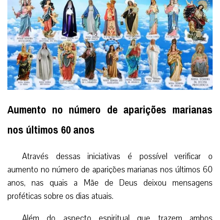
Aumento no número de aparições marianas
nos últimos 60 anos
Através dessas iniciativas é possível verificar o
aumento no número de aparições marianas nos últimos 60
anos, nas quais a Mãe de Deus deixou mensagens
proféticas sobre os dias atuais.
Além do aspecto espiritual que trazem ambos