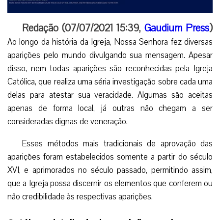
Redação (07/07/2021 15:39,
Gaudium Press
)
Ao longo da história da Igreja, Nossa Senhora fez diversas
aparições pelo mundo divulgando sua mensagem. Apesar
disso, nem todas aparições são reconhecidas pela Igreja
Católica, que realiza uma séria investigação sobre cada uma
delas para atestar sua veracidade. Algumas são aceitas
apenas de forma local, já outras não chegam a ser
consideradas dignas de veneração.
Esses métodos mais tradicionais de aprovação das
aparições foram estabelecidos somente a partir do século
XVI, e aprimorados no século passado, permitindo assim,
que a Igreja possa discernir os elementos que conferem ou
não credibilidade às respectivas aparições.