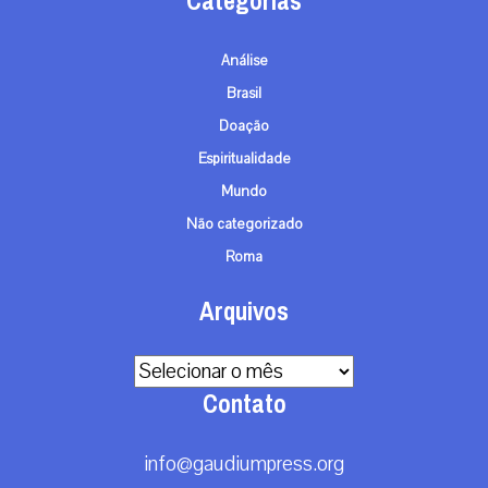
Categorias
Análise
Brasil
Doação
Espiritualidade
Mundo
Não categorizado
Roma
Arquivos
Arquivos
Contato
info@gaudiumpress.org