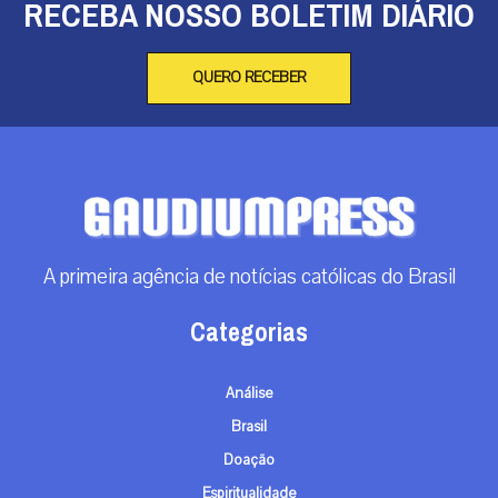
RECEBA NOSSO BOLETIM DIÁRIO
QUERO RECEBER
A primeira agência de notícias católicas do Brasil
Categorias
Análise
Brasil
Doação
Espiritualidade