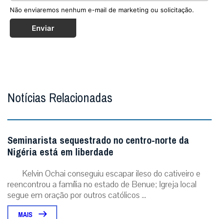
Não enviaremos nenhum e-mail de marketing ou solicitação.
Enviar
Notícias Relacionadas
Seminarista sequestrado no centro-norte da
Nigéria está em liberdade
Kelvin Ochai conseguiu escapar ileso do cativeiro e
reencontrou a família no estado de Benue; Igreja local
segue em oração por outros católicos ...
MAIS