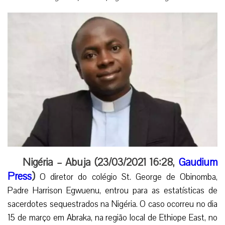
Nigéria – Abuja (23/03/2021 16:28,
Gaudium
Press
)
O diretor do colégio St. George de Obinomba,
Padre Harrison Egwuenu, entrou para as estatísticas de
sacerdotes sequestrados na Nigéria. O caso ocorreu no dia
15 de março em Abraka, na região local de Ethiope East, no