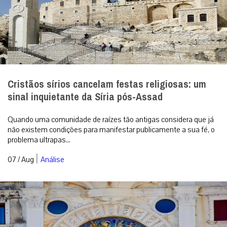
Cristãos sírios cancelam festas religiosas: um
sinal inquietante da Síria pós-Assad
Quando uma comunidade de raízes tão antigas considera que já
não existem condições para manifestar publicamente a sua fé, o
problema ultrapas...
|
07 / Aug
Análise