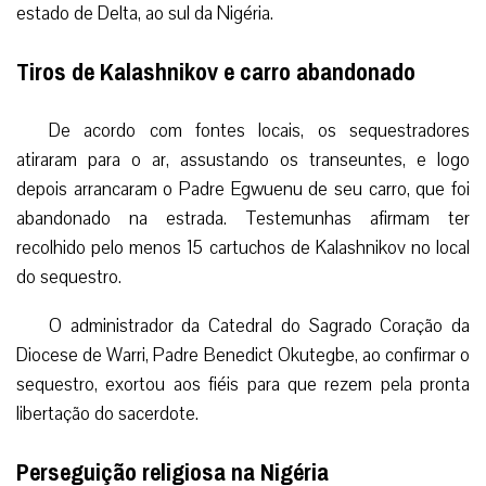
estado de Delta, ao sul da Nigéria.
Tiros de Kalashnikov e carro abandonado
De acordo com fontes locais, os sequestradores
atiraram para o ar, assustando os transeuntes, e logo
depois arrancaram o Padre Egwuenu de seu carro, que foi
abandonado na estrada. Testemunhas afirmam ter
recolhido pelo menos 15 cartuchos de Kalashnikov no local
do sequestro.
O administrador da Catedral do Sagrado Coração da
Diocese de Warri, Padre Benedict Okutegbe, ao confirmar o
sequestro, exortou aos fiéis para que rezem pela pronta
libertação do sacerdote.
Perseguição religiosa na Nigéria