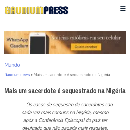
Mundo
Gaudium news
>
Mais um sacerdote é sequestrado na Nigéria
Mais um sacerdote é sequestrado na Nigéria
Os casos de sequestro de sacerdotes são
cada vez mais comuns na Nigéria, mesmo
após a Conferência Episcopal do país ter
divulgado que não pagaria mais resgates.