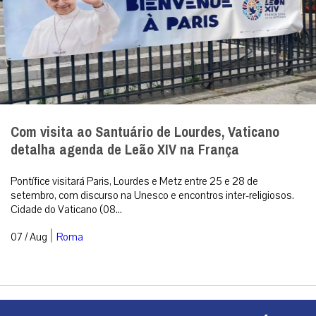
Com visita ao Santuário de Lourdes, Vaticano
detalha agenda de Leão XIV na França
Pontífice visitará Paris, Lourdes e Metz entre 25 e 28 de
setembro, com discurso na Unesco e encontros inter-religiosos.
Cidade do Vaticano (08...
|
07 / Aug
Roma