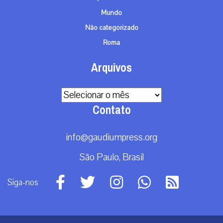
Mundo
Não categorizado
Roma
Arquivos
Arquivos
Contato
info@gaudiumpress.org
São Paulo, Brasil
Siga-nos