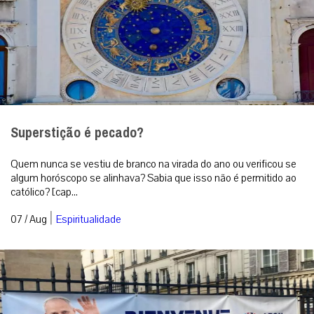
Superstição é pecado?
Quem nunca se vestiu de branco na virada do ano ou verificou se
algum horóscopo se alinhava? Sabia que isso não é permitido ao
católico? [cap...
|
07 / Aug
Espiritualidade