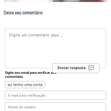
Deixe seu comentário
Enviar resposta
Digite seu email para verificar seu
comentário.
eu tenho uma conta