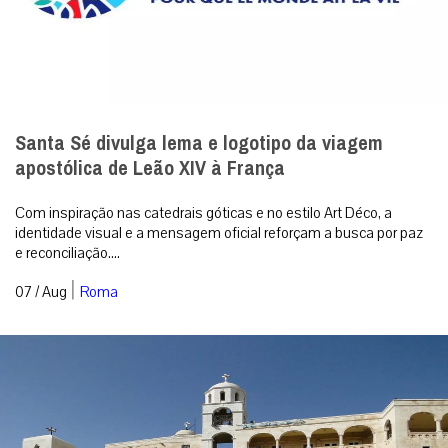
Santa Sé divulga lema e logotipo da viagem
apostólica de Leão XIV à França
Com inspiração nas catedrais góticas e no estilo Art Déco, a
identidade visual e a mensagem oficial reforçam a busca por paz
e reconciliação....
|
07 / Aug
Roma