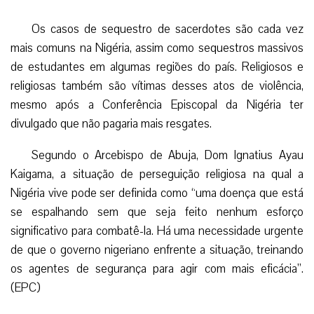
Os casos de sequestro de sacerdotes são cada vez
mais comuns na Nigéria, assim como sequestros massivos
de estudantes em algumas regiões do país. Religiosos e
religiosas também são vítimas desses atos de violência,
mesmo após a Conferência Episcopal da Nigéria ter
divulgado que não pagaria mais resgates.
Segundo o Arcebispo de Abuja, Dom Ignatius Ayau
Kaigama, a situação de perseguição religiosa na qual a
Nigéria vive pode ser definida como “uma doença que está
se espalhando sem que seja feito nenhum esforço
significativo para combatê-la. Há uma necessidade urgente
de que o governo nigeriano enfrente a situação, treinando
os agentes de segurança para agir com mais eficácia”.
(EPC)