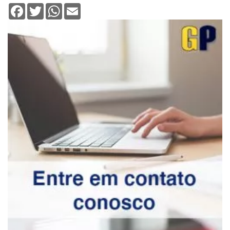
Facebook
Twitter
WhatsApp
Email