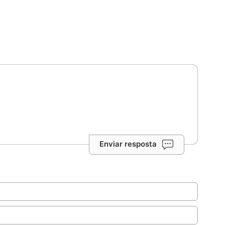
Enviar resposta