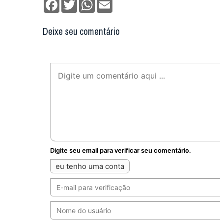
Facebook
Twitter
WhatsApp
Email
Deixe seu comentário
Digite seu email para verificar seu comentário.
eu tenho uma conta