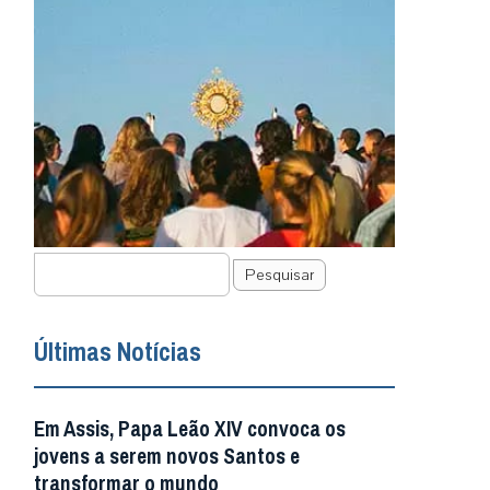
Pesquisar
Últimas Notícias
Em Assis, Papa Leão XIV convoca os
jovens a serem novos Santos e
transformar o mundo