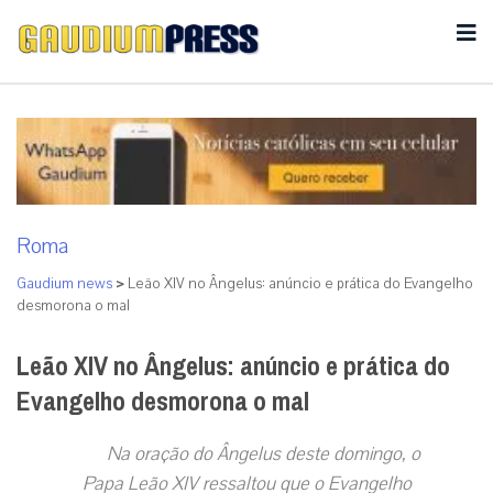
Roma
Gaudium news
>
Leão XIV no Ângelus: anúncio e prática do Evangelho
desmorona o mal
Leão XIV no Ângelus: anúncio e prática do
Evangelho desmorona o mal
Na oração do Ângelus deste domingo, o
Papa Leão XIV ressaltou que o Evangelho