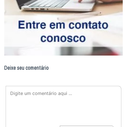
Deixe seu comentário