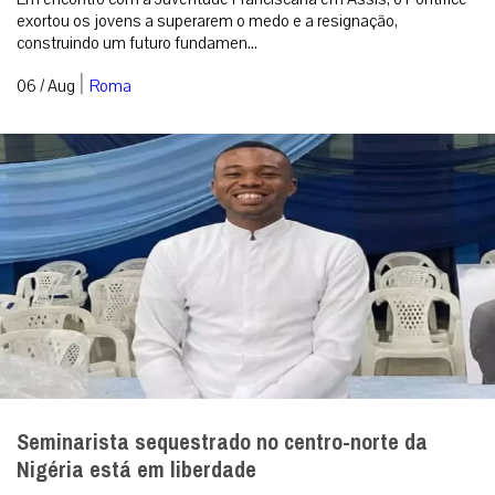
exortou os jovens a superarem o medo e a resignação,
construindo um futuro fundamen...
|
06 / Aug
Roma
Seminarista sequestrado no centro-norte da
Nigéria está em liberdade