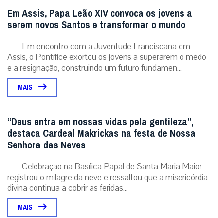
Em Assis, Papa Leão XIV convoca os jovens a
serem novos Santos e transformar o mundo
Em encontro com a Juventude Franciscana em
Assis, o Pontífice exortou os jovens a superarem o medo
e a resignação, construindo um futuro fundamen...
MAIS
“Deus entra em nossas vidas pela gentileza”,
destaca Cardeal Makrickas na festa de Nossa
Senhora das Neves
Celebração na Basílica Papal de Santa Maria Maior
registrou o milagre da neve e ressaltou que a misericórdia
divina continua a cobrir as feridas...
MAIS