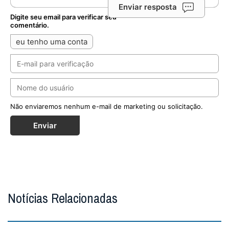
Enviar resposta
Digite seu email para verificar seu
comentário.
eu tenho uma conta
Não enviaremos nenhum e-mail de marketing ou solicitação.
Enviar
Notícias Relacionadas