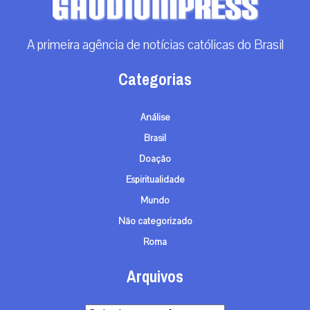
A primeira agência de notícias católicas do Brasil
Categorias
Análise
Brasil
Doação
Espiritualidade
Mundo
Não categorizado
Roma
Arquivos