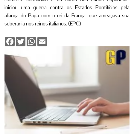
iniciou uma guerra contra os Estados Pontifícios pela
aliança do Papa com o rei da França, que ameaçava sua
soberania nos reinos italianos. (EPC)
Facebook
Twitter
WhatsApp
Email