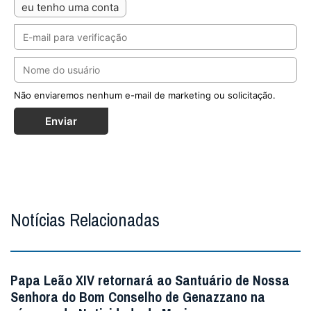
eu tenho uma conta
Não enviaremos nenhum e-mail de marketing ou solicitação.
Enviar
Notícias Relacionadas
Papa Leão XIV retornará ao Santuário de Nossa
Senhora do Bom Conselho de Genazzano na