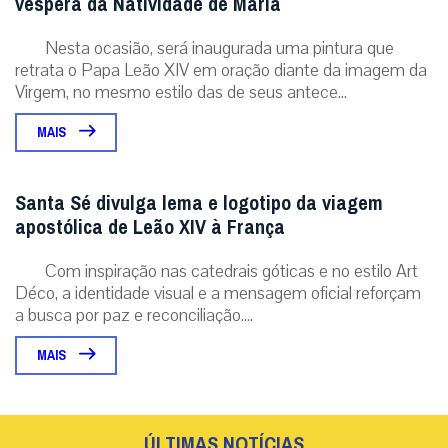
véspera da Natividade de Maria
Nesta ocasião, será inaugurada uma pintura que
retrata o Papa Leão XIV em oração diante da imagem da
Virgem, no mesmo estilo das de seus antece...
MAIS
Santa Sé divulga lema e logotipo da viagem
apostólica de Leão XIV à França
Com inspiração nas catedrais góticas e no estilo Art
Déco, a identidade visual e a mensagem oficial reforçam
a busca por paz e reconciliação....
MAIS
ÚLTIMAS NOTÍCIAS