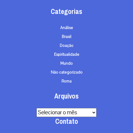
Categorias
Análise
Brasil
Doação
Espiritualidade
Mundo
Não categorizado
Roma
Arquivos
Arquivos
Contato