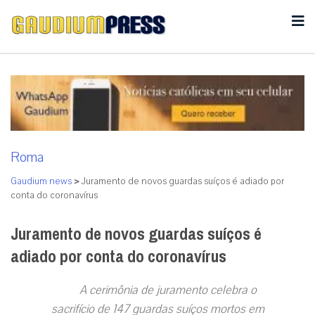
Roma
Gaudium news
>
Juramento de novos guardas suíços é adiado por
conta do coronavírus
Juramento de novos guardas suíços é
adiado por conta do coronavírus
A cerimônia de juramento celebra o
sacrifício de 147 guardas suíços mortos em