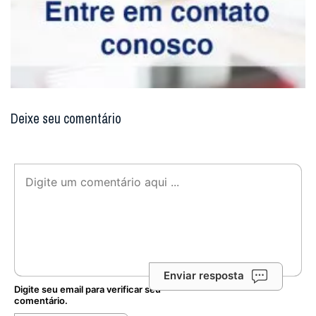
Deixe seu comentário
Enviar resposta
Digite seu email para verificar seu
comentário.