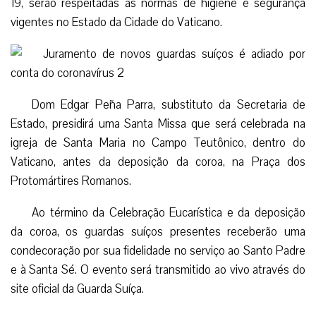
19, serão respeitadas as normas de higiene e segurança
vigentes no Estado da Cidade do Vaticano.
Dom Edgar Peña Parra, substituto da Secretaria de
Estado, presidirá uma Santa Missa que será celebrada na
igreja de Santa Maria no Campo Teutônico, dentro do
Vaticano, antes da deposição da coroa, na Praça dos
Protomártires Romanos.
Ao término da Celebração Eucarística e da deposição
da coroa, os guardas suíços presentes receberão uma
condecoração por sua fidelidade no serviço ao Santo Padre
e à Santa Sé. O evento será transmitido ao vivo através do
site oficial da Guarda Suíça.