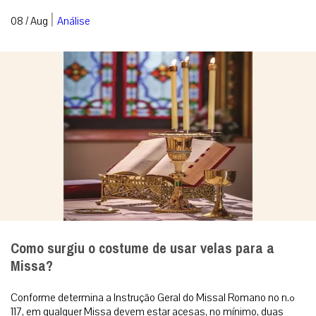
|
08 / Aug
Análise
Como surgiu o costume de usar velas para a
Missa?
Conforme determina a Instrução Geral do Missal Romano no n.º
117, em qualquer Missa devem estar acesas, no mínimo, duas