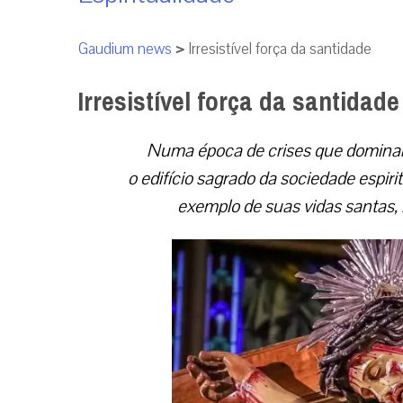
Gaudium news
>
Irresistível força da santidade
Irresistível força da santidade
Numa época de crises que domina
o edifício sagrado da sociedade espir
exemplo de suas vidas santas, 