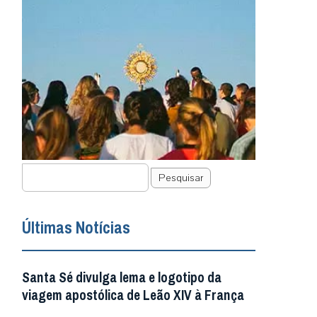
Pesquisar
Últimas Notícias
Santa Sé divulga lema e logotipo da
viagem apostólica de Leão XIV à França