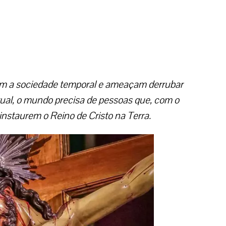
m a sociedade temporal e ameaçam derrubar
itual, o mundo precisa de pessoas que, com o
instaurem o Reino de Cristo na Terra.