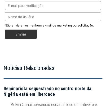
Não enviaremos nenhum e-mail de marketing ou solicitação.
Enviar
Notícias Relacionadas
Seminarista sequestrado no centro-norte da
Nigéria está em liberdade
Kelvin Ochai conseguiu escapar ileso do cativeiro e