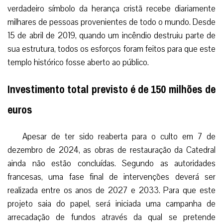
verdadeiro símbolo da herança cristã recebe diariamente
milhares de pessoas provenientes de todo o mundo. Desde
15 de abril de 2019, quando um incêndio destruiu parte de
sua estrutura, todos os esforços foram feitos para que este
templo histórico fosse aberto ao público.
Investimento total previsto é de 150 milhões de
euros
Apesar de ter sido reaberta para o culto em 7 de
dezembro de 2024, as obras de restauração da Catedral
ainda não estão concluídas. Segundo as autoridades
francesas, uma fase final de intervenções deverá ser
realizada entre os anos de 2027 e 2033. Para que este
projeto saia do papel, será iniciada uma campanha de
arrecadação de fundos através da qual se pretende