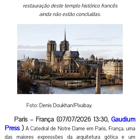
restauração deste templo histórico francês
ainda não estão concluídas.
Foto: Denis Doukhan/Pixabay.
Paris – França (07/07/2026 13:30,
Gaudium
Press
)
A Catedral de Notre Dame em Paris, França, uma
das maiores expressões da arquitetura gótica e um