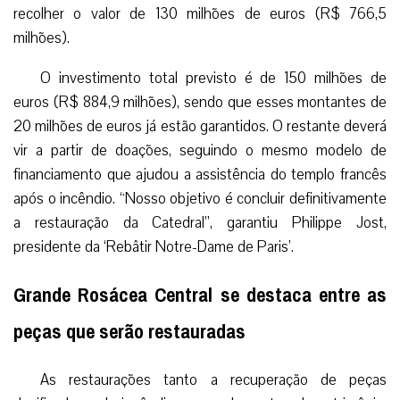
recolher o valor de 130 milhões de euros (R$ 766,5
milhões).
O investimento total previsto é de 150 milhões de
euros (R$ 884,9 milhões), sendo que esses montantes de
20 milhões de euros já estão garantidos. O restante deverá
vir a partir de doações, seguindo o mesmo modelo de
financiamento que ajudou a assistência do templo francês
após o incêndio. “Nosso objetivo é concluir definitivamente
a restauração da Catedral”, garantiu Philippe Jost,
presidente da ‘Rebâtir Notre-Dame de Paris’.
Grande Rosácea Central se destaca entre as
peças que serão restauradas
As restaurações tanto a recuperação de peças