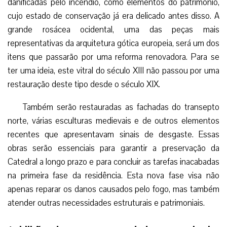
danificadas pelo incêndio, como elementos do patrimônio,
cujo estado de conservação já era delicado antes disso. A
grande rosácea ocidental, uma das peças mais
representativas da arquitetura gótica europeia, será um dos
itens que passarão por uma reforma renovadora. Para se
ter uma ideia, este vitral do século XIII não passou por uma
restauração deste tipo desde o século XIX.
Também serão restauradas as fachadas do transepto
norte, várias esculturas medievais e de outros elementos
recentes que apresentavam sinais de desgaste. Essas
obras serão essenciais para garantir a preservação da
Catedral a longo prazo e para concluir as tarefas inacabadas
na primeira fase da residência. Esta nova fase visa não
apenas reparar os danos causados ​​pelo fogo, mas também
atender outras necessidades estruturais e patrimoniais.