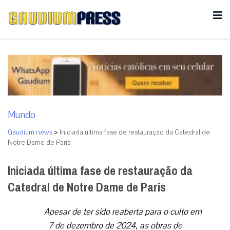
Mundo
Gaudium news
>
Iniciada última fase de restauração da Catedral de
Notre Dame de Paris
Iniciada última fase de restauração da
Catedral de Notre Dame de Paris
Apesar de ter sido reaberta para o culto em
7 de dezembro de 2024, as obras de