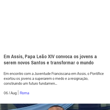
Em Assis, Papa Leão XIV convoca os jovens a
serem novos Santos e transformar o mundo
Em encontro com a Juventude Franciscana em Assis, o Pontífice
exortou os jovens a superarem o medo e a resignação,
construindo um futuro fundamen...
|
06 / Aug
Roma