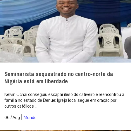
Seminarista sequestrado no centro-norte da
Nigéria está em liberdade
Kelvin Ochai conseguiu escapar ileso do cativeiro e reencontrou a
família no estado de Benue; Igreja local segue em oração por
outros católicos ...
|
06 / Aug
Mundo