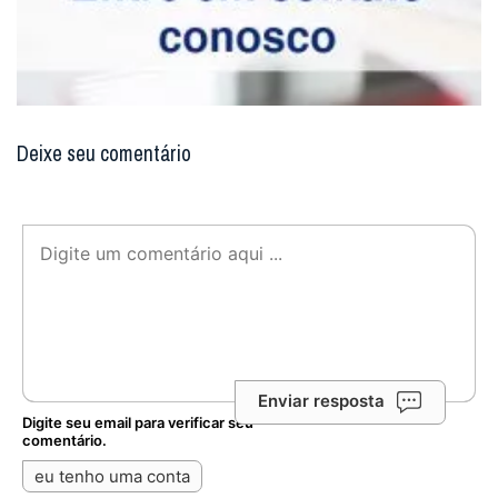
Deixe seu comentário
Enviar resposta
Digite seu email para verificar seu
comentário.
eu tenho uma conta