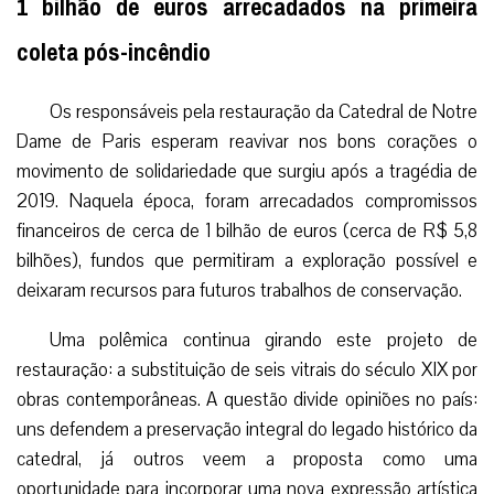
1 bilhão de euros arrecadados na primeira
coleta pós-incêndio
Os responsáveis ​​​​pela restauração da Catedral de Notre
Dame de Paris esperam reavivar nos bons corações o
movimento de solidariedade que surgiu após a tragédia de
2019. Naquela época, foram arrecadados compromissos
financeiros de cerca de 1 bilhão de euros (cerca de R$ 5,8
bilhões), fundos que permitiram a exploração possível e
deixaram recursos para futuros trabalhos de conservação.
Uma polêmica continua girando este projeto de
restauração: a substituição de seis vitrais do século XIX por
obras contemporâneas. A questão divide opiniões no país:
uns defendem a preservação integral do legado histórico da
catedral, já outros veem a proposta como uma
oportunidade para incorporar uma nova expressão artística