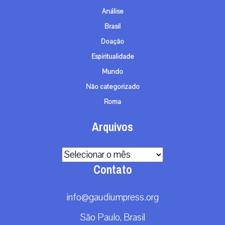
Análise
Brasil
Doação
Espiritualidade
Mundo
Não categorizado
Roma
Arquivos
Arquivos
Contato
info@gaudiumpress.org
São Paulo, Brasil