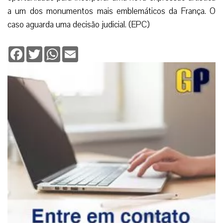
a um dos monumentos mais emblemáticos da França. O
caso aguarda uma decisão judicial. (EPC)
Facebook
Twitter
WhatsApp
Email