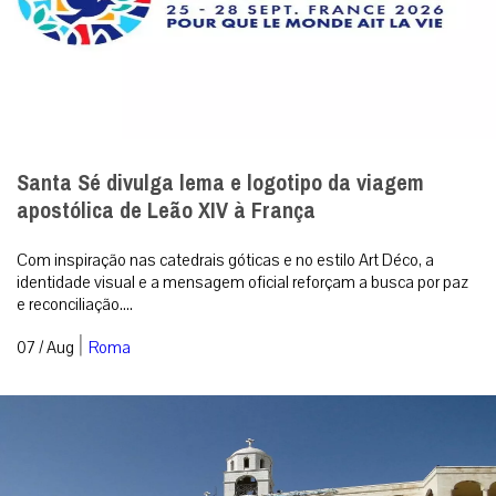
Santa Sé divulga lema e logotipo da viagem
apostólica de Leão XIV à França
Com inspiração nas catedrais góticas e no estilo Art Déco, a
identidade visual e a mensagem oficial reforçam a busca por paz
e reconciliação....
|
07 / Aug
Roma