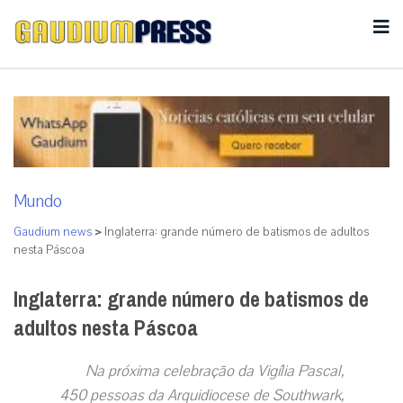
Mundo
Gaudium news
>
Inglaterra: grande número de batismos de adultos
nesta Páscoa
Inglaterra: grande número de batismos de
adultos nesta Páscoa
Na próxima celebração da Vigília Pascal,
450 pessoas da Arquidiocese de Southwark,