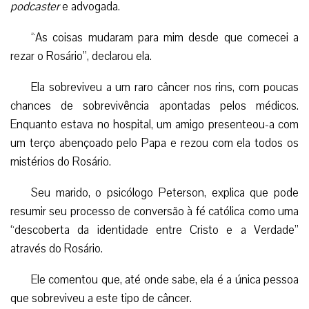
podcaster
e advogada.
“As coisas mudaram para mim desde que comecei a
rezar o Rosário”, declarou ela.
Ela sobreviveu a um raro câncer nos rins, com poucas
chances de sobrevivência apontadas pelos médicos.
Enquanto estava no hospital, um amigo presenteou-a com
um terço abençoado pelo Papa e rezou com ela todos os
mistérios do Rosário.
Seu marido, o psicólogo Peterson, explica que pode
resumir seu processo de conversão à fé católica como uma
“descoberta da identidade entre Cristo e a Verdade”
através do Rosário.
Ele comentou que, até onde sabe, ela é a única pessoa
que sobreviveu a este tipo de câncer.