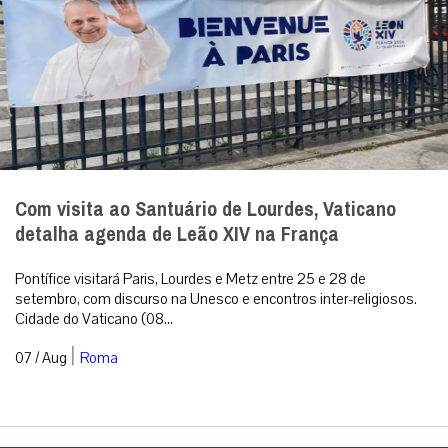
Com visita ao Santuário de Lourdes, Vaticano
detalha agenda de Leão XIV na França
Pontífice visitará Paris, Lourdes e Metz entre 25 e 28 de
setembro, com discurso na Unesco e encontros inter-religiosos.
Cidade do Vaticano (08...
|
07 / Aug
Roma