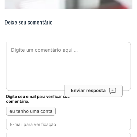
Deixe seu comentário
Enviar resposta
Digite seu email para verificar seu
comentário.
eu tenho uma conta