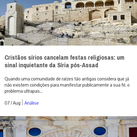
Cristãos sírios cancelam festas religiosas: um
sinal inquietante da Síria pós-Assad
Quando uma comunidade de raízes tão antigas considera que já
não existem condições para manifestar publicamente a sua fé, o
problema ultrapas...
|
07 / Aug
Análise