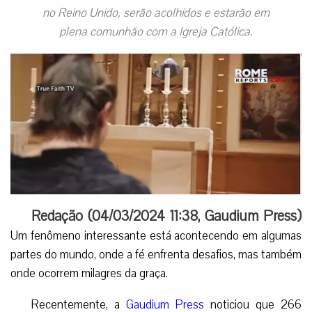
no Reino Unido, serão acolhidos e estarão em
plena comunhão com a Igreja Católica.
Redação (
04/03/2024 11:38
,
Gaudium Press
)
Um fenômeno interessante está acontecendo em algumas
partes do mundo, onde a fé enfrenta desafios, mas também
onde ocorrem milagres da graça.
Recentemente, a
Gaudium Press
noticiou que 266