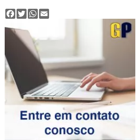
Facebook
Twitter
WhatsApp
Email