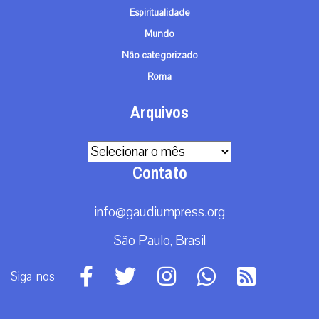
Espiritualidade
Mundo
Não categorizado
Roma
Arquivos
Arquivos
Contato
info@gaudiumpress.org
São Paulo, Brasil
Siga-nos