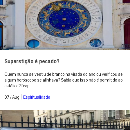
Superstição é pecado?
Quem nunca se vestiu de branco na virada do ano ou verificou se
algum horóscopo se alinhava? Sabia que isso não é permitido ao
católico? [cap...
|
07 / Aug
Espiritualidade