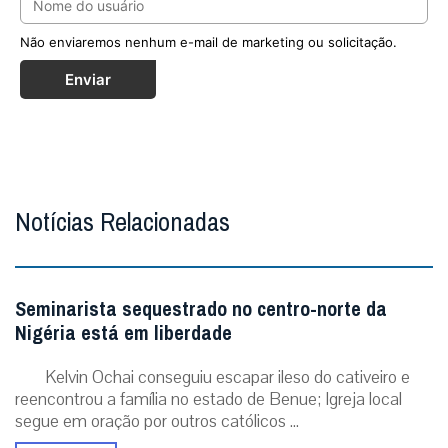
Não enviaremos nenhum e-mail de marketing ou solicitação.
Enviar
Notícias Relacionadas
Seminarista sequestrado no centro-norte da
Nigéria está em liberdade
Kelvin Ochai conseguiu escapar ileso do cativeiro e
reencontrou a família no estado de Benue; Igreja local
segue em oração por outros católicos ...