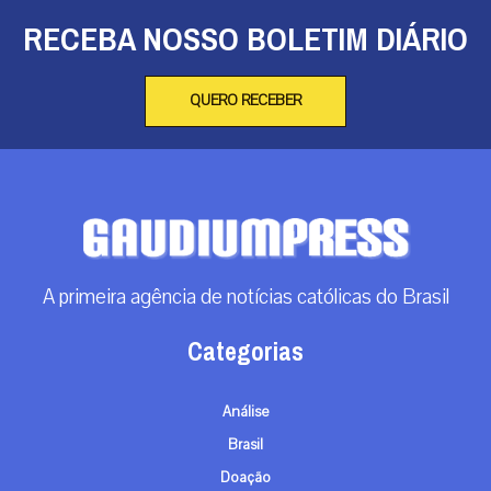
RECEBA NOSSO BOLETIM DIÁRIO
QUERO RECEBER
A primeira agência de notícias católicas do Brasil
Categorias
Análise
Brasil
Doação