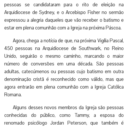
pessoas se candidataram para o rito de eleição na
Arquidiocese de Sydney, e o Arcebispo Fisher no sermão
expressou a alegria daqueles que vão receber o batismo e
estar em plena comunhão com a Igreja na próxima Páscoa.
Agora, chega a notícia de que, na próxima Vigília Pascal,
450 pessoas na Arquidiocese de Southwark, no Reino
Unido, seguirão o mesmo caminho, marcando o maior
número de conversões em uma década. São pessoas
adultas, catecúmenos ou pessoas cujo batismo em outra
denominação cristã é reconhecido como válido, mas que
agora entrarão em plena comunhão com a Igreja Católica
Romana.
Alguns desses novos membros da Igreja são pessoas
conhecidas do público, como Tammy, a esposa do
renomado psicólogo Jordan Peterson, que também é